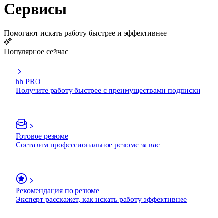
Сервисы
Помогают искать работу быстрее и эффективнее
Популярное сейчас
hh PRO
Получите работу быстрее с преимуществами подписки
Готовое резюме
Составим профессиональное резюме за вас
Рекомендация по резюме
Эксперт расскажет, как искать работу эффективнее