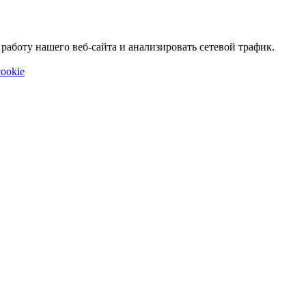
аботу нашего веб-сайта и анализировать сетевой трафик.
ookie