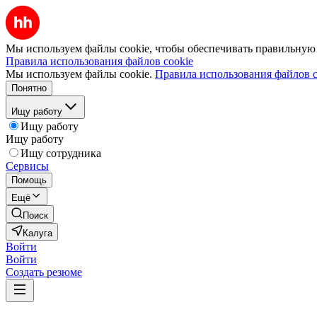
Мы используем файлы cookie, чтобы обеспечивать правильную р
Правила использования файлов cookie
Мы используем файлы cookie.
Правила использования файлов c
Понятно
Ищу работу
Ищу работу
Ищу работу
Ищу сотрудника
Сервисы
Помощь
Ещё
Поиск
Калуга
Войти
Войти
Создать резюме