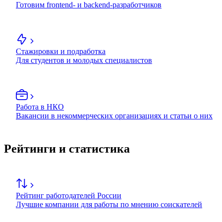
Готовим frontend- и backend-разработчиков
Стажировки и подработка
Для студентов и молодых специалистов
Работа в НКО
Вакансии в некоммерческих организациях и статьи о них
Рейтинги и статистика
Рейтинг работодателей России
Лучшие компании для работы по мнению соискателей