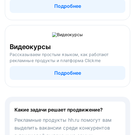
Подробнее
Видеокурсы
Рассказываем простым языком, как работают
рекламные продукты и платформа Clickme
Подробнее
Какие задачи решает продвижение?
Рекламные продукты hh.ru помогут вам
выделить вакансии среди конкурентов