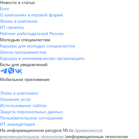
Новости и статьи
Блог
О компаниях в игровой форме
Жизнь в компании
ИТ-проекты
Рейтинг работодателей России
Молодым специалистам
Карьера для молодых специалистов
Школа программистов
Карьера в некоммерческих организациях
Боты для уведомлений
Мобильное приложение
Этика и комплаенс
Оказание услуг
Использование сайтов
Защита персональных данных
Пользовательское соглашение
ИТ аккредитация
На информационном ресурсе hh.ru
применяются
рекомендательные технологии
(информационные технологии