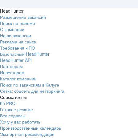
HeadHunter
Размещение вакансий
Поиск по резюме
О компании
Наши вакансии
Реклама на сайте
Требования к ПО
Безопасный HeadHunter
HeadHunter API
Партнерам
Инвесторам
Каталог компаний
Поиск по вакансиям в Калуге
Сетка: соцсеть для нетворкинга
Соискателям
hh PRO
Готовое резюме
Все сервисы
Хочу у вас работать
Производственный календарь
Экспертная рекомендация