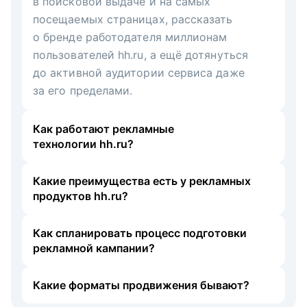
в поисковой выдаче и на самых
посещаемых страницах, рассказать
о бренде работодателя миллионам
пользователей hh.ru, а ещё дотянуться
до активной аудитории сервиса даже
за его пределами.
Как работают рекламные
технологии hh.ru?
Какие преимущества есть у рекламных
продуктов hh.ru?
Как спланировать процесс подготовки
рекламной кампании?
Какие форматы продвижения бывают?