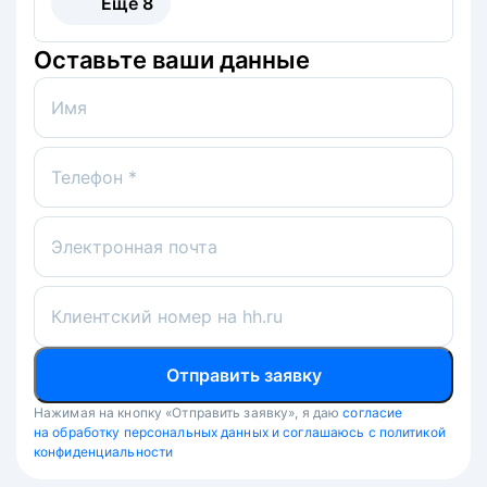
Ещё
8
Оставьте ваши данные
Имя
Телефон *
Электронная почта
Клиентский номер на hh.ru
Отправить заявку
Нажимая на кнопку «Отправить заявку», я даю
согласие
на обработку персональных данных и соглашаюсь с политикой
конфиденциальности