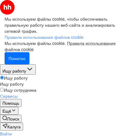
Мы используем файлы cookie, чтобы обеспечивать
правильную работу нашего веб-сайта и анализировать
сетевой трафик.
Правила использования файлов cookie
Мы используем файлы cookie.
Правила использования
файлов cookie
Понятно
Ищу работу
Ищу работу
Ищу работу
Ищу сотрудника
Сервисы
Помощь
Ещё
Поиск
Калуга
Войти