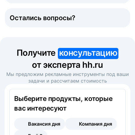
Остались вопросы?
Получите
консультацию
от эксперта hh.ru
Мы предложим рекламные инструменты под ваши
задачи и рассчитаем стоимость
Выберите продукты, которые
вас интересуют
Вакансия дня
Компания дня