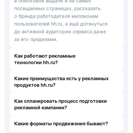
в поисковой выдаче и на самых
посещаемых страницах, рассказать
о бренде работодателя миллионам
пользователей hh.ru, а ещё дотянуться
до активной аудитории сервиса даже
за его пределами.
Как работают рекламные
технологии hh.ru?
Какие преимущества есть у рекламных
продуктов hh.ru?
Как спланировать процесс подготовки
рекламной кампании?
Какие форматы продвижения бывают?