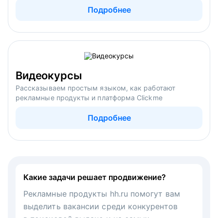
Подробнее
Видеокурсы
Рассказываем простым языком, как работают
рекламные продукты и платформа Clickme
Подробнее
Какие задачи решает продвижение?
Рекламные продукты hh.ru помогут вам
выделить вакансии среди конкурентов