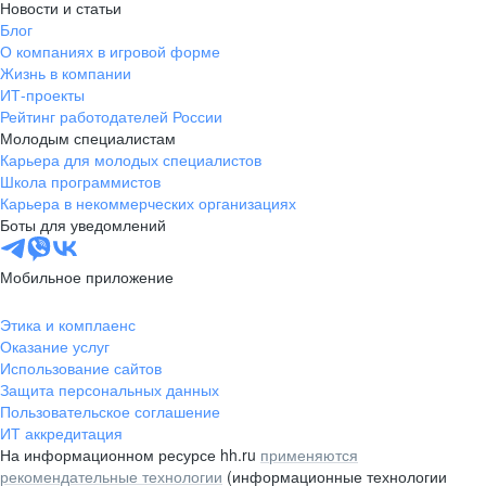
Новости и статьи
Блог
О компаниях в игровой форме
Жизнь в компании
ИТ-проекты
Рейтинг работодателей России
Молодым специалистам
Карьера для молодых специалистов
Школа программистов
Карьера в некоммерческих организациях
Боты для уведомлений
Мобильное приложение
Этика и комплаенс
Оказание услуг
Использование сайтов
Защита персональных данных
Пользовательское соглашение
ИТ аккредитация
На информационном ресурсе hh.ru
применяются
рекомендательные технологии
(информационные технологии