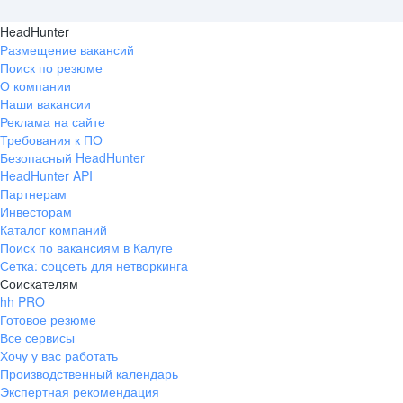
HeadHunter
Размещение вакансий
Поиск по резюме
О компании
Наши вакансии
Реклама на сайте
Требования к ПО
Безопасный HeadHunter
HeadHunter API
Партнерам
Инвесторам
Каталог компаний
Поиск по вакансиям в Калуге
Сетка: соцсеть для нетворкинга
Соискателям
hh PRO
Готовое резюме
Все сервисы
Хочу у вас работать
Производственный календарь
Экспертная рекомендация