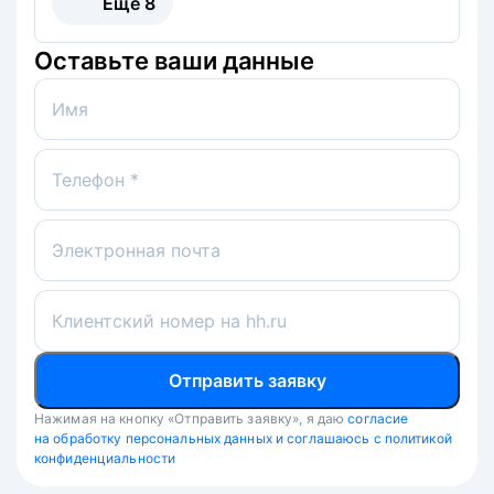
Ещё
8
Оставьте ваши данные
Имя
Телефон *
Электронная почта
Клиентский номер на hh.ru
Отправить заявку
Нажимая на кнопку «Отправить заявку», я даю
согласие
на обработку персональных данных и соглашаюсь с политикой
конфиденциальности