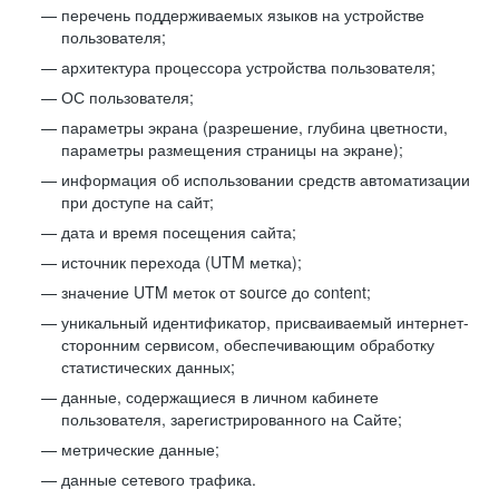
перечень поддерживаемых языков на устройстве
пользователя;
архитектура процессора устройства пользователя;
ОС пользователя;
параметры экрана (разрешение, глубина цветности,
параметры размещения страницы на экране);
информация об использовании средств автоматизации
при доступе на сайт;
дата и время посещения сайта;
источник перехода (UTM метка);
значение UTM меток от source до content;
уникальный идентификатор, присваиваемый интернет-
сторонним сервисом, обеспечивающим обработку
статистических данных;
данные, содержащиеся в личном кабинете
пользователя, зарегистрированного на Сайте;
метрические данные;
данные сетевого трафика.