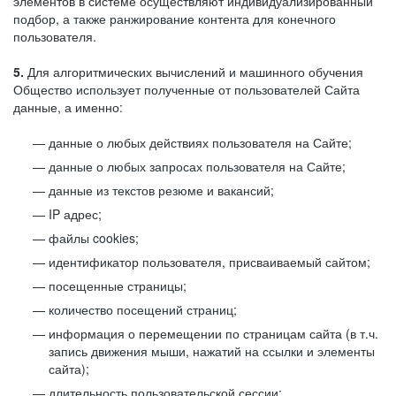
элементов в системе осуществляют индивидуализированный
подбор, а также ранжирование контента для конечного
пользователя.
5.
Для алгоритмических вычислений и машинного обучения
Общество использует полученные от пользователей Сайта
данные, а именно:
данные о любых действиях пользователя на Сайте;
данные о любых запросах пользователя на Сайте;
данные из текстов резюме и вакансий;
IP адрес;
файлы cookies;
идентификатор пользователя, присваиваемый сайтом;
посещенные страницы;
количество посещений страниц;
информация о перемещении по страницам сайта (в т.ч.
запись движения мыши, нажатий на ссылки и элементы
сайта);
длительность пользовательской сессии;