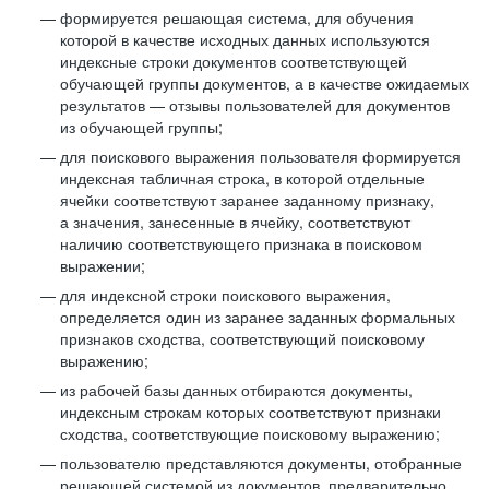
формируется решающая система, для обучения
которой в качестве исходных данных используются
индексные строки документов соответствующей
обучающей группы документов, а в качестве ожидаемых
результатов — отзывы пользователей для документов
из обучающей группы;
для поискового выражения пользователя формируется
индексная табличная строка, в которой отдельные
ячейки соответствуют заранее заданному признаку,
а значения, занесенные в ячейку, соответствуют
наличию соответствующего признака в поисковом
выражении;
для индексной строки поискового выражения,
определяется один из заранее заданных формальных
признаков сходства, соответствующий поисковому
выражению;
из рабочей базы данных отбираются документы,
индексным строкам которых соответствуют признаки
сходства, соответствующие поисковому выражению;
пользователю представляются документы, отобранные
решающей системой из документов, предварительно