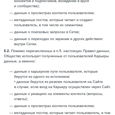
коннектов и подписчиков, вхождение в круги
и сообщества);
данные о просмотрах контента пользователем;
метаданные постов, которые читает и создает
пользователь, в том числе их семантика;
данные о поисковых запросах в Сетке;
данные о переходах по экранам и других действиях
внутри Сетки.
5.2.
Помимо перечисленных в п.5. настоящих Правил данных,
Общество использует полученные от пользователей Карьеры
данные, а именно:
данные о карьерном пути пользователя, которые
берутся из одного из источников:
• данные берутся из резюме пользователя на Сайте
в случае, если вход на Карьеру осуществлен через Сайт.
данные о реакциях на элементы контента (вопросы,
ответы);
данные о просмотрах контента пользователем;
метаданные постов, которые читает пользователь, в том