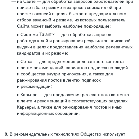
на Сайте — для обработки запросов работодателей при
поиске в базе резюме и запросов соискателей при
поиске вакансий в целях быстрого предварительного
отбора вакансий и резюме, из которых пользователь
Сайта может выбрать наиболее подходящие;
в Системе Talantix — для обработки запросов
работодателей и ранжирования результатов поисковой
выдачи в целях предоставления наиболее релевантных
кандидатов и их резюме;
в Сетке — для предложения релевантного контента
в ленте рекомендаций, вариантов подписок на людей
и сообщества внутри приложения, а также для
ранжирования постов в лентах подписок
и рекомендаций;
в Карьере — для предложения релевантного контента
в ленте и рекомендаций в соответствующих разделах
Карьеры, а также для ранжирования постов и иных
информационных сообщений.
8.
В рекомендательных технологиях Общество использует