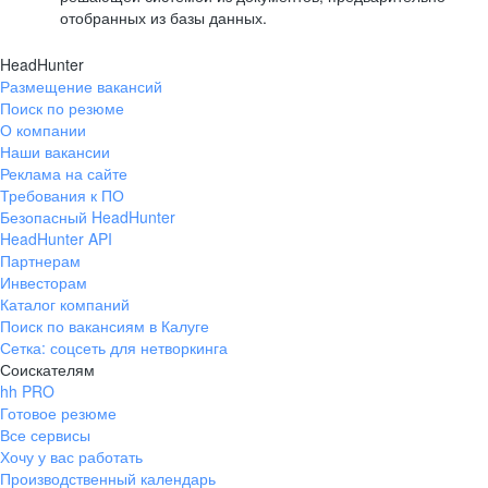
отобранных из базы данных.
HeadHunter
Размещение вакансий
Поиск по резюме
О компании
Наши вакансии
Реклама на сайте
Требования к ПО
Безопасный HeadHunter
HeadHunter API
Партнерам
Инвесторам
Каталог компаний
Поиск по вакансиям в Калуге
Сетка: соцсеть для нетворкинга
Соискателям
hh PRO
Готовое резюме
Все сервисы
Хочу у вас работать
Производственный календарь