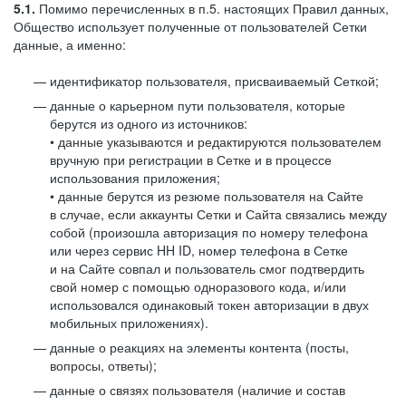
5.1.
Помимо перечисленных в п.5. настоящих Правил данных,
Общество использует полученные от пользователей Сетки
данные, а именно:
идентификатор пользователя, присваиваемый Сеткой;
данные о карьерном пути пользователя, которые
берутся из одного из источников:
• данные указываются и редактируются пользователем
вручную при регистрации в Сетке и в процессе
использования приложения;
• данные берутся из резюме пользователя на Сайте
в случае, если аккаунты Сетки и Сайта связались между
собой (произошла авторизация по номеру телефона
или через сервис HH ID, номер телефона в Сетке
и на Сайте совпал и пользователь смог подтвердить
свой номер с помощью одноразового кода, и/или
использовался одинаковый токен авторизации в двух
мобильных приложениях).
данные о реакциях на элементы контента (посты,
вопросы, ответы);
данные о связях пользователя (наличие и состав