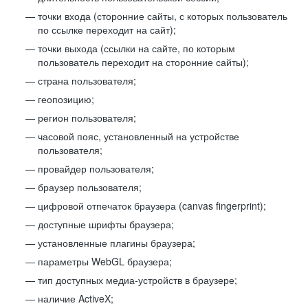
точки входа (сторонние сайты, с которых пользователь
по ссылке переходит на сайт);
точки выхода (ссылки на сайте, по которым
пользователь переходит на сторонние сайты);
страна пользователя;
геопозицию;
регион пользователя;
часовой пояс, установленный на устройстве
пользователя;
провайдер пользователя;
браузер пользователя;
цифровой отпечаток браузера (canvas fingerprint);
доступные шрифты браузера;
установленные плагины браузера;
параметры WebGL браузера;
тип доступных медиа-устройств в браузере;
наличие ActiveX;