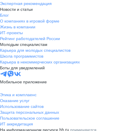
Экспертная рекомендация
Новости и статьи
Блог
О компаниях в игровой форме
Жизнь в компании
ИТ-проекты
Рейтинг работодателей России
Молодым специалистам
Карьера для молодых специалистов
Школа программистов
Карьера в некоммерческих организациях
Боты для уведомлений
Мобильное приложение
Этика и комплаенс
Оказание услуг
Использование сайтов
Защита персональных данных
Пользовательское соглашение
ИТ аккредитация
На информационном ресурсе hh.ru
применяются