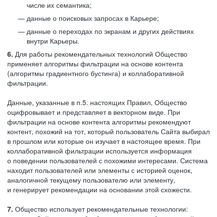
числе их семантика;
данные о поисковых запросах в Карьере;
данные о переходах по экранам и других действиях
внутри Карьеры.
6.
Для работы рекомендательных технологий Общество
применяет алгоритмы фильтрации на основе контента
(алгоритмы градиентного бустинга) и коллаборативной
фильтрации.
Данные, указанные в п.5. настоящих Правил, Общество
оцифровывает и представляет в векторном виде. При
фильтрации на основе контента алгоритмы рекомендуют
контент, похожий на тот, который пользователь Сайта выбирал
в прошлом или которые он изучает в настоящее время. При
коллаборативной фильтрации используется информация
о поведении пользователей с похожими интересами. Система
находит пользователей или элементы с историей оценок,
аналогичной текущему пользователю или элементу,
и генерирует рекомендации на основании этой схожести.
7.
Общество использует рекомендательные технологии: