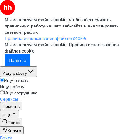
Мы используем файлы cookie, чтобы обеспечивать
правильную работу нашего веб-сайта и анализировать
сетевой трафик.
Правила использования файлов cookie
Мы используем файлы cookie.
Правила использования
файлов cookie
Понятно
Ищу работу
Ищу работу
Ищу работу
Ищу сотрудника
Сервисы
Помощь
Ещё
Поиск
Калуга
Войти