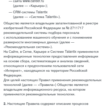
сайта www.career.ru
(далее — «Карьера»);
CRM-системы Talantix
(далее — «Система Talantix»).
Общество является владельцем запатентованной в реестре
изобретений Российской Федерации за № 2711717
рекомендательной системы подбора персонала
с использованием машинного обучения и с понижением
размерности многомерных данных (далее —
«Рекомендательная система»).
На Сайте, в Сетке, Карьере и Системе Talantix применяются
информационные технологии предоставления информации
на основе сбора, систематизации и анализа сведений,
относящихся к предпочтениям пользователей сети
«Интернет», находящихся на территории Российской
Федерации.
Для целей настоящих Правил применения рекомендательных
технологий (далее — «Правила») Общество является
владельцем информационного ресурса, на котором
применяются рекомендательные технологии.
2.
Настоящие Правила содержат описание процессов