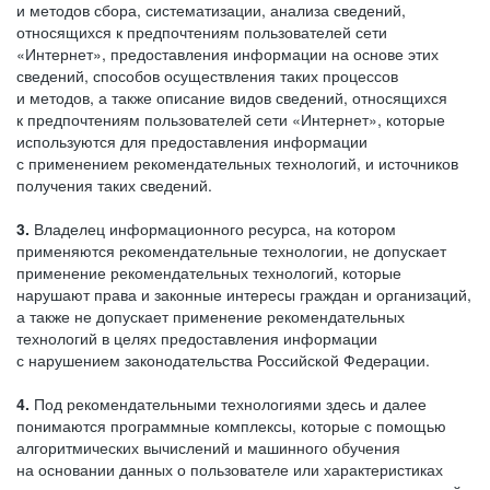
и методов сбора, систематизации, анализа сведений,
относящихся к предпочтениям пользователей сети
«Интернет», предоставления информации на основе этих
сведений, способов осуществления таких процессов
и методов, а также описание видов сведений, относящихся
к предпочтениям пользователей сети «Интернет», которые
используются для предоставления информации
с применением рекомендательных технологий, и источников
получения таких сведений.
3.
Владелец информационного ресурса, на котором
применяются рекомендательные технологии, не допускает
применение рекомендательных технологий, которые
нарушают права и законные интересы граждан и организаций,
а также не допускает применение рекомендательных
технологий в целях предоставления информации
с нарушением законодательства Российской Федерации.
4.
Под рекомендательными технологиями здесь и далее
понимаются программные комплексы, которые с помощью
алгоритмических вычислений и машинного обучения
на основании данных о пользователе или характеристиках