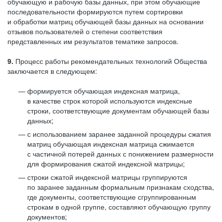
обучающую и рабочую базы данных, при этом обучающие
последовательности формируются путем сортировки
и обработки матриц обучающей базы данных на основании
отзывов пользователей о степени соответствия
представленных им результатов тематике запросов.
9.
Процесс работы рекомендательных технологий Общества
заключается в следующем:
формируется обучающая индексная матрица,
в качестве строк которой используются индексные
строки, соответствующие документам обучающей базы
данных;
с использованием заранее заданной процедуры сжатия
матриц обучающая индексная матрица сжимается
с частичной потерей данных с понижением размерности
для формирования сжатой индексной матрицы;
строки сжатой индексной матрицы группируются
по заранее заданным формальным признакам сходства,
где документы, соответствующие сгруппированным
строкам в одной группе, составляют обучающую группу
документов;