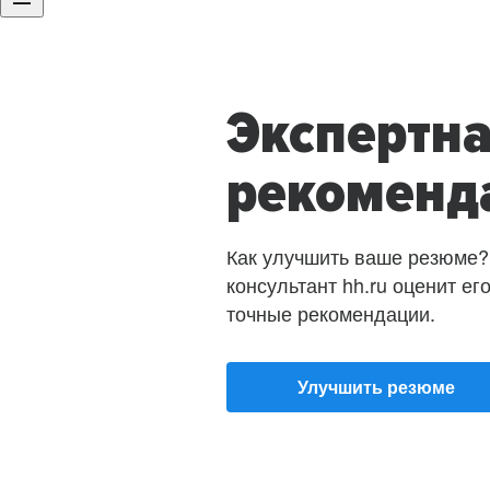
Экспертн
рекоменд
Как улучшить ваше резюме?
консультант hh.ru оценит ег
точные рекомендации.
Улучшить резюме