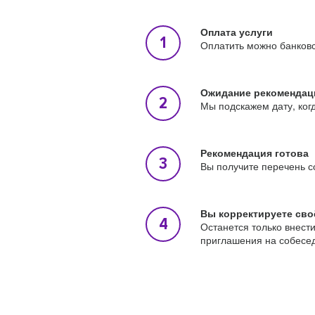
Оплата услуги
Оплатить можно банковс
Ожидание рекомендац
Мы подскажем дату, ког
Рекомендация готова
Вы получите перечень с
Вы корректируете сво
Останется только внест
приглашения на собесе