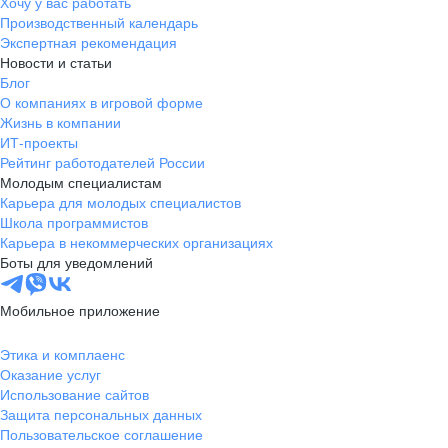
Хочу у вас работать
Производственный календарь
Экспертная рекомендация
Новости и статьи
Блог
О компаниях в игровой форме
Жизнь в компании
ИТ-проекты
Рейтинг работодателей России
Молодым специалистам
Карьера для молодых специалистов
Школа программистов
Карьера в некоммерческих организациях
Боты для уведомлений
Мобильное приложение
Этика и комплаенс
Оказание услуг
Использование сайтов
Защита персональных данных
Пользовательское соглашение