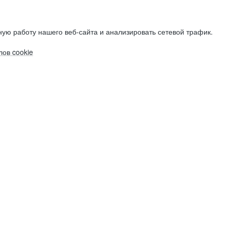
ую работу нашего веб-сайта и анализировать сетевой трафик.
ов cookie