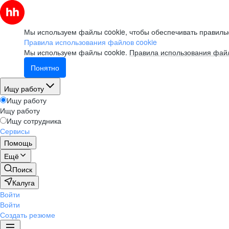
Мы используем файлы cookie, чтобы обеспечивать правильн
Правила использования файлов cookie
Мы используем файлы cookie.
Правила использования файл
Понятно
Ищу работу
Ищу работу
Ищу работу
Ищу сотрудника
Сервисы
Помощь
Ещё
Поиск
Калуга
Войти
Войти
Создать резюме