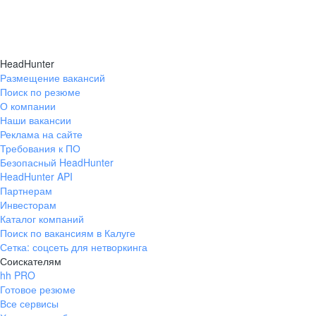
HeadHunter
Размещение вакансий
Поиск по резюме
О компании
Наши вакансии
Реклама на сайте
Требования к ПО
Безопасный HeadHunter
HeadHunter API
Партнерам
Инвесторам
Каталог компаний
Поиск по вакансиям в Калуге
Сетка: соцсеть для нетворкинга
Соискателям
hh PRO
Готовое резюме
Все сервисы