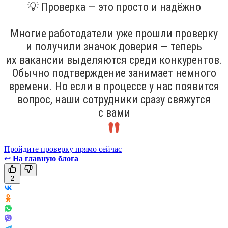
💡 Проверка — это просто и надёжно
Многие работодатели уже прошли проверку
и получили значок доверия — теперь
их вакансии выделяются среди конкурентов.
Обычно подтверждение занимает немного
времени. Но если в процессе у нас появится
вопрос, наши сотрудники сразу свяжутся
с вами
Пройдите проверку прямо сейчас
↩
На главную блога
2