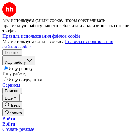
Мы используем файлы cookie, чтобы обеспечивать
правильную работу нашего веб-сайта и анализировать сетевой
трафик.
Правила использования файлов cookie
Мы используем файлы cookie.
Правила использования
файлов cookie
Понятно
Ищу работу
Ищу работу
Ищу работу
Ищу сотрудника
Сервисы
Помощь
Ещё
Поиск
Калуга
Войти
Войти
Создать резюме