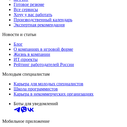
Готовое резюме
Все сервисы
Хочу у вас работать
Производственный календарь
Экспертная рекомендация
Новости и статьи
Блог
О компаниях в игровой форме
Жизнь в компании
ИТ-проекты
Рейтинг работодателей России
Молодым специалистам
Карьера для молодых специалистов
Школа программистов
Карьера в некоммерческих организациях
Боты для уведомлений
Мобильное приложение