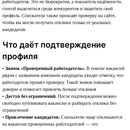
работодателя. Это не бюрократия, а показатель надёжности,
способ выделиться среди конкурентов и защитить свой
профиль. Соискатели также проходят проверку на сайте,
чтобы вы могли получать отклики только от реальных
кандидатов.
Что даёт подтверждение
профиля
•
Значок «Проверенный работодатель».
В поиске вакансий
рядом с названием компании кандидаты увидят отметку, что
работодатель прошёл проверку. Такой значок повышает
доверие и помогает привлечь больше откликов
•
Доступ без ограничений.
После подтверждения можно
свободно публиковать вакансии и разбирать отклики без
ограничений
•
Привлечение кандидатов.
Соискатели чаще откликаются
на вакансии проверенных работодателей — это