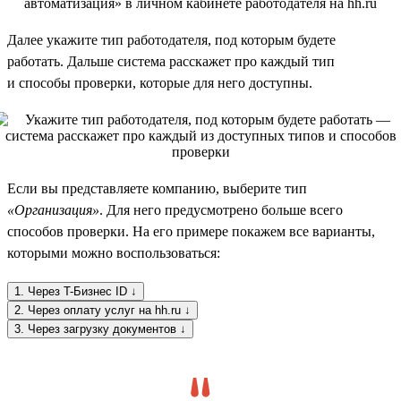
Далее укажите тип работодателя, под которым будете
работать. Дальше система расскажет про каждый тип
и способы проверки, которые для него доступны.
Если вы представляете компанию, выберите тип
«Организация»
. Для него предусмотрено больше всего
способов проверки. На его примере покажем все варианты,
которыми можно воспользоваться:
1. Через T-Бизнес ID ↓
2. Через оплату услуг на hh.ru ↓
3. Через загрузку документов ↓