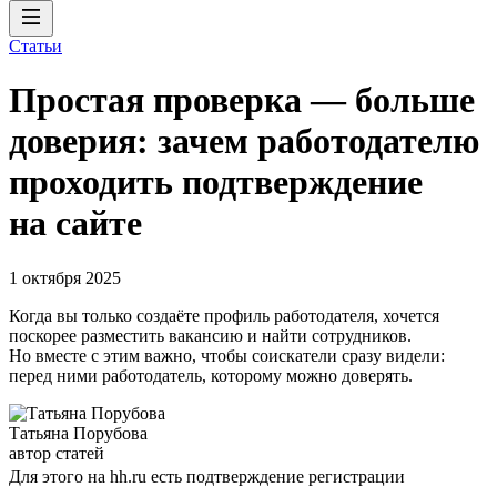
Статьи
Простая проверка — больше
доверия: зачем работодателю
проходить подтверждение
на сайте
1 октября 2025
Когда вы только создаёте профиль работодателя, хочется
поскорее разместить вакансию и найти сотрудников.
Но вместе с этим важно, чтобы соискатели сразу видели:
перед ними работодатель, которому можно доверять.
Татьяна Порубова
автор статей
Для этого на hh.ru есть подтверждение регистрации