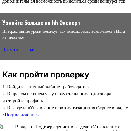
дополнительная возможность выделиться среди конкурентов
Узнайте больше на hh Эксперт
Интерактивные уроки покажут, как использовать возможности hh.ru
на практике
Прокачать навыки
Как пройти проверку
1. Войдите в личный кабинет работодателя
2. В правом верхнем углу нажмите на номер договора
и откройте профиль
3. В разделе «Управление и автоматизация» выберите вкладку
«Подтверждение»