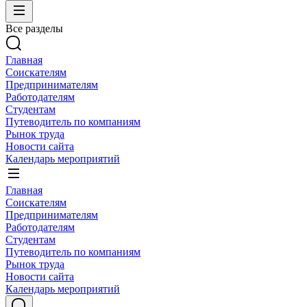
Все разделы
Главная
Соискателям
Предпринимателям
Работодателям
Студентам
Путеводитель по компаниям
Рынок труда
Новости сайта
Календарь мероприятий
Главная
Соискателям
Предпринимателям
Работодателям
Студентам
Путеводитель по компаниям
Рынок труда
Новости сайта
Календарь мероприятий