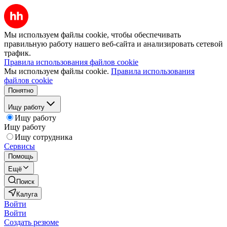
Мы используем файлы cookie, чтобы обеспечивать
правильную работу нашего веб-сайта и анализировать сетевой
трафик.
Правила использования файлов cookie
Мы используем файлы cookie.
Правила использования
файлов cookie
Понятно
Ищу работу
Ищу работу
Ищу работу
Ищу сотрудника
Сервисы
Помощь
Ещё
Поиск
Калуга
Войти
Войти
Создать резюме