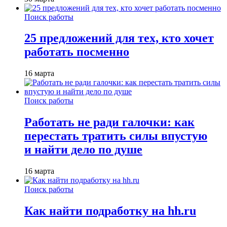
Поиск работы
25 предложений для тех, кто хочет
работать посменно
16 марта
Поиск работы
Работать не ради галочки: как
перестать тратить силы впустую
и найти дело по душе
16 марта
Поиск работы
Как найти подработку на hh.ru