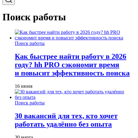
Поиск работы
Поиск работы
Как быстрее найти работу в 2026
году? hh PRO сэкономит время
и повысит эффективность поиска
16 июня
Поиск работы
30 вакансий для тех, кто хочет
работать удалённо без опыта
30 марта