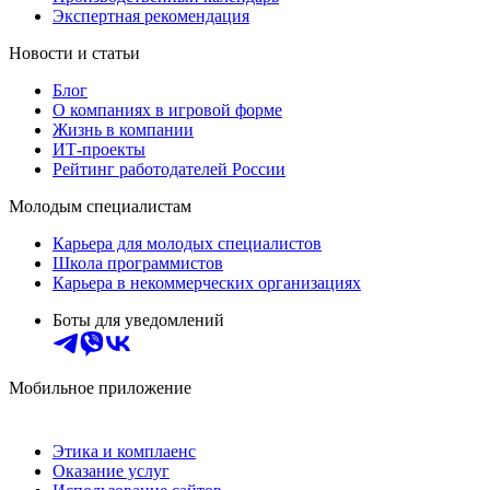
Экспертная рекомендация
Новости и статьи
Блог
О компаниях в игровой форме
Жизнь в компании
ИТ-проекты
Рейтинг работодателей России
Молодым специалистам
Карьера для молодых специалистов
Школа программистов
Карьера в некоммерческих организациях
Боты для уведомлений
Мобильное приложение
Этика и комплаенс
Оказание услуг