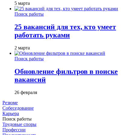
5 марта
Поиск работы
25 вакансий для тех, кто умеет
работать руками
2 марта
Поиск работы
Обновление фильтров в поиске
вакансий
26 февраля
Резюме
Собеседование
Карьера
Поиск работы
Трудовые споры
Профессии