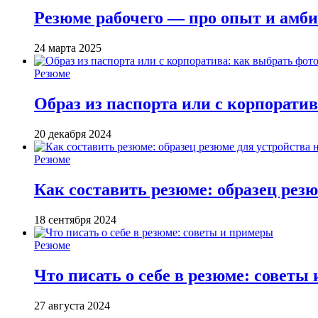
Резюме рабочего — про опыт и амби
24 марта 2025
Резюме
Образ из паспорта или с корпорати
20 декабря 2024
Резюме
Как составить резюме: образец резю
18 сентября 2024
Резюме
Что писать о себе в резюме: советы
27 августа 2024