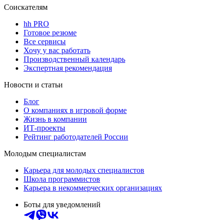
Соискателям
hh PRO
Готовое резюме
Все сервисы
Хочу у вас работать
Производственный календарь
Экспертная рекомендация
Новости и статьи
Блог
О компаниях в игровой форме
Жизнь в компании
ИТ-проекты
Рейтинг работодателей России
Молодым специалистам
Карьера для молодых специалистов
Школа программистов
Карьера в некоммерческих организациях
Боты для уведомлений