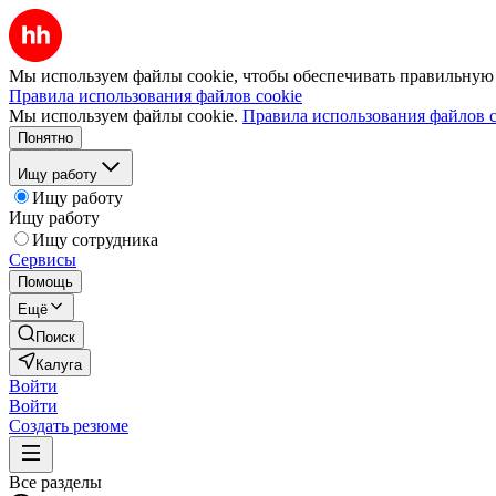
Мы используем файлы cookie, чтобы обеспечивать правильную р
Правила использования файлов cookie
Мы используем файлы cookie.
Правила использования файлов c
Понятно
Ищу работу
Ищу работу
Ищу работу
Ищу сотрудника
Сервисы
Помощь
Ещё
Поиск
Калуга
Войти
Войти
Создать резюме
Все разделы