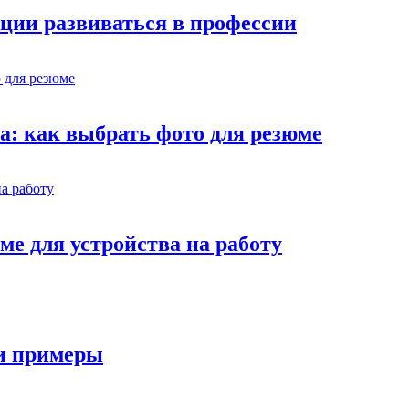
ции развиваться в профессии
ва: как выбрать фото для резюме
ме для устройства на работу
 и примеры