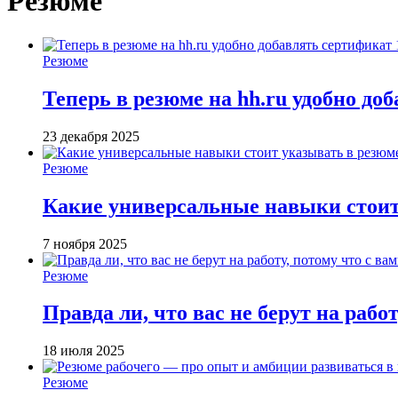
Резюме
Резюме
Теперь в резюме на hh.ru удобно до
23 декабря 2025
Резюме
Какие универсальные навыки стоит
7 ноября 2025
Резюме
Правда ли, что вас не берут на работ
18 июля 2025
Резюме