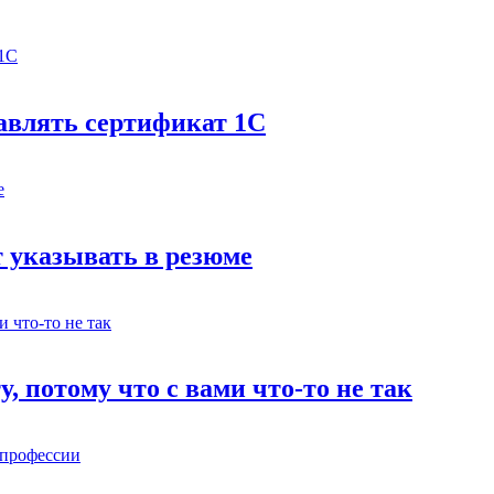
бавлять сертификат 1С
 указывать в резюме
у, потому что с вами что-то не так