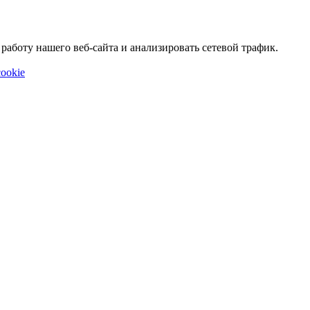
аботу нашего веб-сайта и анализировать сетевой трафик.
ookie