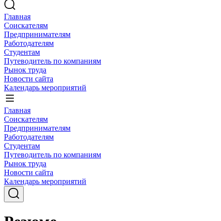
Главная
Соискателям
Предпринимателям
Работодателям
Студентам
Путеводитель по компаниям
Рынок труда
Новости сайта
Календарь мероприятий
Главная
Соискателям
Предпринимателям
Работодателям
Студентам
Путеводитель по компаниям
Рынок труда
Новости сайта
Календарь мероприятий