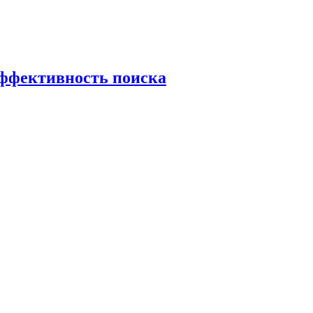
эффективность поиска