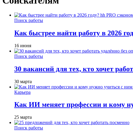
Соискателям
Поиск работы
Как быстрее найти работу в 2026 г
16 июня
Поиск работы
30 вакансий для тех, кто хочет рабо
30 марта
Карьера
Как ИИ меняет профессии и кому ну
25 марта
Поиск работы