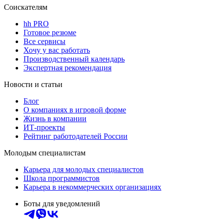
Соискателям
hh PRO
Готовое резюме
Все сервисы
Хочу у вас работать
Производственный календарь
Экспертная рекомендация
Новости и статьи
Блог
О компаниях в игровой форме
Жизнь в компании
ИТ-проекты
Рейтинг работодателей России
Молодым специалистам
Карьера для молодых специалистов
Школа программистов
Карьера в некоммерческих организациях
Боты для уведомлений