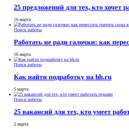
25 предложений для тех, кто хочет 
16 марта
Поиск работы
Работать не ради галочки: как пере
16 марта
Поиск работы
Как найти подработку на hh.ru
5 марта
Поиск работы
25 вакансий для тех, кто умеет раб
2 марта