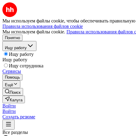
Мы используем файлы cookie, чтобы обеспечивать правильную р
Правила использования файлов cookie
Мы используем файлы cookie.
Правила использования файлов c
Понятно
Ищу работу
Ищу работу
Ищу работу
Ищу сотрудника
Сервисы
Помощь
Ещё
Поиск
Калуга
Войти
Войти
Создать резюме
Все разделы