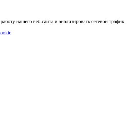
аботу нашего веб-сайта и анализировать сетевой трафик.
ookie