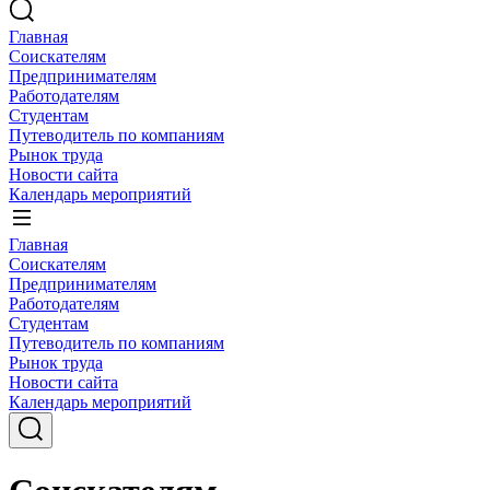
Главная
Соискателям
Предпринимателям
Работодателям
Студентам
Путеводитель по компаниям
Рынок труда
Новости сайта
Календарь мероприятий
Главная
Соискателям
Предпринимателям
Работодателям
Студентам
Путеводитель по компаниям
Рынок труда
Новости сайта
Календарь мероприятий