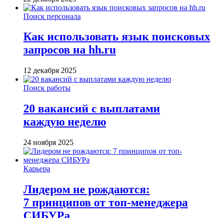
Поиск персонала
Как использовать язык поисковых
запросов на hh.ru
12 декабря 2025
Поиск работы
20 вакансий с выплатами
каждую неделю
24 ноября 2025
Карьера
Лидером не рождаются:
7 принципов от топ-менеджера
СИБУРа