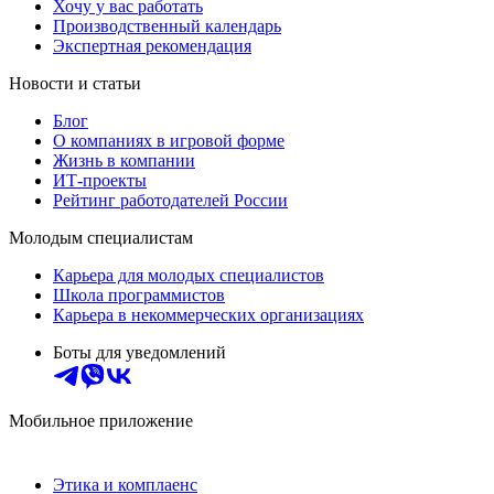
Хочу у вас работать
Производственный календарь
Экспертная рекомендация
Новости и статьи
Блог
О компаниях в игровой форме
Жизнь в компании
ИТ-проекты
Рейтинг работодателей России
Молодым специалистам
Карьера для молодых специалистов
Школа программистов
Карьера в некоммерческих организациях
Боты для уведомлений
Мобильное приложение
Этика и комплаенс