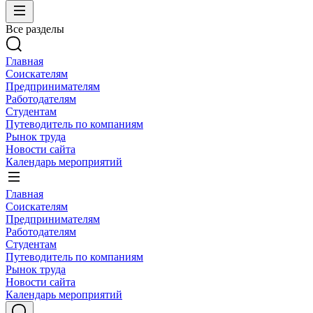
Все разделы
Главная
Соискателям
Предпринимателям
Работодателям
Студентам
Путеводитель по компаниям
Рынок труда
Новости сайта
Календарь мероприятий
Главная
Соискателям
Предпринимателям
Работодателям
Студентам
Путеводитель по компаниям
Рынок труда
Новости сайта
Календарь мероприятий