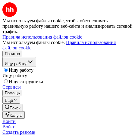
Мы используем файлы cookie, чтобы обеспечивать
правильную работу нашего веб-сайта и анализировать сетевой
трафик.
Правила использования файлов cookie
Мы используем файлы cookie.
Правила использования
файлов cookie
Понятно
Ищу работу
Ищу работу
Ищу работу
Ищу сотрудника
Сервисы
Помощь
Ещё
Поиск
Калуга
Войти
Войти
Создать резюме