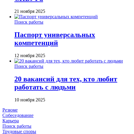
21 ноября 2025
Поиск работы
Паспорт универсальных
компетенций
12 ноября 2025
Поиск работы
20 вакансий для тех, кто любит
работать с людьми
10 ноября 2025
Резюме
Собеседование
Карьера
Поиск работы
Трудовые споры