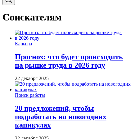
Соискателям
Карьера
Прогноз: что будет происходить
на рынке труда в 2026 году
22 декабря 2025
Поиск работы
20 предложений, чтобы
подработать на новогодних
каникулах
22 декабря 2025