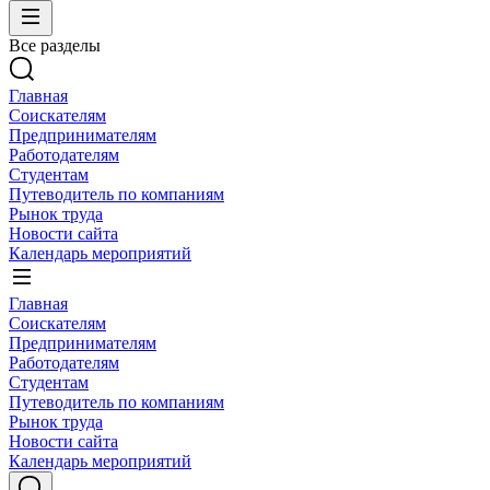
Все разделы
Главная
Соискателям
Предпринимателям
Работодателям
Студентам
Путеводитель по компаниям
Рынок труда
Новости сайта
Календарь мероприятий
Главная
Соискателям
Предпринимателям
Работодателям
Студентам
Путеводитель по компаниям
Рынок труда
Новости сайта
Календарь мероприятий