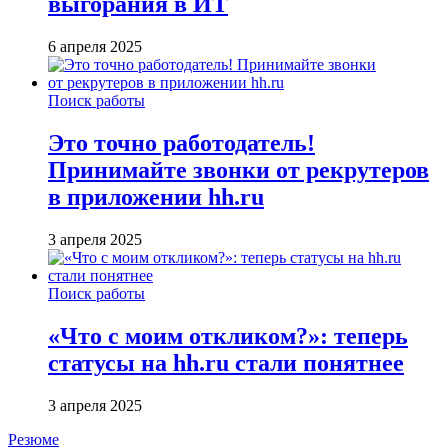
выгорания в ИТ
6 апреля 2025
Поиск работы
Это точно работодатель!
Принимайте звонки от рекрутеров
в приложении hh.ru
3 апреля 2025
Поиск работы
«Что с моим откликом?»: теперь
статусы на hh.ru стали понятнее
3 апреля 2025
Резюме