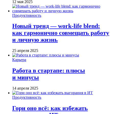
12 мая 2025
Продуктивность
Новый тренд — work-life blend:
как гармонично совмещать работу
и личную жизнь
25 апреля 2025
Карьера
Работа в стартапе: плюсы
и минусы
14 апреля 2025
Продуктивность
Гори оно всё: как избежать