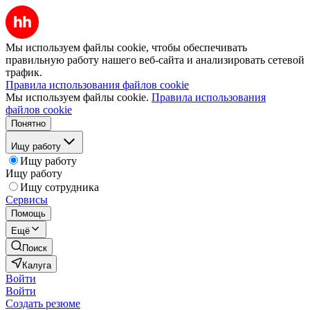
Мы используем файлы cookie, чтобы обеспечивать
правильную работу нашего веб-сайта и анализировать сетевой
трафик.
Правила использования файлов cookie
Мы используем файлы cookie.
Правила использования
файлов cookie
Понятно
Ищу работу
Ищу работу
Ищу работу
Ищу сотрудника
Сервисы
Помощь
Ещё
Поиск
Калуга
Войти
Войти
Создать резюме