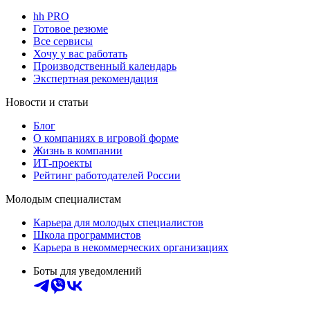
hh PRO
Готовое резюме
Все сервисы
Хочу у вас работать
Производственный календарь
Экспертная рекомендация
Новости и статьи
Блог
О компаниях в игровой форме
Жизнь в компании
ИТ-проекты
Рейтинг работодателей России
Молодым специалистам
Карьера для молодых специалистов
Школа программистов
Карьера в некоммерческих организациях
Боты для уведомлений