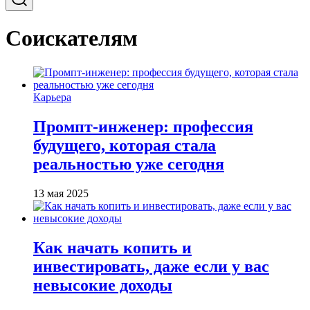
Соискателям
Карьера
Промпт-инженер: профессия
будущего, которая стала
реальностью уже сегодня
13 мая 2025
Как начать копить и
инвестировать, даже если у вас
невысокие доходы