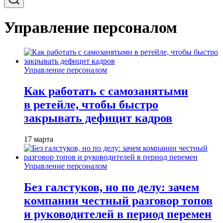
Управление персоналом
Управление персоналом
Как работать с самозанятыми
в ретейле, чтобы быстро
закрывать дефицит кадров
17 марта
Управление персоналом
Без галстуков, но по делу: зачем
компании честный разговор топов
и руководителей в период перемен