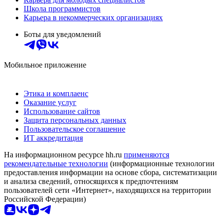
Школа программистов
Карьера в некоммерческих организациях
Боты для уведомлений
Мобильное приложение
Этика и комплаенс
Оказание услуг
Использование сайтов
Защита персональных данных
Пользовательское соглашение
ИТ аккредитация
На информационном ресурсе hh.ru
применяются
рекомендательные технологии
(информационные технологии
предоставления информации на основе сбора, систематизации
и анализа сведений, относящихся к предпочтениям
пользователей сети «Интернет», находящихся на территории
Российской Федерации)