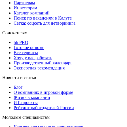
Партнерам
Инвесторам
Каталог компаний
Поиск по вакансиям в Калуге
Сетка: соцсеть для нетворкинга
Соискателям
hh PRO
Готовое резюме
Все сервисы
Хочу у вас работать
Производственный календарь
Экспертная рекомендация
Новости и статьи
Блог
О компаниях в игровой форме
Жизнь в компании
ИТ-проекты
Рейтинг работодателей России
Молодым специалистам
Карьера для молодых специалистов