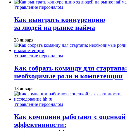
Управление персоналом
Как выиграть конкуренцию
за людей на рынке найма
28 января
Управление персоналом
Как собрать команду для стартапа:
необходимые роли и компетенции
13 января
Управление персоналом
Как компании работают с оценкой
эффективности: