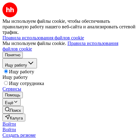
Мы используем файлы cookie, чтобы обеспечивать
правильную работу нашего веб-сайта и анализировать сетевой
трафик.
Правила использования файлов cookie
Мы используем файлы cookie.
Правила использования
файлов cookie
Понятно
Ищу работу
Ищу работу
Ищу работу
Ищу сотрудника
Сервисы
Помощь
Ещё
Поиск
Калуга
Войти
Войти
Создать резюме