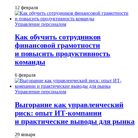
12 февраля
Управление персоналом
Как обучить сотрудников
финансовой грамотности
и повысить продуктивность
команды
6 февраля
Управление персоналом
Выгорание как управленческий
риск: опыт ИТ-компании
и практические выводы для рынка
29 января