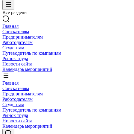
Все разделы
Главная
Соискателям
Предпринимателям
Работодателям
Студентам
Путеводитель по компаниям
Рынок труда
Новости сайта
Календарь мероприятий
Главная
Соискателям
Предпринимателям
Работодателям
Студентам
Путеводитель по компаниям
Рынок труда
Новости сайта
Календарь мероприятий