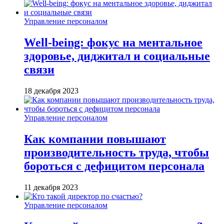
Управление персоналом
Well-being: фокус на ментальное
здоровье, диджитал и социальные
связи
18 декабря 2023
Управление персоналом
Как компании повышают
производительность труда, чтобы
бороться с дефицитом персонала
11 декабря 2023
Управление персоналом