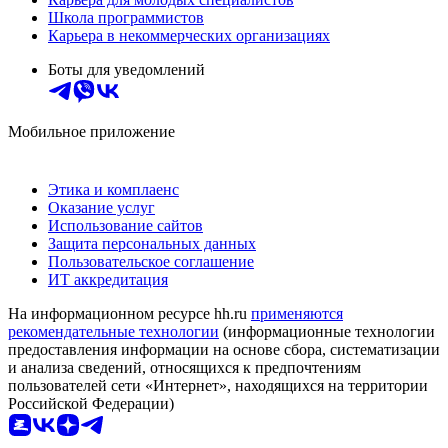
Школа программистов
Карьера в некоммерческих организациях
Боты для уведомлений
Мобильное приложение
Этика и комплаенс
Оказание услуг
Использование сайтов
Защита персональных данных
Пользовательское соглашение
ИТ аккредитация
На информационном ресурсе hh.ru
применяются
рекомендательные технологии
(информационные технологии
предоставления информации на основе сбора, систематизации
и анализа сведений, относящихся к предпочтениям
пользователей сети «Интернет», находящихся на территории
Российской Федерации)