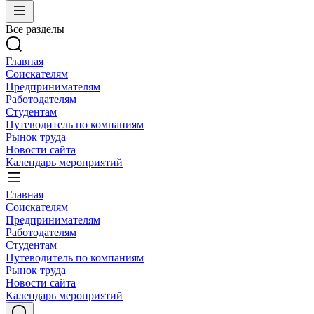
Все разделы
Главная
Соискателям
Предпринимателям
Работодателям
Студентам
Путеводитель по компаниям
Рынок труда
Новости сайта
Календарь мероприятий
Главная
Соискателям
Предпринимателям
Работодателям
Студентам
Путеводитель по компаниям
Рынок труда
Новости сайта
Календарь мероприятий