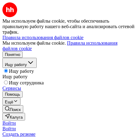
Мы используем файлы cookie, чтобы обеспечивать
правильную работу нашего веб-сайта и анализировать сетевой
трафик.
Правила использования файлов cookie
Мы используем файлы cookie.
Правила использования
файлов cookie
Понятно
Ищу работу
Ищу работу
Ищу работу
Ищу сотрудника
Сервисы
Помощь
Ещё
Поиск
Калуга
Войти
Войти
Создать резюме