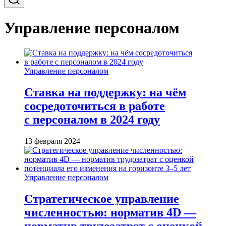
Управление персоналом
Управление персоналом
Ставка на поддержку: на чём
сосредоточиться в работе
с персоналом в 2024 году
13 февраля 2024
Управление персоналом
Стратегическое управление
численностью: норматив 4D —
норматив трудозатрат с оценкой