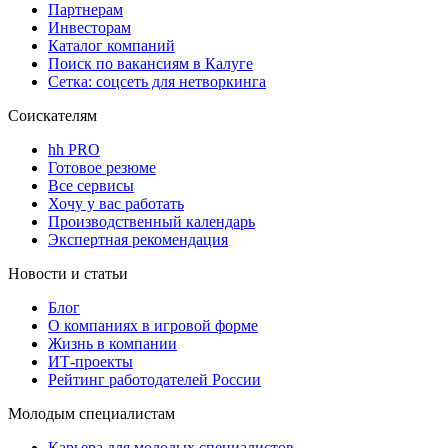
Партнерам
Инвесторам
Каталог компаний
Поиск по вакансиям в Калуге
Сетка: соцсеть для нетворкинга
Соискателям
hh PRO
Готовое резюме
Все сервисы
Хочу у вас работать
Производственный календарь
Экспертная рекомендация
Новости и статьи
Блог
О компаниях в игровой форме
Жизнь в компании
ИТ-проекты
Рейтинг работодателей России
Молодым специалистам
Карьера для молодых специалистов