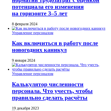
потенциала его изменения
на горизонте 3–5 лет
8 февраля 2024
Управление персоналом
Как включиться в работу после
новогодних каникул
9 января 2024
Управление персоналом
Калькулятор численности
персонала. Что учесть, чтобы
правильно сделать расчёты
19 декабря 2023