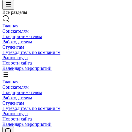
Все разделы
Главная
Соискателям
Предпринимателям
Работодателям
Студентам
Путеводитель по компаниям
Рынок труда
Новости сайта
Календарь мероприятий
Главная
Соискателям
Предпринимателям
Работодателям
Студентам
Путеводитель по компаниям
Рынок труда
Новости сайта
Календарь мероприятий