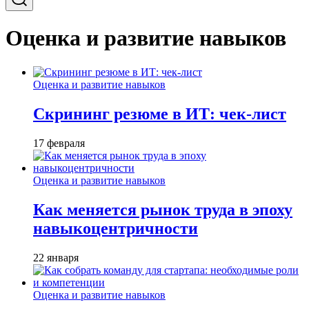
Оценка и развитие навыков
Оценка и развитие навыков
Скрининг резюме в ИТ: чек-лист
17 февраля
Оценка и развитие навыков
Как меняется рынок труда в эпоху
навыкоцентричности
22 января
Оценка и развитие навыков