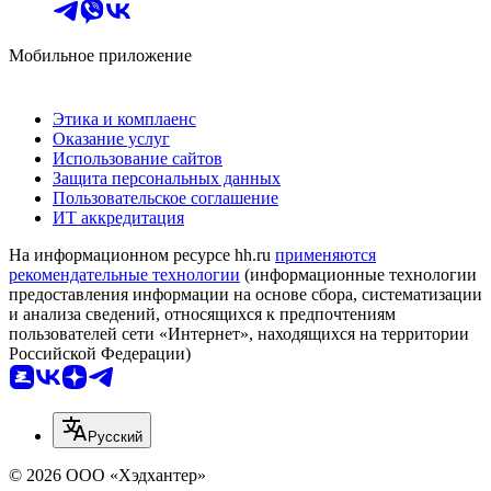
Мобильное приложение
Этика и комплаенс
Оказание услуг
Использование сайтов
Защита персональных данных
Пользовательское соглашение
ИТ аккредитация
На информационном ресурсе hh.ru
применяются
рекомендательные технологии
(информационные технологии
предоставления информации на основе сбора, систематизации
и анализа сведений, относящихся к предпочтениям
пользователей сети «Интернет», находящихся на территории
Российской Федерации)
Русский
© 2026 ООО «Хэдхантер»