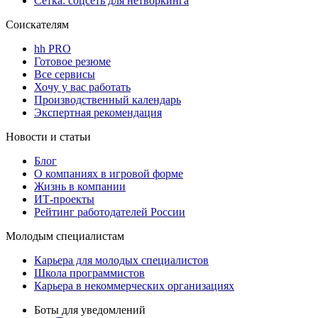
Сетка: соцсеть для нетворкинга
Соискателям
hh PRO
Готовое резюме
Все сервисы
Хочу у вас работать
Производственный календарь
Экспертная рекомендация
Новости и статьи
Блог
О компаниях в игровой форме
Жизнь в компании
ИТ-проекты
Рейтинг работодателей России
Молодым специалистам
Карьера для молодых специалистов
Школа программистов
Карьера в некоммерческих организациях
Боты для уведомлений