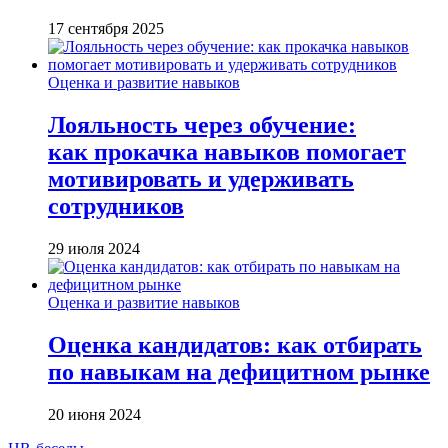
17 сентября 2025
Оценка и развитие навыков
Лояльность через обучение:
как прокачка навыков помогает
мотивировать и удерживать
сотрудников
29 июля 2024
Оценка и развитие навыков
Оценка кандидатов: как отбирать
по навыкам на дефицитном рынке
20 июня 2024