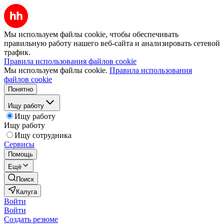
Мы используем файлы cookie, чтобы обеспечивать
правильную работу нашего веб-сайта и анализировать сетевой
трафик.
Правила использования файлов cookie
Мы используем файлы cookie.
Правила использования
файлов cookie
Понятно
Ищу работу
Ищу работу
Ищу работу
Ищу сотрудника
Сервисы
Помощь
Ещё
Поиск
Калуга
Войти
Войти
Создать резюме