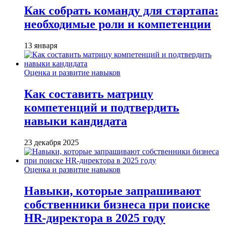
Как собрать команду для стартапа:
необходимые роли и компетенции
13 января
Оценка и развитие навыков
Как составить матрицу
компетенций и подтвердить
навыки кандидата
23 декабря 2025
Оценка и развитие навыков
Навыки, которые запрашивают
собственники бизнеса при поиске
HR-директора в 2025 году