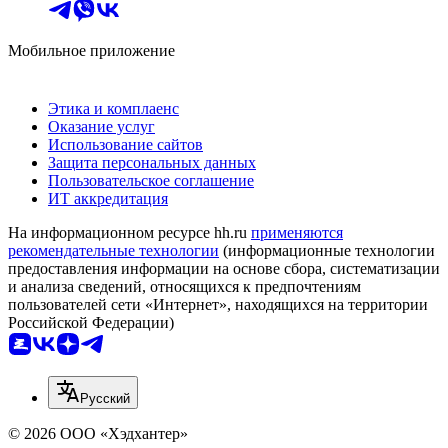
Мобильное приложение
Этика и комплаенс
Оказание услуг
Использование сайтов
Защита персональных данных
Пользовательское соглашение
ИТ аккредитация
На информационном ресурсе hh.ru
применяются
рекомендательные технологии
(информационные технологии
предоставления информации на основе сбора, систематизации
и анализа сведений, относящихся к предпочтениям
пользователей сети «Интернет», находящихся на территории
Российской Федерации)
Русский
© 2026 ООО «Хэдхантер»