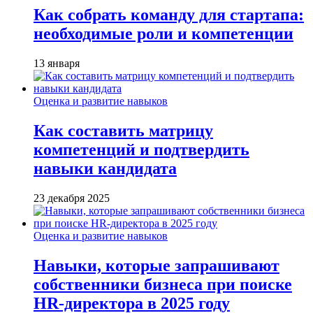
Как собрать команду для стартапа:
необходимые роли и компетенции
13 января
Оценка и развитие навыков
Как составить матрицу
компетенций и подтвердить
навыки кандидата
23 декабря 2025
Оценка и развитие навыков
Навыки, которые запрашивают
собственники бизнеса при поиске
HR-директора в 2025 году