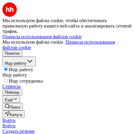
Мы используем файлы cookie, чтобы обеспечивать
правильную работу нашего веб-сайта и анализировать сетевой
трафик.
Правила использования файлов cookie
Мы используем файлы cookie.
Правила использования
файлов cookie
Понятно
Ищу работу
Ищу работу
Ищу работу
Ищу сотрудника
Сервисы
Помощь
Ещё
Поиск
Калуга
Войти
Войти
Создать резюме