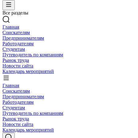
Все разделы
Главная
Соискателям
Предпринимателям
Работодателям
Студентам
Путеводитель по компаниям
Рынок труда
Новости сайта
Календарь мероприятий
Главная
Соискателям
Предпринимателям
Работодателям
Студентам
Путеводитель по компаниям
Рынок труда
Новости сайта
Календарь мероприятий