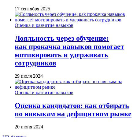
17 сентября 2025
Оценка и развитие навыков
Лояльность через обучение:
как прокачка навыков помогает
мотивировать и удерживать
сотрудников
29 июля 2024
Оценка и развитие навыков
Оценка кандидатов: как отбирать
по навыкам на дефицитном рынке
20 июня 2024