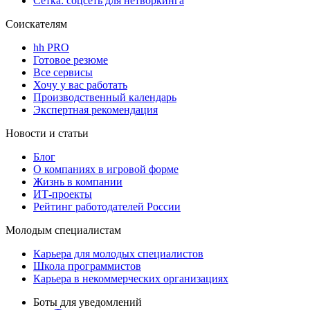
Сетка: соцсеть для нетворкинга
Соискателям
hh PRO
Готовое резюме
Все сервисы
Хочу у вас работать
Производственный календарь
Экспертная рекомендация
Новости и статьи
Блог
О компаниях в игровой форме
Жизнь в компании
ИТ-проекты
Рейтинг работодателей России
Молодым специалистам
Карьера для молодых специалистов
Школа программистов
Карьера в некоммерческих организациях
Боты для уведомлений