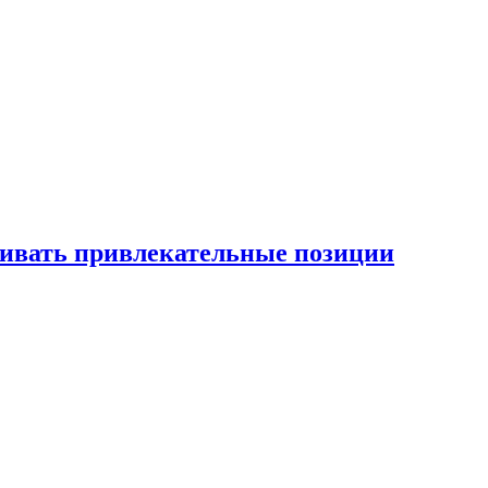
рживать привлекательные позиции