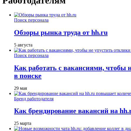
Работодателям
Поиск персонала
Обзоры рынка труда от hh.ru
5 августа
Поиск персонала
Как работать с вакансиями, чтобы 
в поиске
29 мая
Бренд работодателя
Как брендирование вакансий на hh
25 марта