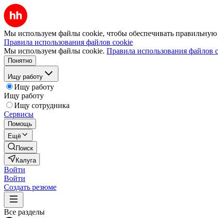
Мы используем файлы cookie, чтобы обеспечивать правильную р
Правила использования файлов cookie
Мы используем файлы cookie.
Правила использования файлов c
Понятно
Ищу работу
Ищу работу
Ищу работу
Ищу сотрудника
Сервисы
Помощь
Ещё
Поиск
Калуга
Войти
Войти
Создать резюме
Все разделы