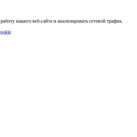
аботу нашего веб-сайта и анализировать сетевой трафик.
ookie