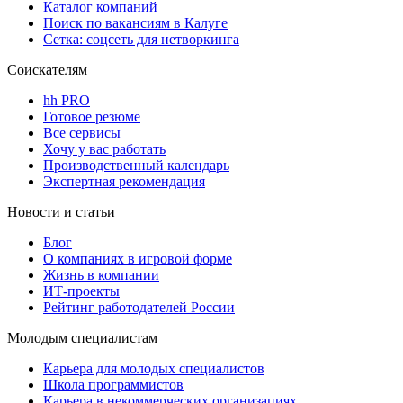
Каталог компаний
Поиск по вакансиям в Калуге
Сетка: соцсеть для нетворкинга
Соискателям
hh PRO
Готовое резюме
Все сервисы
Хочу у вас работать
Производственный календарь
Экспертная рекомендация
Новости и статьи
Блог
О компаниях в игровой форме
Жизнь в компании
ИТ-проекты
Рейтинг работодателей России
Молодым специалистам
Карьера для молодых специалистов
Школа программистов
Карьера в некоммерческих организациях