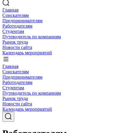
Главная
Соискателям
Предпринимателям
Работодателям
Студентам
Путеводитель по компаниям
Рынок труда
Новости сайта
Календарь мероприятий
Главная
Соискателям
Предпринимателям
Работодателям
Студентам
Путеводитель по компаниям
Рынок труда
Новости сайта
Календарь мероприятий