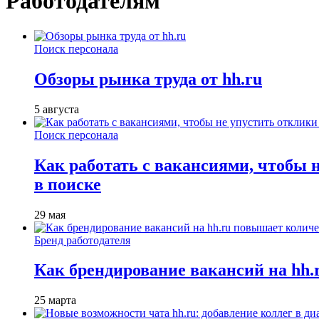
Работодателям
Поиск персонала
Обзоры рынка труда от hh.ru
5 августа
Поиск персонала
Как работать с вакансиями, чтобы 
в поиске
29 мая
Бренд работодателя
Как брендирование вакансий на hh
25 марта