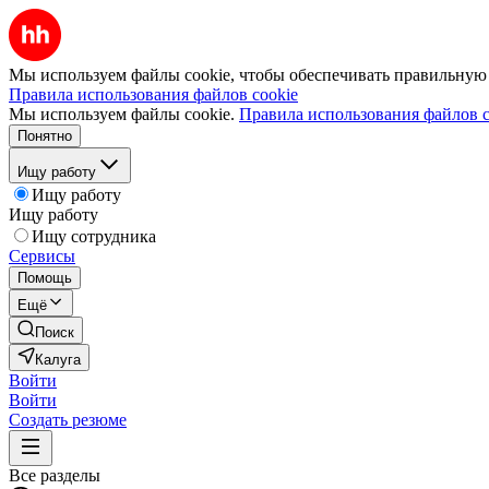
Мы используем файлы cookie, чтобы обеспечивать правильную р
Правила использования файлов cookie
Мы используем файлы cookie.
Правила использования файлов c
Понятно
Ищу работу
Ищу работу
Ищу работу
Ищу сотрудника
Сервисы
Помощь
Ещё
Поиск
Калуга
Войти
Войти
Создать резюме
Все разделы