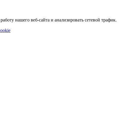
аботу нашего веб-сайта и анализировать сетевой трафик.
ookie