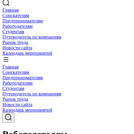
Главная
Соискателям
Предпринимателям
Работодателям
Студентам
Путеводитель по компаниям
Рынок труда
Новости сайта
Календарь мероприятий
Главная
Соискателям
Предпринимателям
Работодателям
Студентам
Путеводитель по компаниям
Рынок труда
Новости сайта
Календарь мероприятий