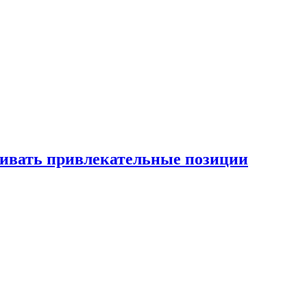
рживать привлекательные позиции