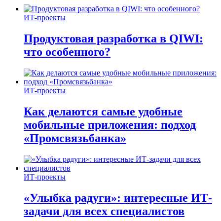
ИТ-проекты
Продуктовая разработка в QIWI:
что особенного?
ИТ-проекты
Как делаются самые удобные
мобильные приложения: подход
«Промсвязьбанка»
ИТ-проекты
«Улыбка радуги»: интересные ИТ-
задачи для всех специалистов