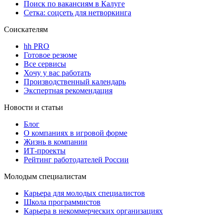
Поиск по вакансиям в Калуге
Сетка: соцсеть для нетворкинга
Соискателям
hh PRO
Готовое резюме
Все сервисы
Хочу у вас работать
Производственный календарь
Экспертная рекомендация
Новости и статьи
Блог
О компаниях в игровой форме
Жизнь в компании
ИТ-проекты
Рейтинг работодателей России
Молодым специалистам
Карьера для молодых специалистов
Школа программистов
Карьера в некоммерческих организациях