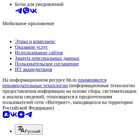
Боты для уведомлений
Мобильное приложение
Этика и комплаенс
Оказание услуг
Использование сайтов
Защита персональных данных
Пользовательское соглашение
ИТ аккредитация
На информационном ресурсе hh.ru
применяются
рекомендательные технологии
(информационные технологии
предоставления информации на основе сбора, систематизации
и анализа сведений, относящихся к предпочтениям
пользователей сети «Интернет», находящихся на территории
Российской Федерации)
Русский