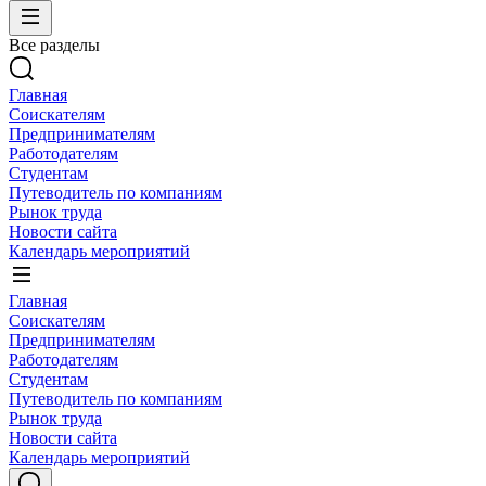
Все разделы
Главная
Соискателям
Предпринимателям
Работодателям
Студентам
Путеводитель по компаниям
Рынок труда
Новости сайта
Календарь мероприятий
Главная
Соискателям
Предпринимателям
Работодателям
Студентам
Путеводитель по компаниям
Рынок труда
Новости сайта
Календарь мероприятий