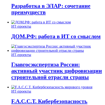
Разработка в ЭЛАР: сочетание
преимуществ
ИТ-проекты
ДОМ.РФ: работа в ИТ со смыслом
ИТ-проекты
Главгосэкспертиза России:
активный участник цифровизации
строительной отрасли страны
ИТ-проекты
F.A.C.C.T. Кибербезопасность