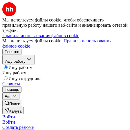
Мы используем файлы cookie, чтобы обеспечивать
правильную работу нашего веб-сайта и анализировать сетевой
трафик.
Правила использования файлов cookie
Мы используем файлы cookie.
Правила использования
файлов cookie
Понятно
Ищу работу
Ищу работу
Ищу работу
Ищу сотрудника
Сервисы
Помощь
Ещё
Поиск
Калуга
Войти
Войти
Создать резюме