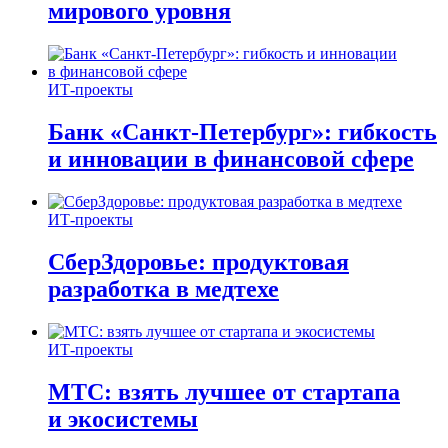
мирового уровня
ИТ-проекты
Банк «Санкт-Петербург»: гибкость
и инновации в финансовой сфере
ИТ-проекты
СберЗдоровье: продуктовая
разработка в медтехе
ИТ-проекты
МТС: взять лучшее от стартапа
и экосистемы