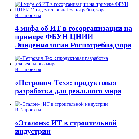
ИТ-проекты
4 мифа об ИТ в госорганизации на
примере ФБУН ЦНИИ
Эпидемиологии Роспотребнадзора
ИТ-проекты
«Петрович-Тех»: продуктовая
разработка для реального мира
ИТ-проекты
«Эталон»: ИТ в строительной
индустрии