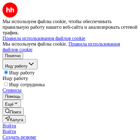
Мы используем файлы cookie, чтобы обеспечивать
правильную работу нашего веб-сайта и анализировать сетевой
трафик.
Правила использования файлов cookie
Мы используем файлы cookie.
Правила использования
файлов cookie
Понятно
Ищу работу
Ищу работу
Ищу работу
Ищу сотрудника
Сервисы
Помощь
Ещё
Поиск
Калуга
Войти
Войти
Создать резюме