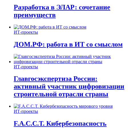
Разработка в ЭЛАР: сочетание
преимуществ
ИТ-проекты
ДОМ.РФ: работа в ИТ со смыслом
ИТ-проекты
Главгосэкспертиза России:
активный участник цифровизации
строительной отрасли страны
ИТ-проекты
F.A.C.C.T. Кибербезопасность