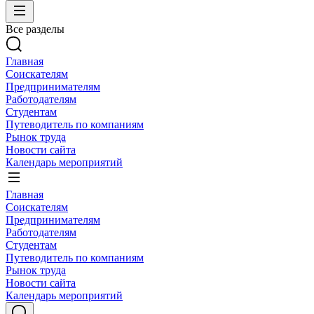
Все разделы
Главная
Соискателям
Предпринимателям
Работодателям
Студентам
Путеводитель по компаниям
Рынок труда
Новости сайта
Календарь мероприятий
Главная
Соискателям
Предпринимателям
Работодателям
Студентам
Путеводитель по компаниям
Рынок труда
Новости сайта
Календарь мероприятий