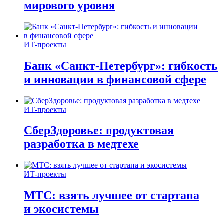
мирового уровня
ИТ-проекты
Банк «Санкт-Петербург»: гибкость
и инновации в финансовой сфере
ИТ-проекты
СберЗдоровье: продуктовая
разработка в медтехе
ИТ-проекты
МТС: взять лучшее от стартапа
и экосистемы