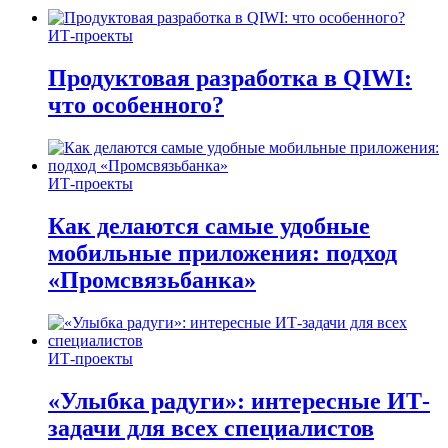
ИТ-проекты
Продуктовая разработка в QIWI:
что особенного?
ИТ-проекты
Как делаются самые удобные
мобильные приложения: подход
«Промсвязьбанка»
ИТ-проекты
«Улыбка радуги»: интересные ИТ-
задачи для всех специалистов