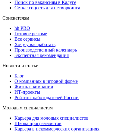
Поиск по вакансиям в Калуге
Сетка: соцсеть для нетворкинга
Соискателям
hh PRO
Готовое резюме
Все сервисы
Хочу у вас работать
Производственный календарь
Экспертная рекомендация
Новости и статьи
Блог
О компаниях в игровой форме
Жизнь в компании
ИТ-проекты
Рейтинг работодателей России
Молодым специалистам
Карьера для молодых специалистов
Школа программистов
Карьера в некоммерческих организациях