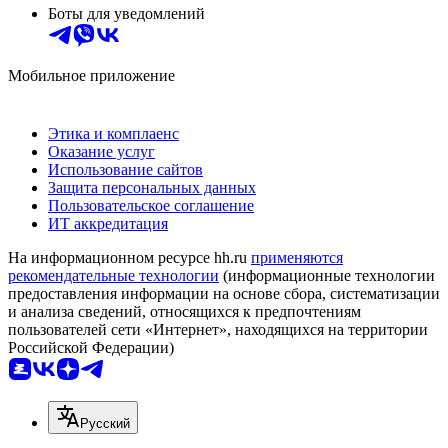
Боты для уведомлений
Мобильное приложение
Этика и комплаенс
Оказание услуг
Использование сайтов
Защита персональных данных
Пользовательское соглашение
ИТ аккредитация
На информационном ресурсе hh.ru
применяются
рекомендательные технологии
(информационные технологии
предоставления информации на основе сбора, систематизации
и анализа сведений, относящихся к предпочтениям
пользователей сети «Интернет», находящихся на территории
Российской Федерации)
Русский