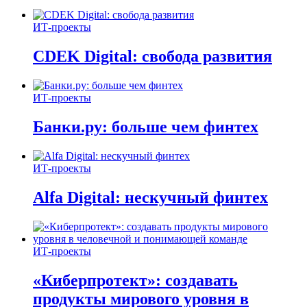
ИТ-проекты
CDEK Digital: свобода развития
ИТ-проекты
Банки.ру: больше чем финтех
ИТ-проекты
Alfa Digital: нескучный финтех
ИТ-проекты
«Киберпротект»: создавать
продукты мирового уровня в