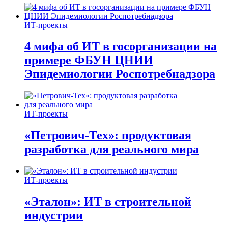
ИТ-проекты
4 мифа об ИТ в госорганизации на
примере ФБУН ЦНИИ
Эпидемиологии Роспотребнадзора
ИТ-проекты
«Петрович-Тех»: продуктовая
разработка для реального мира
ИТ-проекты
«Эталон»: ИТ в строительной
индустрии