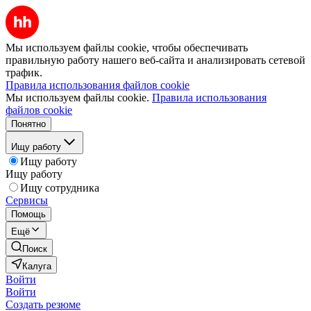
Мы используем файлы cookie, чтобы обеспечивать
правильную работу нашего веб-сайта и анализировать сетевой
трафик.
Правила использования файлов cookie
Мы используем файлы cookie.
Правила использования
файлов cookie
Понятно
Ищу работу
Ищу работу
Ищу работу
Ищу сотрудника
Сервисы
Помощь
Ещё
Поиск
Калуга
Войти
Войти
Создать резюме