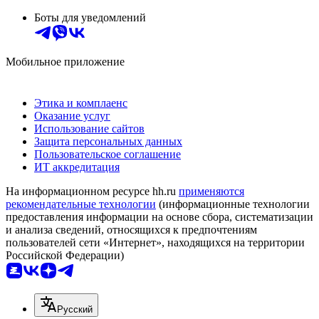
Боты для уведомлений
Мобильное приложение
Этика и комплаенс
Оказание услуг
Использование сайтов
Защита персональных данных
Пользовательское соглашение
ИТ аккредитация
На информационном ресурсе hh.ru
применяются
рекомендательные технологии
(информационные технологии
предоставления информации на основе сбора, систематизации
и анализа сведений, относящихся к предпочтениям
пользователей сети «Интернет», находящихся на территории
Российской Федерации)
Русский