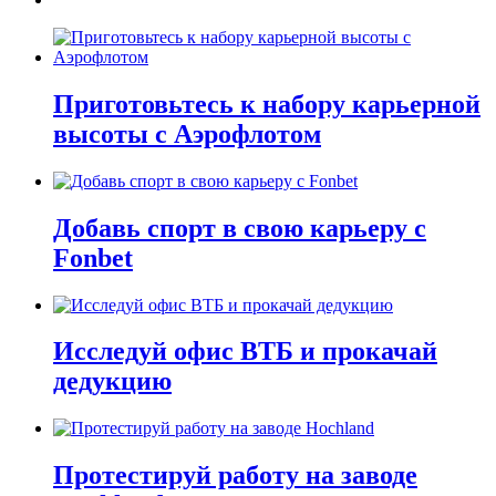
Приготовьтесь к набору карьерной
высоты с Аэрофлотом
Добавь спорт в свою карьеру с
Fonbet
Исследуй офис ВТБ и прокачай
дедукцию
Протестируй работу на заводе