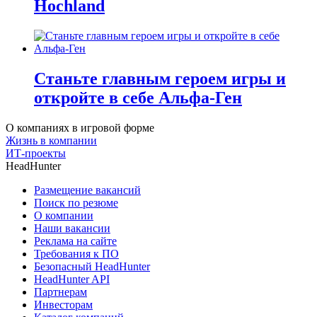
Hochland
Станьте главным героем игры и
откройте в себе Альфа-Ген
О компаниях в игровой форме
Жизнь в компании
ИТ-проекты
HeadHunter
Размещение вакансий
Поиск по резюме
О компании
Наши вакансии
Реклама на сайте
Требования к ПО
Безопасный HeadHunter
HeadHunter API
Партнерам
Инвесторам