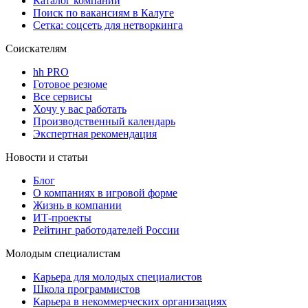
Каталог компаний
Поиск по вакансиям в Калуге
Сетка: соцсеть для нетворкинга
Соискателям
hh PRO
Готовое резюме
Все сервисы
Хочу у вас работать
Производственный календарь
Экспертная рекомендация
Новости и статьи
Блог
О компаниях в игровой форме
Жизнь в компании
ИТ-проекты
Рейтинг работодателей России
Молодым специалистам
Карьера для молодых специалистов
Школа программистов
Карьера в некоммерческих организациях