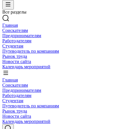
Все разделы
Главная
Соискателям
Предпринимателям
Работодателям
Студентам
Путеводитель по компаниям
Рынок труда
Новости сайта
Календарь мероприятий
Главная
Соискателям
Предпринимателям
Работодателям
Студентам
Путеводитель по компаниям
Рынок труда
Новости сайта
Календарь мероприятий