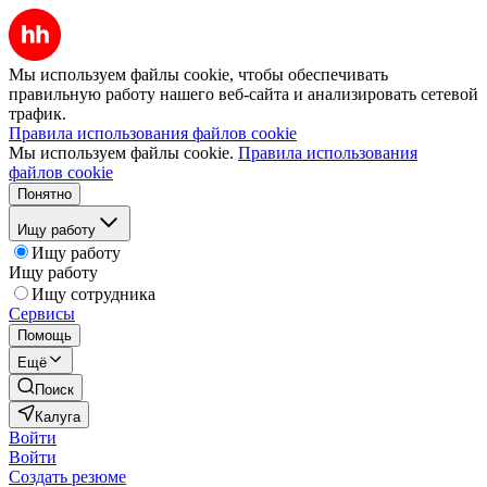
Мы используем файлы cookie, чтобы обеспечивать
правильную работу нашего веб-сайта и анализировать сетевой
трафик.
Правила использования файлов cookie
Мы используем файлы cookie.
Правила использования
файлов cookie
Понятно
Ищу работу
Ищу работу
Ищу работу
Ищу сотрудника
Сервисы
Помощь
Ещё
Поиск
Калуга
Войти
Войти
Создать резюме