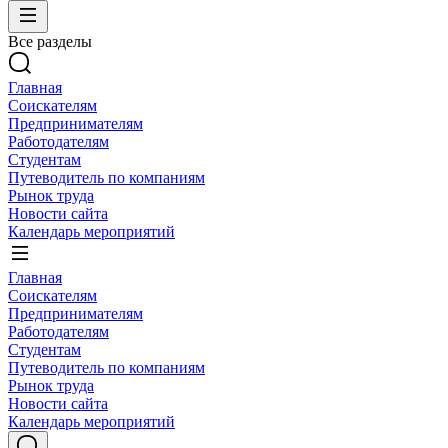
Все разделы
Главная
Соискателям
Предпринимателям
Работодателям
Студентам
Путеводитель по компаниям
Рынок труда
Новости сайта
Календарь мероприятий
Главная
Соискателям
Предпринимателям
Работодателям
Студентам
Путеводитель по компаниям
Рынок труда
Новости сайта
Календарь мероприятий