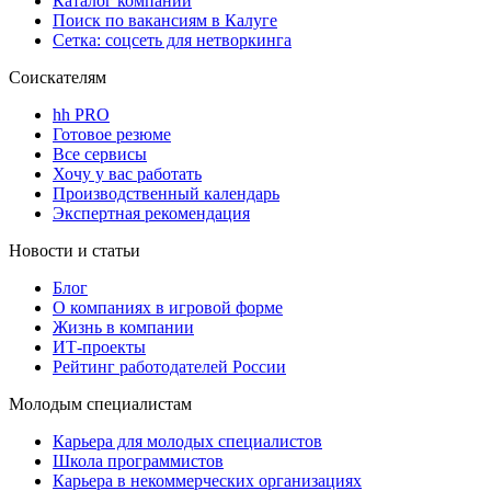
Каталог компаний
Поиск по вакансиям в Калуге
Сетка: соцсеть для нетворкинга
Соискателям
hh PRO
Готовое резюме
Все сервисы
Хочу у вас работать
Производственный календарь
Экспертная рекомендация
Новости и статьи
Блог
О компаниях в игровой форме
Жизнь в компании
ИТ-проекты
Рейтинг работодателей России
Молодым специалистам
Карьера для молодых специалистов
Школа программистов
Карьера в некоммерческих организациях