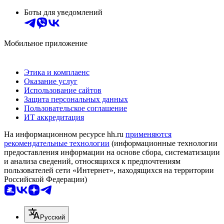
Боты для уведомлений
Мобильное приложение
Этика и комплаенс
Оказание услуг
Использование сайтов
Защита персональных данных
Пользовательское соглашение
ИТ аккредитация
На информационном ресурсе hh.ru
применяются
рекомендательные технологии
(информационные технологии
предоставления информации на основе сбора, систематизации
и анализа сведений, относящихся к предпочтениям
пользователей сети «Интернет», находящихся на территории
Российской Федерации)
Русский