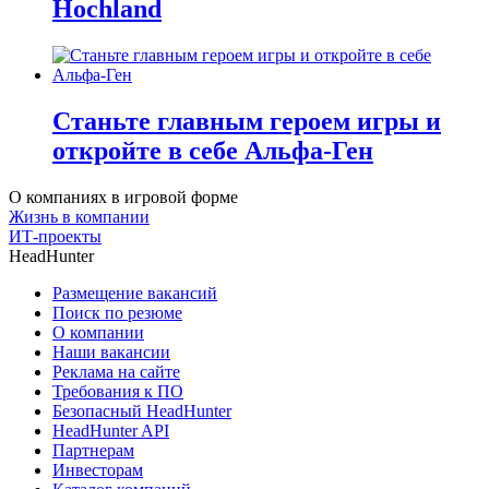
Hochland
Станьте главным героем игры и
откройте в себе Альфа-Ген
О компаниях в игровой форме
Жизнь в компании
ИТ-проекты
HeadHunter
Размещение вакансий
Поиск по резюме
О компании
Наши вакансии
Реклама на сайте
Требования к ПО
Безопасный HeadHunter
HeadHunter API
Партнерам
Инвесторам