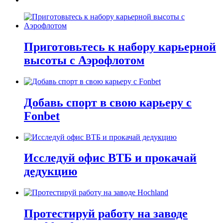
Приготовьтесь к набору карьерной
высоты с Аэрофлотом
Добавь спорт в свою карьеру с
Fonbet
Исследуй офис ВТБ и прокачай
дедукцию
Протестируй работу на заводе