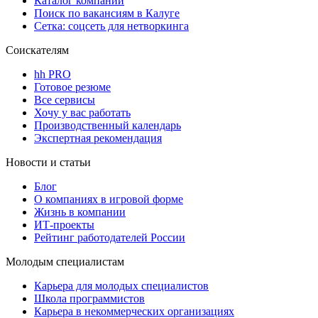
Каталог компаний
Поиск по вакансиям в Калуге
Сетка: соцсеть для нетворкинга
Соискателям
hh PRO
Готовое резюме
Все сервисы
Хочу у вас работать
Производственный календарь
Экспертная рекомендация
Новости и статьи
Блог
О компаниях в игровой форме
Жизнь в компании
ИТ-проекты
Рейтинг работодателей России
Молодым специалистам
Карьера для молодых специалистов
Школа программистов
Карьера в некоммерческих организациях