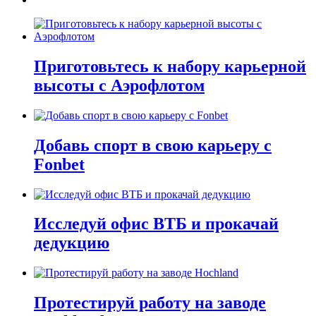
Приготовьтесь к набору карьерной
высоты с Аэрофлотом
Добавь спорт в свою карьеру с
Fonbet
Исследуй офис ВТБ и прокачай
дедукцию
Протестируй работу на заводе