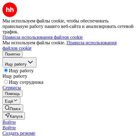
Мы используем файлы cookie, чтобы обеспечивать
правильную работу нашего веб-сайта и анализировать сетевой
трафик.
Правила использования файлов cookie
Мы используем файлы cookie.
Правила использования
файлов cookie
Понятно
Ищу работу
Ищу работу
Ищу работу
Ищу сотрудника
Сервисы
Помощь
Ещё
Поиск
Калуга
Войти
Войти
Создать резюме