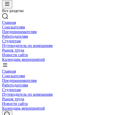
Все разделы
Главная
Соискателям
Предпринимателям
Работодателям
Студентам
Путеводитель по компаниям
Рынок труда
Новости сайта
Календарь мероприятий
Главная
Соискателям
Предпринимателям
Работодателям
Студентам
Путеводитель по компаниям
Рынок труда
Новости сайта
Календарь мероприятий