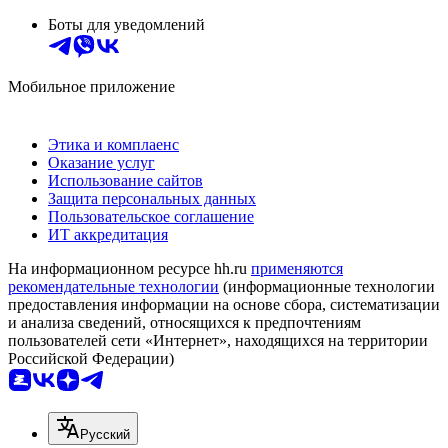
Боты для уведомлений
Мобильное приложение
Этика и комплаенс
Оказание услуг
Использование сайтов
Защита персональных данных
Пользовательское соглашение
ИТ аккредитация
На информационном ресурсе hh.ru
применяются
рекомендательные технологии
(информационные технологии
предоставления информации на основе сбора, систематизации
и анализа сведений, относящихся к предпочтениям
пользователей сети «Интернет», находящихся на территории
Российской Федерации)
Русский