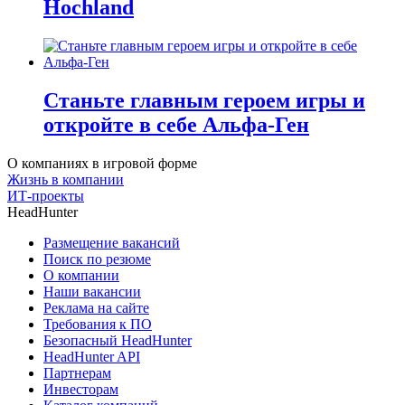
Hochland
Станьте главным героем игры и
откройте в себе Альфа-Ген
О компаниях в игровой форме
Жизнь в компании
ИТ-проекты
HeadHunter
Размещение вакансий
Поиск по резюме
О компании
Наши вакансии
Реклама на сайте
Требования к ПО
Безопасный HeadHunter
HeadHunter API
Партнерам
Инвесторам