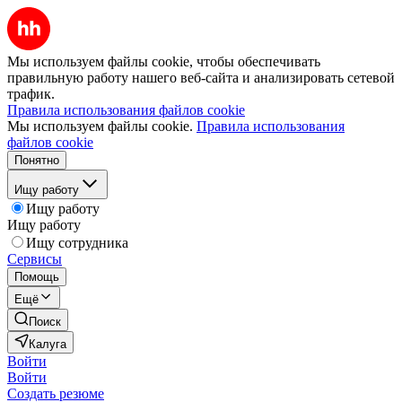
Мы используем файлы cookie, чтобы обеспечивать
правильную работу нашего веб-сайта и анализировать сетевой
трафик.
Правила использования файлов cookie
Мы используем файлы cookie.
Правила использования
файлов cookie
Понятно
Ищу работу
Ищу работу
Ищу работу
Ищу сотрудника
Сервисы
Помощь
Ещё
Поиск
Калуга
Войти
Войти
Создать резюме