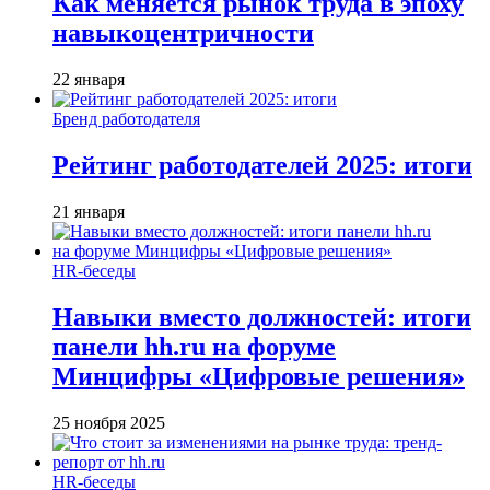
Как меняется рынок труда в эпоху
навыкоцентричности
22 января
Бренд работодателя
Рейтинг работодателей 2025: итоги
21 января
HR-беседы
Навыки вместо должностей: итоги
панели hh.ru на форуме
Минцифры «Цифровые решения»
25 ноября 2025
HR-беседы