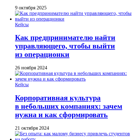
9 октября 2025
Кейсы
Как предпринимателю найти
управляющего, чтобы выйти
из операционки
26 ноября 2024
Кейсы
Корпоративная культура
в небольших компаниях: зачем
нужна и как сформировать
21 октября 2024