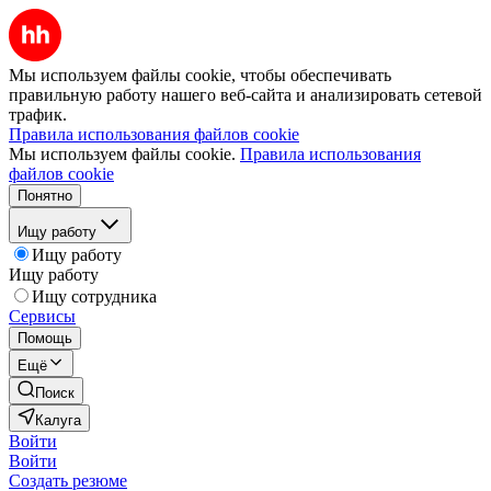
Мы используем файлы cookie, чтобы обеспечивать
правильную работу нашего веб-сайта и анализировать сетевой
трафик.
Правила использования файлов cookie
Мы используем файлы cookie.
Правила использования
файлов cookie
Понятно
Ищу работу
Ищу работу
Ищу работу
Ищу сотрудника
Сервисы
Помощь
Ещё
Поиск
Калуга
Войти
Войти
Создать резюме