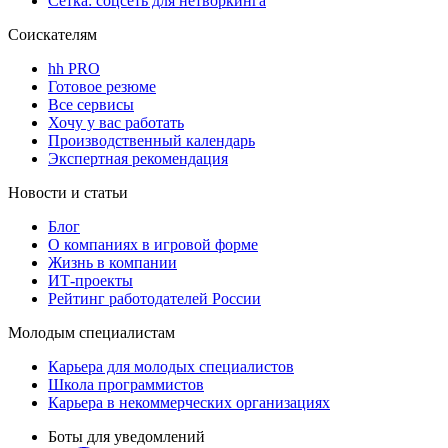
Сетка: соцсеть для нетворкинга
Соискателям
hh PRO
Готовое резюме
Все сервисы
Хочу у вас работать
Производственный календарь
Экспертная рекомендация
Новости и статьи
Блог
О компаниях в игровой форме
Жизнь в компании
ИТ-проекты
Рейтинг работодателей России
Молодым специалистам
Карьера для молодых специалистов
Школа программистов
Карьера в некоммерческих организациях
Боты для уведомлений