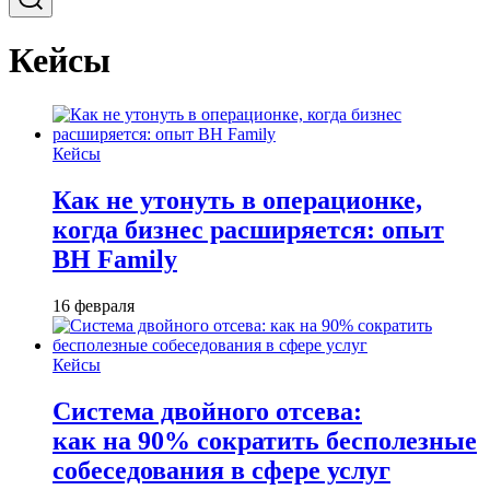
Кейсы
Кейсы
Как не утонуть в операционке,
когда бизнес расширяется: опыт
BH Family
16 февраля
Кейсы
Система двойного отсева:
как на 90% сократить бесполезные
собеседования в сфере услуг