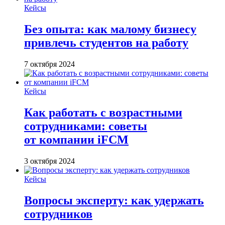
Кейсы
Без опыта: как малому бизнесу
привлечь студентов на работу
7 октября 2024
Кейсы
Как работать с возрастными
сотрудниками: советы
от компании iFCM
3 октября 2024
Кейсы
Вопросы эксперту: как удержать
сотрудников