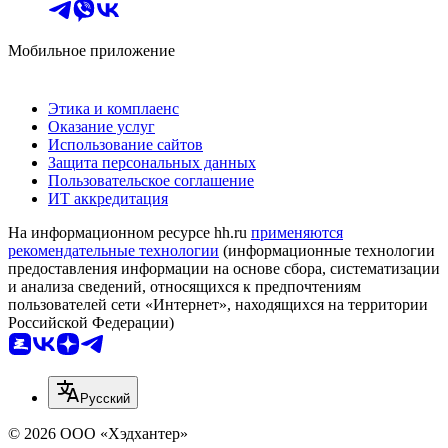
Мобильное приложение
Этика и комплаенс
Оказание услуг
Использование сайтов
Защита персональных данных
Пользовательское соглашение
ИТ аккредитация
На информационном ресурсе hh.ru
применяются
рекомендательные технологии
(информационные технологии
предоставления информации на основе сбора, систематизации
и анализа сведений, относящихся к предпочтениям
пользователей сети «Интернет», находящихся на территории
Российской Федерации)
Русский
© 2026 ООО «Хэдхантер»