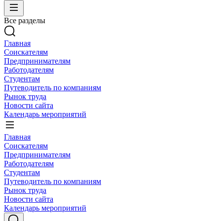
Все разделы
Главная
Соискателям
Предпринимателям
Работодателям
Студентам
Путеводитель по компаниям
Рынок труда
Новости сайта
Календарь мероприятий
Главная
Соискателям
Предпринимателям
Работодателям
Студентам
Путеводитель по компаниям
Рынок труда
Новости сайта
Календарь мероприятий