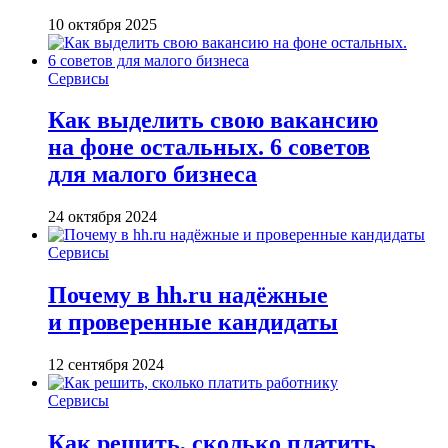
10 октября 2025
Сервисы
Как выделить свою вакансию
на фоне остальных. 6 советов
для малого бизнеса
24 октября 2024
Сервисы
Почему в hh.ru надёжные
и проверенные кандидаты
12 сентября 2024
Сервисы
Как решить, сколько платить