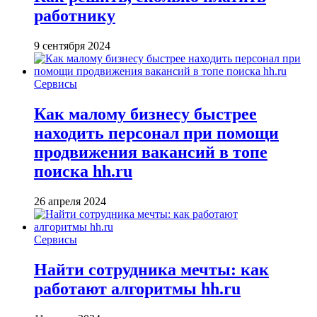
работнику
9 сентября 2024
Сервисы
Как малому бизнесу быстрее
находить персонал при помощи
продвижения вакансий в топе
поиска hh.ru
26 апреля 2024
Сервисы
Найти сотрудника мечты: как
работают алгоритмы hh.ru