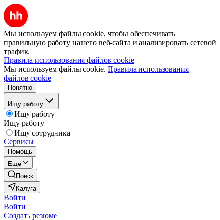
Мы используем файлы cookie, чтобы обеспечивать
правильную работу нашего веб-сайта и анализировать сетевой
трафик.
Правила использования файлов cookie
Мы используем файлы cookie.
Правила использования
файлов cookie
Понятно
Ищу работу
Ищу работу
Ищу работу
Ищу сотрудника
Сервисы
Помощь
Ещё
Поиск
Калуга
Войти
Войти
Создать резюме