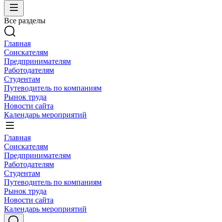
Все разделы
Главная
Соискателям
Предпринимателям
Работодателям
Студентам
Путеводитель по компаниям
Рынок труда
Новости сайта
Календарь мероприятий
Главная
Соискателям
Предпринимателям
Работодателям
Студентам
Путеводитель по компаниям
Рынок труда
Новости сайта
Календарь мероприятий