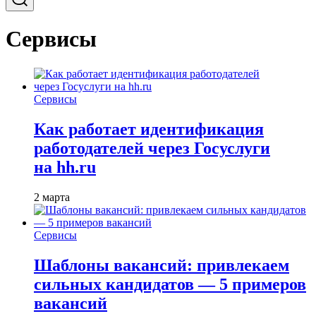
Сервисы
Сервисы
Как работает идентификация
работодателей через Госуслуги
на hh.ru
2 марта
Сервисы
Шаблоны вакансий: привлекаем
сильных кандидатов — 5 примеров
вакансий