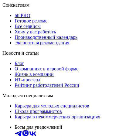
Соискателям
hh PRO
Готовое резюме
Все сервисы
Хочу у вас работать
Производственный календарь
Экспертная рекомендация
Новости и статьи
Блог
О компаниях в игровой форме
Жизнь в компании
ИТ-проекты
Рейтинг работодателей России
Молодым специалистам
Карьера для молодых специалистов
Школа программистов
Карьера в некоммерческих организациях
Боты для уведомлений