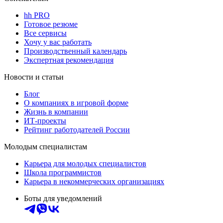
hh PRO
Готовое резюме
Все сервисы
Хочу у вас работать
Производственный календарь
Экспертная рекомендация
Новости и статьи
Блог
О компаниях в игровой форме
Жизнь в компании
ИТ-проекты
Рейтинг работодателей России
Молодым специалистам
Карьера для молодых специалистов
Школа программистов
Карьера в некоммерческих организациях
Боты для уведомлений