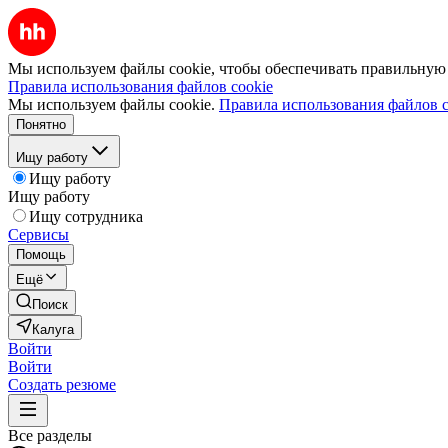
Мы используем файлы cookie, чтобы обеспечивать правильную р
Правила использования файлов cookie
Мы используем файлы cookie.
Правила использования файлов c
Понятно
Ищу работу
Ищу работу
Ищу работу
Ищу сотрудника
Сервисы
Помощь
Ещё
Поиск
Калуга
Войти
Войти
Создать резюме
Все разделы