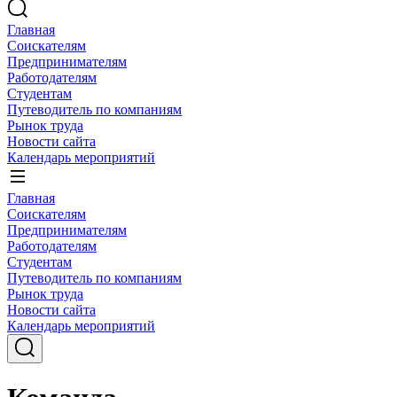
Главная
Соискателям
Предпринимателям
Работодателям
Студентам
Путеводитель по компаниям
Рынок труда
Новости сайта
Календарь мероприятий
Главная
Соискателям
Предпринимателям
Работодателям
Студентам
Путеводитель по компаниям
Рынок труда
Новости сайта
Календарь мероприятий