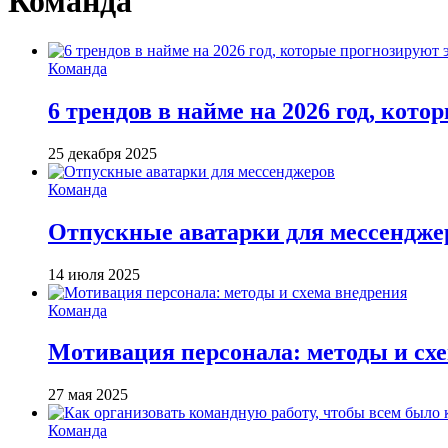
Команда
Команда
6 трендов в найме на 2026 год, кот
25 декабря 2025
Команда
Отпускные аватарки для мессендже
14 июля 2025
Команда
Мотивация персонала: методы и сх
27 мая 2025
Команда