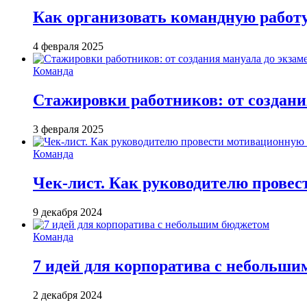
Как организовать командную работ
4 февраля 2025
Команда
Стажировки работников: от создани
3 февраля 2025
Команда
Чек-лист. Как руководителю провес
9 декабря 2024
Команда
7 идей для корпоратива с небольш
2 декабря 2024