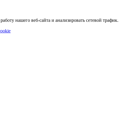
аботу нашего веб-сайта и анализировать сетевой трафик.
ookie