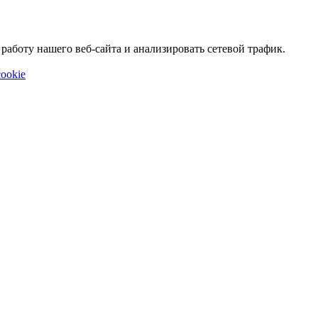
аботу нашего веб-сайта и анализировать сетевой трафик.
ookie