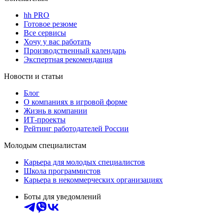
hh PRO
Готовое резюме
Все сервисы
Хочу у вас работать
Производственный календарь
Экспертная рекомендация
Новости и статьи
Блог
О компаниях в игровой форме
Жизнь в компании
ИТ-проекты
Рейтинг работодателей России
Молодым специалистам
Карьера для молодых специалистов
Школа программистов
Карьера в некоммерческих организациях
Боты для уведомлений