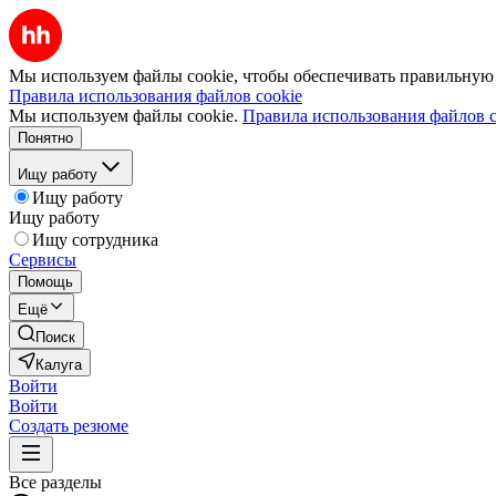
Мы используем файлы cookie, чтобы обеспечивать правильную р
Правила использования файлов cookie
Мы используем файлы cookie.
Правила использования файлов c
Понятно
Ищу работу
Ищу работу
Ищу работу
Ищу сотрудника
Сервисы
Помощь
Ещё
Поиск
Калуга
Войти
Войти
Создать резюме
Все разделы