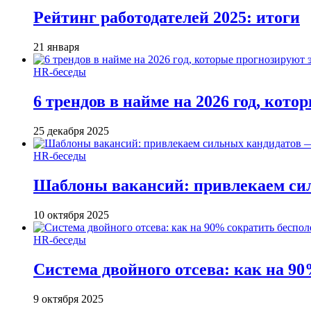
Рейтинг работодателей 2025: итоги
21 января
HR-беседы
6 трендов в найме на 2026 год, кот
25 декабря 2025
HR-беседы
Шаблоны вакансий: привлекаем си
10 октября 2025
HR-беседы
Система двойного отсева: как на 90
9 октября 2025