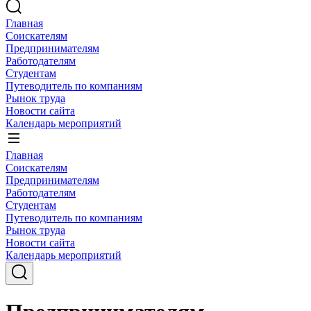
Главная
Соискателям
Предпринимателям
Работодателям
Студентам
Путеводитель по компаниям
Рынок труда
Новости сайта
Календарь мероприятий
Главная
Соискателям
Предпринимателям
Работодателям
Студентам
Путеводитель по компаниям
Рынок труда
Новости сайта
Календарь мероприятий