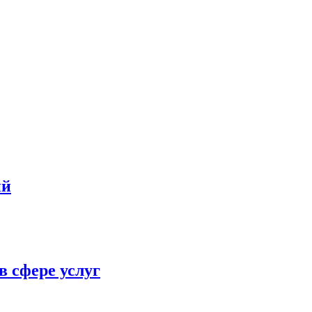
ий
в сфере услуг