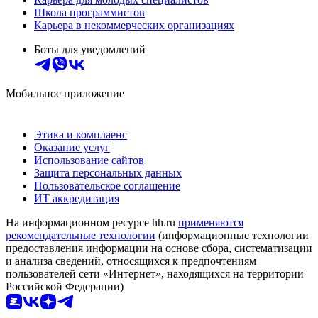
Школа программистов
Карьера в некоммерческих организациях
Боты для уведомлений
Мобильное приложение
Этика и комплаенс
Оказание услуг
Использование сайтов
Защита персональных данных
Пользовательское соглашение
ИТ аккредитация
На информационном ресурсе hh.ru
применяются
рекомендательные технологии
(информационные технологии
предоставления информации на основе сбора, систематизации
и анализа сведений, относящихся к предпочтениям
пользователей сети «Интернет», находящихся на территории
Российской Федерации)