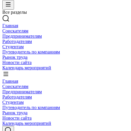
Все разделы
Главная
Соискателям
Предпринимателям
Работодателям
Студентам
Путеводитель по компаниям
Рынок труда
Новости сайта
Календарь мероприятий
Главная
Соискателям
Предпринимателям
Работодателям
Студентам
Путеводитель по компаниям
Рынок труда
Новости сайта
Календарь мероприятий