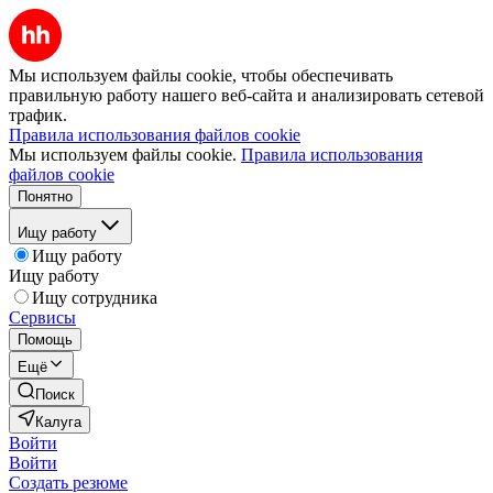
Мы используем файлы cookie, чтобы обеспечивать
правильную работу нашего веб-сайта и анализировать сетевой
трафик.
Правила использования файлов cookie
Мы используем файлы cookie.
Правила использования
файлов cookie
Понятно
Ищу работу
Ищу работу
Ищу работу
Ищу сотрудника
Сервисы
Помощь
Ещё
Поиск
Калуга
Войти
Войти
Создать резюме