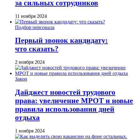
за сильных сотрудников
11 ноября 2024
Подбор персонала
Первый звонок кандидату:
что сказать?
2 ноября 2024
Закон
Дайджест новостей трудового
права: увеличение МРОТ и новые
правила использования дней
отдыха
1 ноября 2024