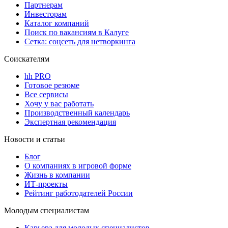
Партнерам
Инвесторам
Каталог компаний
Поиск по вакансиям в Калуге
Сетка: соцсеть для нетворкинга
Соискателям
hh PRO
Готовое резюме
Все сервисы
Хочу у вас работать
Производственный календарь
Экспертная рекомендация
Новости и статьи
Блог
О компаниях в игровой форме
Жизнь в компании
ИТ-проекты
Рейтинг работодателей России
Молодым специалистам
Карьера для молодых специалистов