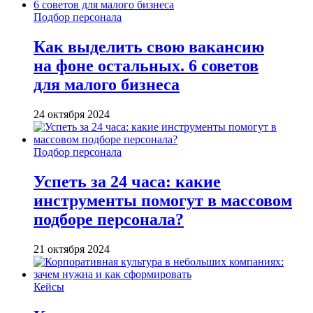
Подбор персонала
Как выделить свою вакансию
на фоне остальных. 6 советов
для малого бизнеса
24 октября 2024
Подбор персонала
Успеть за 24 часа: какие
инструменты помогут в массовом
подборе персонала?
21 октября 2024
Кейсы