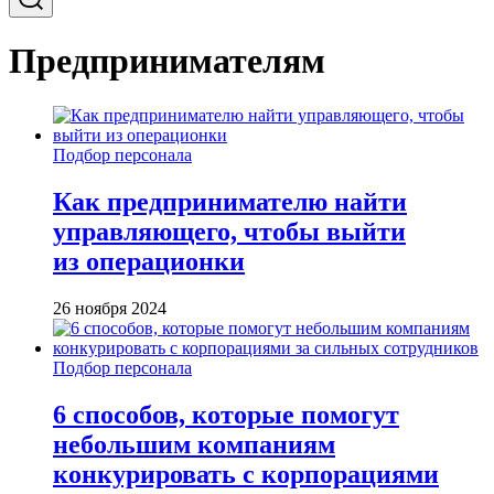
Предпринимателям
Подбор персонала
Как предпринимателю найти
управляющего, чтобы выйти
из операционки
26 ноября 2024
Подбор персонала
6 способов, которые помогут
небольшим компаниям
конкурировать с корпорациями