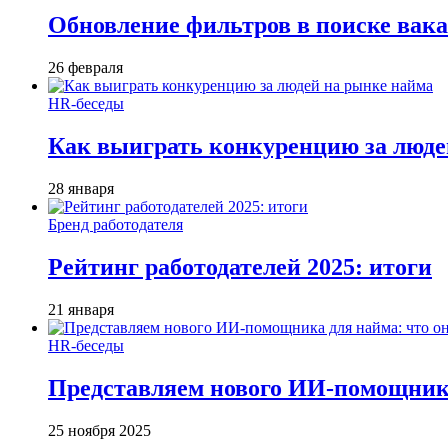
Обновление фильтров в поиске вак
26 февраля
HR-беседы
Как выиграть конкуренцию за люде
28 января
Бренд работодателя
Рейтинг работодателей 2025: итоги
21 января
HR-беседы
Представляем нового ИИ-помощника
25 ноября 2025