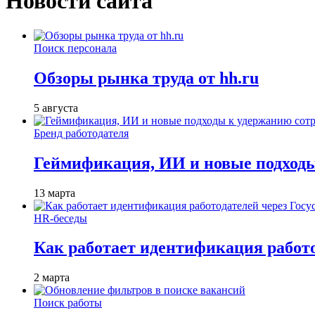
Новости сайта
Поиск персонала
Обзоры рынка труда от hh.ru
5 августа
Бренд работодателя
Геймификация, ИИ и новые подходы
13 марта
HR-беседы
Как работает идентификация работод
2 марта
Поиск работы