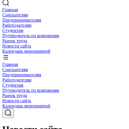
Главная
Соискателям
Предпринимателям
Работодателям
Студентам
Путеводитель по компаниям
Рынок труда
Новости сайта
Календарь мероприятий
Главная
Соискателям
Предпринимателям
Работодателям
Студентам
Путеводитель по компаниям
Рынок труда
Новости сайта
Календарь мероприятий