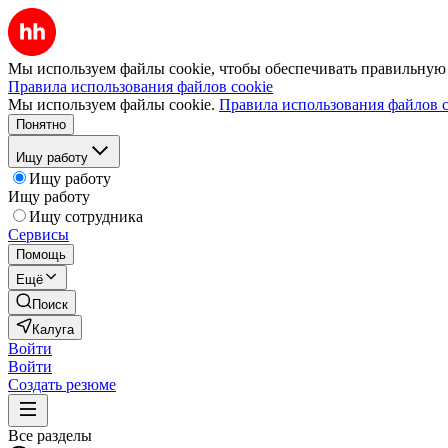
Мы используем файлы cookie, чтобы обеспечивать правильную р
Правила использования файлов cookie
Мы используем файлы cookie.
Правила использования файлов c
Понятно
Ищу работу
Ищу работу
Ищу работу
Ищу сотрудника
Сервисы
Помощь
Ещё
Поиск
Калуга
Войти
Войти
Создать резюме
Все разделы