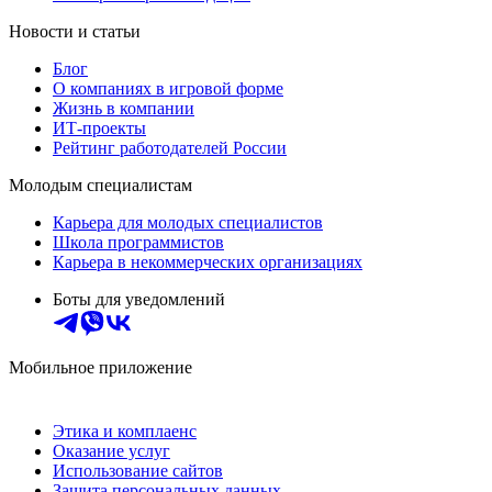
Новости и статьи
Блог
О компаниях в игровой форме
Жизнь в компании
ИТ-проекты
Рейтинг работодателей России
Молодым специалистам
Карьера для молодых специалистов
Школа программистов
Карьера в некоммерческих организациях
Боты для уведомлений
Мобильное приложение
Этика и комплаенс
Оказание услуг
Использование сайтов
Защита персональных данных