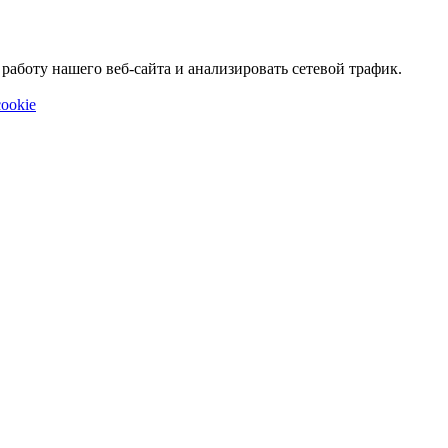
аботу нашего веб-сайта и анализировать сетевой трафик.
ookie