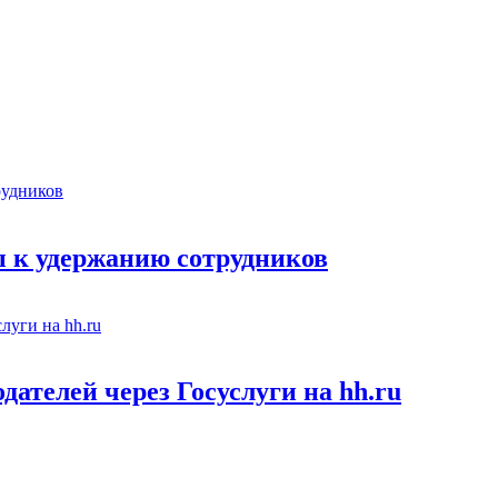
 к удержанию сотрудников
ателей через Госуслуги на hh.ru