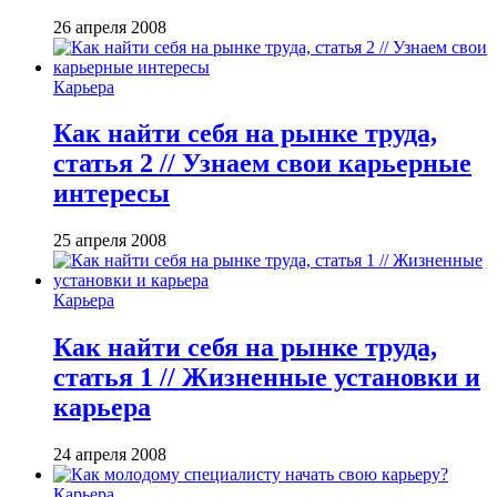
26 апреля 2008
Карьера
Как найти себя на рынке труда,
статья 2 // Узнаем свои карьерные
интересы
25 апреля 2008
Карьера
Как найти себя на рынке труда,
статья 1 // Жизненные установки и
карьера
24 апреля 2008
Карьера