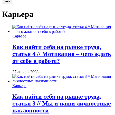
Карьера
Карьера
Как найти себя на рынке труда,
статья 4 // Мотивация – чего ждать
от себя в работе?
27 апреля 2008
Карьера
Как найти себя на рынке труда,
статья 3 // Мы и наши личностные
наклонности