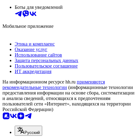
Боты для уведомлений
Мобильное приложение
Этика и комплаенс
Оказание услуг
Использование сайтов
Защита персональных данных
Пользовательское соглашение
ИТ аккредитация
На информационном ресурсе hh.ru
применяются
рекомендательные технологии
(информационные технологии
предоставления информации на основе сбора, систематизации
и анализа сведений, относящихся к предпочтениям
пользователей сети «Интернет», находящихся на территории
Российской Федерации)
Русский