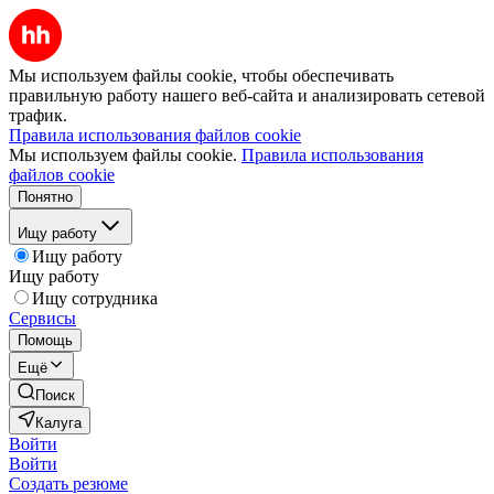
Мы используем файлы cookie, чтобы обеспечивать
правильную работу нашего веб-сайта и анализировать сетевой
трафик.
Правила использования файлов cookie
Мы используем файлы cookie.
Правила использования
файлов cookie
Понятно
Ищу работу
Ищу работу
Ищу работу
Ищу сотрудника
Сервисы
Помощь
Ещё
Поиск
Калуга
Войти
Войти
Создать резюме