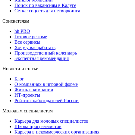
Поиск по вакансиям в Калуге
Сетка: соцсеть для нетворкинга
Соискателям
hh PRO
Готовое резюме
Все сервисы
Хочу у вас работать
Производственный календарь
Экспертная рекомендация
Новости и статьи
Блог
О компаниях в игровой форме
Жизнь в компании
ИТ-проекты
Рейтинг работодателей России
Молодым специалистам
Карьера для молодых специалистов
Школа программистов
Карьера в некоммерческих организациях