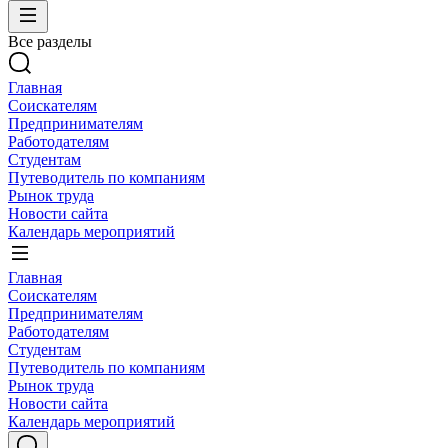
Все разделы
Главная
Соискателям
Предпринимателям
Работодателям
Студентам
Путеводитель по компаниям
Рынок труда
Новости сайта
Календарь мероприятий
Главная
Соискателям
Предпринимателям
Работодателям
Студентам
Путеводитель по компаниям
Рынок труда
Новости сайта
Календарь мероприятий