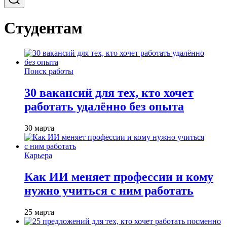
Студентам
Поиск работы
30 вакансий для тех, кто хочет
работать удалённо без опыта
30 марта
Карьера
Как ИИ меняет профессии и кому
нужно учиться с ним работать
25 марта