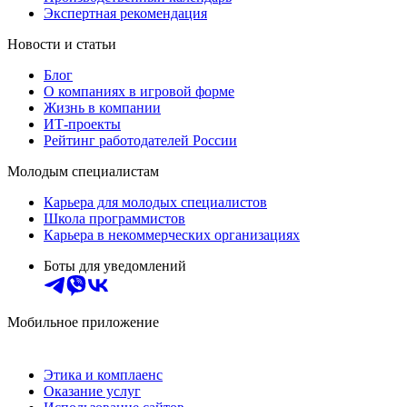
Экспертная рекомендация
Новости и статьи
Блог
О компаниях в игровой форме
Жизнь в компании
ИТ-проекты
Рейтинг работодателей России
Молодым специалистам
Карьера для молодых специалистов
Школа программистов
Карьера в некоммерческих организациях
Боты для уведомлений
Мобильное приложение
Этика и комплаенс
Оказание услуг