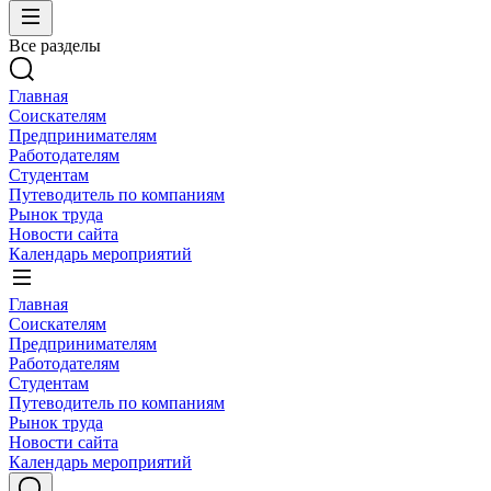
Все разделы
Главная
Соискателям
Предпринимателям
Работодателям
Студентам
Путеводитель по компаниям
Рынок труда
Новости сайта
Календарь мероприятий
Главная
Соискателям
Предпринимателям
Работодателям
Студентам
Путеводитель по компаниям
Рынок труда
Новости сайта
Календарь мероприятий