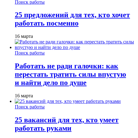
Поиск работы
25 предложений для тех, кто хочет
работать посменно
16 марта
Поиск работы
Работать не ради галочки: как
перестать тратить силы впустую
и найти дело по душе
16 марта
Поиск работы
25 вакансий для тех, кто умеет
работать руками