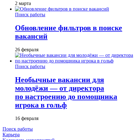
2 марта
Поиск работы
Обновление фильтров в поиске
вакансий
26 февраля
Поиск работы
Необычные вакансии для
молодёжи — от директора
по настроению до помощника
игрока в гольф
16 февраля
Поиск работы
Карьера