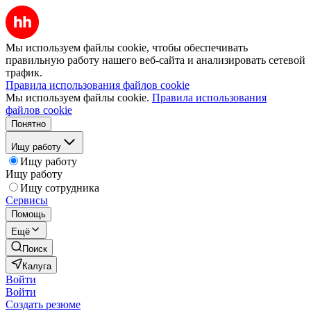
Мы используем файлы cookie, чтобы обеспечивать
правильную работу нашего веб-сайта и анализировать сетевой
трафик.
Правила использования файлов cookie
Мы используем файлы cookie.
Правила использования
файлов cookie
Понятно
Ищу работу
Ищу работу
Ищу работу
Ищу сотрудника
Сервисы
Помощь
Ещё
Поиск
Калуга
Войти
Войти
Создать резюме