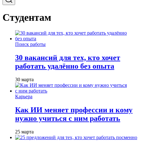
Студентам
Поиск работы
30 вакансий для тех, кто хочет
работать удалённо без опыта
30 марта
Карьера
Как ИИ меняет профессии и кому
нужно учиться с ним работать
25 марта