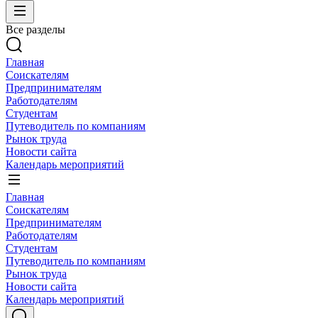
Все разделы
Главная
Соискателям
Предпринимателям
Работодателям
Студентам
Путеводитель по компаниям
Рынок труда
Новости сайта
Календарь мероприятий
Главная
Соискателям
Предпринимателям
Работодателям
Студентам
Путеводитель по компаниям
Рынок труда
Новости сайта
Календарь мероприятий