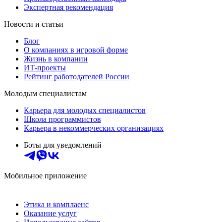
Экспертная рекомендация
Новости и статьи
Блог
О компаниях в игровой форме
Жизнь в компании
ИТ-проекты
Рейтинг работодателей России
Молодым специалистам
Карьера для молодых специалистов
Школа программистов
Карьера в некоммерческих организациях
Боты для уведомлений
Мобильное приложение
Этика и комплаенс
Оказание услуг