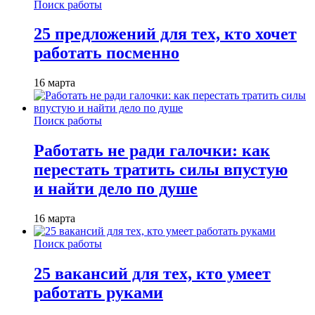
Поиск работы
25 предложений для тех, кто хочет
работать посменно
16 марта
Поиск работы
Работать не ради галочки: как
перестать тратить силы впустую
и найти дело по душе
16 марта
Поиск работы
25 вакансий для тех, кто умеет
работать руками