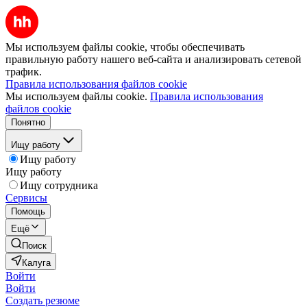
Мы используем файлы cookie, чтобы обеспечивать
правильную работу нашего веб-сайта и анализировать сетевой
трафик.
Правила использования файлов cookie
Мы используем файлы cookie.
Правила использования
файлов cookie
Понятно
Ищу работу
Ищу работу
Ищу работу
Ищу сотрудника
Сервисы
Помощь
Ещё
Поиск
Калуга
Войти
Войти
Создать резюме