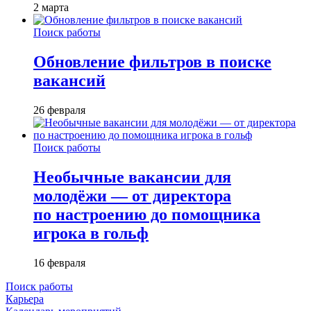
2 марта
Поиск работы
Обновление фильтров в поиске
вакансий
26 февраля
Поиск работы
Необычные вакансии для
молодёжи — от директора
по настроению до помощника
игрока в гольф
16 февраля
Поиск работы
Карьера