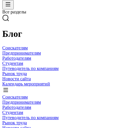
Все разделы
Блог
Соискателям
Предпринимателям
Работодателям
Студентам
Путеводитель по компаниям
Рынок труда
Новости сайта
Календарь мероприятий
Соискателям
Предпринимателям
Работодателям
Студентам
Путеводитель по компаниям
Рынок труда
Новости сайта