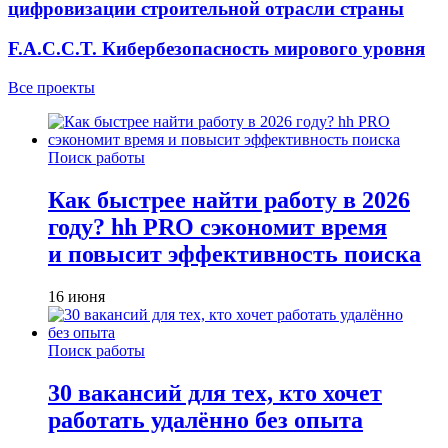
цифровизации строительной отрасли страны
F.A.C.C.T. Кибербезопасность мирового уровня
Все проекты
Поиск работы
Как быстрее найти работу в 2026
году? hh PRO сэкономит время
и повысит эффективность поиска
16 июня
Поиск работы
30 вакансий для тех, кто хочет
работать удалённо без опыта