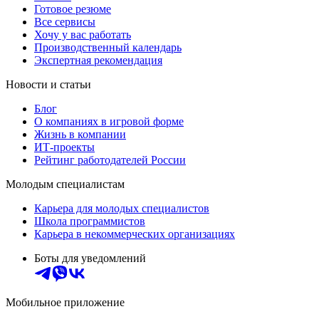
Готовое резюме
Все сервисы
Хочу у вас работать
Производственный календарь
Экспертная рекомендация
Новости и статьи
Блог
О компаниях в игровой форме
Жизнь в компании
ИТ-проекты
Рейтинг работодателей России
Молодым специалистам
Карьера для молодых специалистов
Школа программистов
Карьера в некоммерческих организациях
Боты для уведомлений
Мобильное приложение