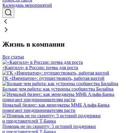
Календарь мероприятий
Жизнь в компании
Все статьи
«Каргилл» в России: почва для роста
ГК «Император»: путешествовать, работая вахтой
Больше чем работа: как устроены сообщества Билайна
Немалый бизнес: как менеджеры ММБ Альфа-Банка
помогают предпринимателям расти
Помощь не по скрипту: 5 историй поддержки
и представителей Т-Банка