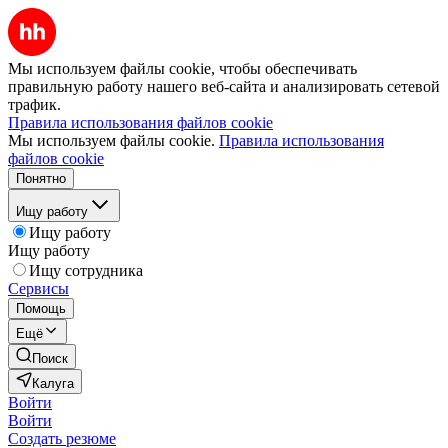
Мы используем файлы cookie, чтобы обеспечивать
правильную работу нашего веб-сайта и анализировать сетевой
трафик.
Правила использования файлов cookie
Мы используем файлы cookie.
Правила использования
файлов cookie
Понятно
Ищу работу
Ищу работу
Ищу работу
Ищу сотрудника
Сервисы
Помощь
Ещё
Поиск
Калуга
Войти
Войти
Создать резюме