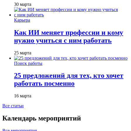
30 марта
Карьера
Как ИИ меняет профессии и кому
нужно учиться с ним работать
25 марта
Поиск работы
25 предложений для тех, кто хочет
работать посменно
16 марта
Все статьи
Календарь мероприятий
Все мероприятия