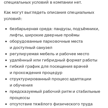
специальных условий в компании нет.
Как могут выглядеть описания специальных
условий:
безбарьерная среда: пандусы, подъёмники,
лифты, широкие дверные проёмы
оборудованные парковочные места
и доступный санузел
регулируемая мебель и рабочее место
удалённый или гибридный формат работы
гибкий график для посещения врачей
и прохождения процедур
структурированный процесс адаптации
и обучения
предсказуемый рабочий ритм и стабильные
процессы
отсутствие тяжёлого физического труда