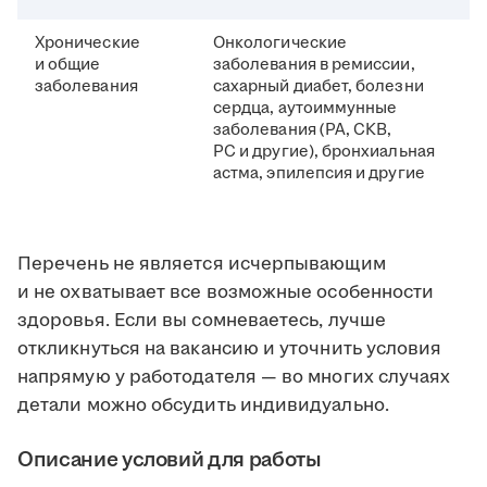
Хронические
Онкологические
и общие
заболевания в ремиссии,
заболевания
сахарный диабет, болезни
сердца, аутоиммунные
заболевания (РА, СКВ,
РС и другие), бронхиальная
астма, эпилепсия и другие
Перечень не является исчерпывающим
и не охватывает все возможные особенности
здоровья. Если вы сомневаетесь, лучше
откликнуться на вакансию и уточнить условия
напрямую у работодателя — во многих случаях
детали можно обсудить индивидуально.
Описание условий для работы