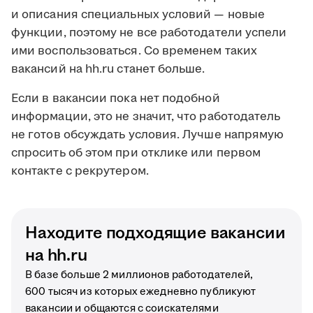
и описания специальных условий — новые
функции, поэтому не все работодатели успели
ими воспользоваться. Со временем таких
вакансий на hh.ru станет больше.
Если в вакансии пока нет подобной
информации, это не значит, что работодатель
не готов обсуждать условия. Лучше напрямую
спросить об этом при отклике или первом
контакте с рекрутером.
Находите подходящие вакансии
на hh.ru
В базе больше 2 миллионов работодателей,
600 тысяч из которых ежедневно публикуют
вакансии и общаются с соискателями