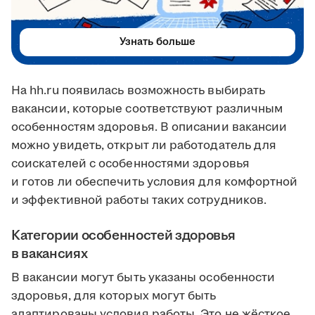
Узнать больше
На hh.ru появилась возможность выбирать
вакансии, которые соответствуют различным
особенностям здоровья. В описании вакансии
можно увидеть, открыт ли работодатель для
соискателей с особенностями здоровья
и готов ли обеспечить условия для комфортной
и эффективной работы таких сотрудников.
Категории особенностей здоровья
в вакансиях
В вакансии могут быть указаны особенности
здоровья, для которых могут быть
адаптированы условия работы. Это не жёсткое