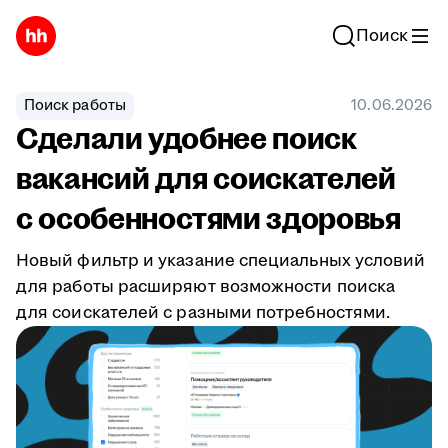
Поиск
Поиск работы
10.06.2026
Сделали удобнее поиск
вакансий для соискателей
с особенностями здоровья
Новый фильтр и указание специальных условий
для работы расширяют возможности поиска
для соискателей с разными потребностями.