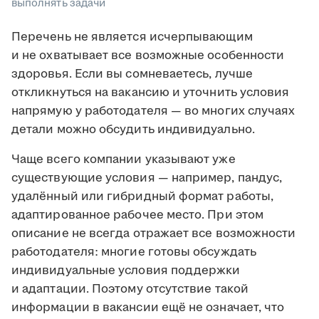
выполнять задачи
Перечень не является исчерпывающим
и не охватывает все возможные особенности
здоровья. Если вы сомневаетесь, лучше
откликнуться на вакансию и уточнить условия
напрямую у работодателя — во многих случаях
детали можно обсудить индивидуально.
Чаще всего компании указывают уже
существующие условия — например, пандус,
удалённый или гибридный формат работы,
адаптированное рабочее место. При этом
описание не всегда отражает все возможности
работодателя: многие готовы обсуждать
индивидуальные условия поддержки
и адаптации. Поэтому отсутствие такой
информации в вакансии ещё не означает, что