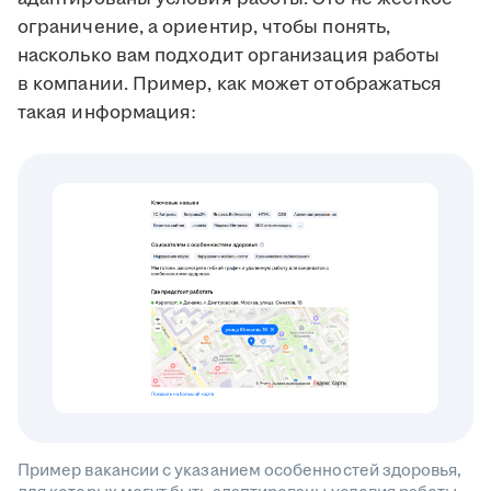
ограничение, а ориентир, чтобы понять,
насколько вам подходит организация работы
в компании. Пример, как может отображаться
такая информация:
Пример вакансии с указанием особенностей здоровья,