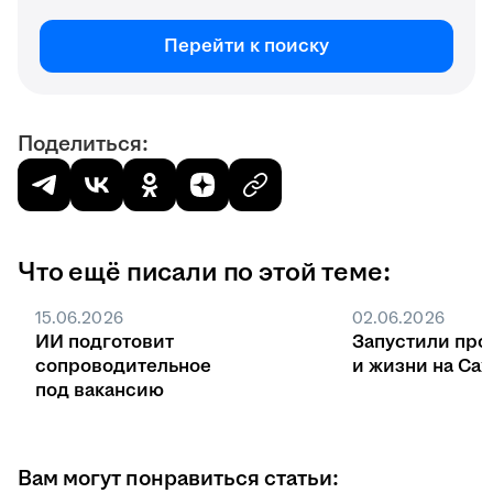
Перейти к поиску
Поделиться:
Что ещё писали по этой теме:
15.06.2026
02.06.2026
ИИ подготовит
Запустили про
сопроводительное
и жизни на Са
под вакансию
Вам могут понравиться статьи: