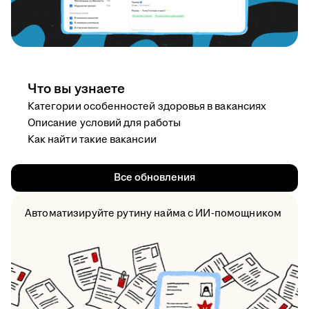
Что вы узнаете
Категории особенностей здоровья в вакансиях
Описание условий для работы
Как найти такие вакансии
Все обновления
Автоматизируйте рутину найма с ИИ-помощником