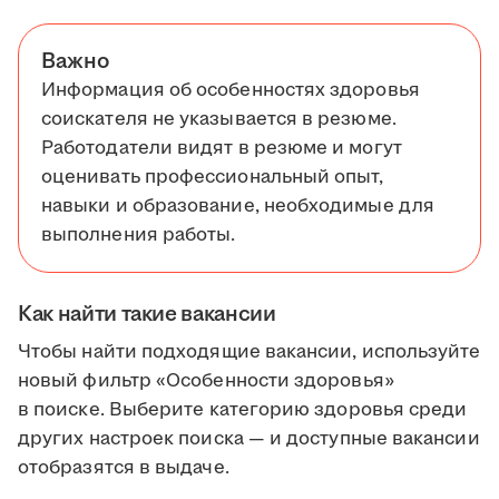
Важно
Информация об особенностях здоровья
соискателя не указывается в резюме.
Работодатели видят в резюме и могут
оценивать профессиональный опыт,
навыки и образование, необходимые для
выполнения работы.
Как найти такие вакансии
Чтобы найти подходящие вакансии, используйте
новый фильтр «Особенности здоровья»
в поиске. Выберите категорию здоровья среди
других настроек поиска — и доступные вакансии
отобразятся в выдаче.