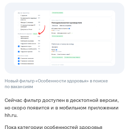
Новый фильтр «Особенности здоровья» в поиске
по вакансиям
Сейчас фильтр доступен в десктопной версии,
но скоро появится и в мобильном приложении
hh.ru.
Пока категории особенностей здоровья