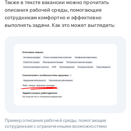
Также в тексте вакансии можно прочитать
описания рабочей среды, помогающие
сотрудникам комфортно и эффективно
выполнять задачи. Как это может выглядеть:
Пример описания рабочей среды, помогающие
сотрудникам с ограниченными возможностями