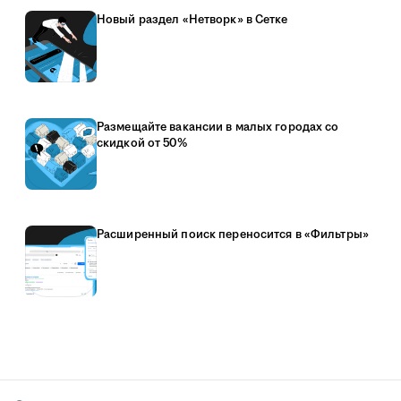
Новый раздел «Нетворк» в Сетке
Размещайте вакансии в малых городах со
скидкой от 50%
Расширенный поиск переносится в «Фильтры»