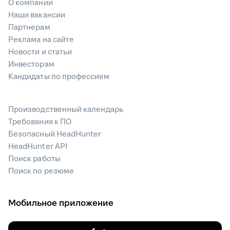
О компании
Наши вакансии
Партнерам
Реклама на сайте
Новости и статьи
Инвесторам
Кандидаты по профессиям
Производственный календарь
Требования к ПО
Безопасный HeadHunter
HeadHunter API
Поиск работы
Поиск по резюме
Мобильное приложение