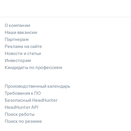
О компании
Наши вакансии
Партнерам
Реклама на сайте
Новости и статьи
Инвесторам
Кандидаты по профессиям
Производственный календарь
Требования к ПО
Безопасный HeadHunter
HeadHunter API
Поиск работы
Поиск по резюме