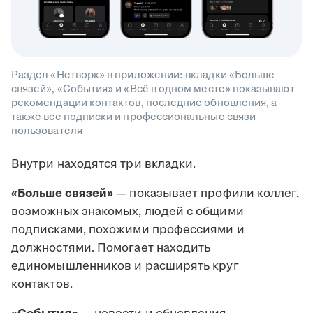
Раздел «Нетворк» в приложении: вкладки «Больше
связей», «События» и «Всё в одном месте» показывают
рекомендации контактов, последние обновления, а
также все подписки и профессиональные связи
пользователя
Внутри находятся три вкладки.
«Больше связей»
— показывает профили коллег,
возможных знакомых, людей с общими
подписками, похожими профессиями и
должностями. Помогает находить
единомышленников и расширять круг
контактов.