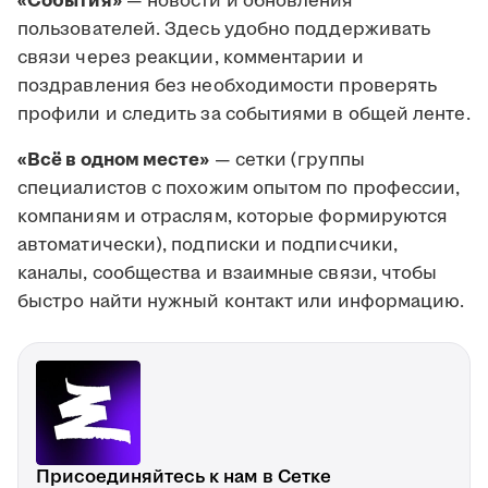
«События»
— новости и обновления
пользователей. Здесь удобно поддерживать
связи через реакции, комментарии и
поздравления без необходимости проверять
профили и следить за событиями в общей ленте.
«Всё в одном месте»
— сетки (группы
специалистов с похожим опытом по профессии,
компаниям и отраслям, которые формируются
автоматически), подписки и подписчики,
каналы, сообщества и взаимные связи, чтобы
быстро найти нужный контакт или информацию.
Присоединяйтесь к нам в Сетке