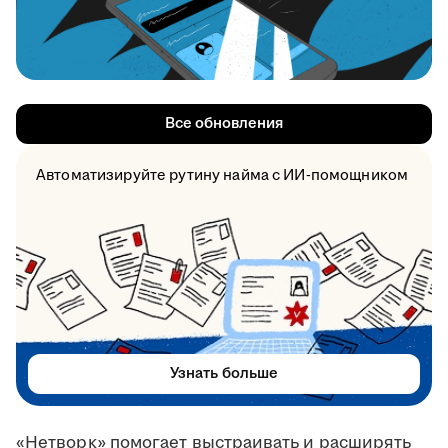
Все обновления
Автоматизируйте рутину найма с ИИ-помощником
Узнать больше
«Нетворк» помогает выстраивать и расширять