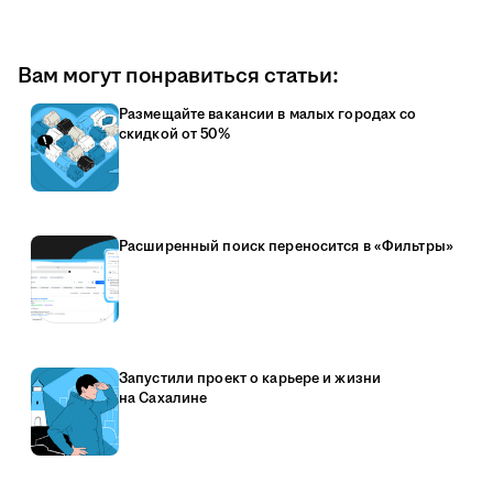
Вам могут понравиться статьи:
Размещайте вакансии в малых городах со
скидкой от 50%
Расширенный поиск переносится в «Фильтры»
Запустили проект о карьере и жизни
на Сахалине