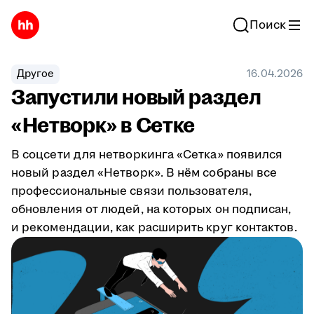
Поиск
Другое
16.04.2026
Запустили новый раздел
«Нетворк» в Сетке
В соцсети для нетворкинга «Сетка» появился
новый раздел «Нетворк». В нём собраны все
профессиональные связи пользователя,
обновления от людей, на которых он подписан,
и рекомендации, как расширить круг контактов.