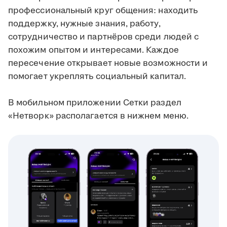
профессиональный круг общения: находить
поддержку, нужные знания, работу,
сотрудничество и партнёров среди людей с
похожим опытом и интересами. Каждое
пересечение открывает новые возможности и
помогает укреплять социальный капитал.
В мобильном приложении Сетки раздел
«Нетворк» располагается в нижнем меню.