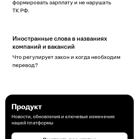
формировать зарплату и не нарушать
ТК РФ.
Иностранные слова в названиях
компаний и вакансий
Что регулирует закон и когда необходим
перевод?
Продукт
Новости, обновления и ключевые изменения
нашей платформы