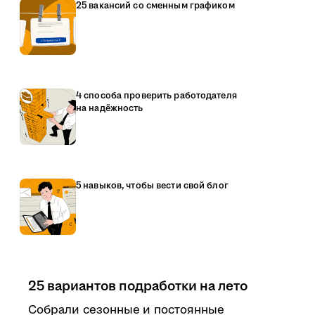
25 вакансий со сменным графиком
4 способа проверить работодателя
на надёжность
5 навыков, чтобы вести свой блог
25 вариантов подработки на лето
Собрали сезонные и постоянные