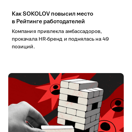
Как SOKOLOV повысил место
в Рейтинге работодателей
Компания привлекла амбассадоров,
прокачала HR-бренд и поднялась на 49
позиций.