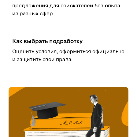
предложения для соискателей без опыта
из разных сфер.
Как выбрать подработку
Оценить условия, оформиться официально
и защитить свои права.