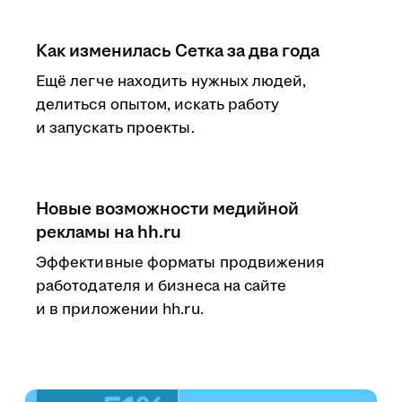
Как изменилась Сетка за два года
Ещё легче находить нужных людей,
делиться опытом, искать работу
и запускать проекты.
Новые возможности медийной
рекламы на hh.ru
Эффективные форматы продвижения
работодателя и бизнеса на сайте
и в приложении hh.ru.