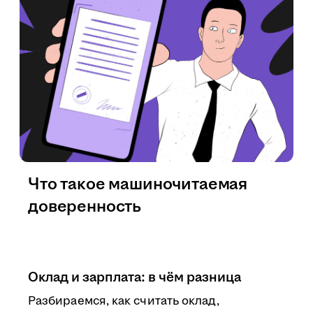
Что такое машиночитаемая
доверенность
Оклад и зарплата: в чём разница
Разбираемся, как считать оклад,