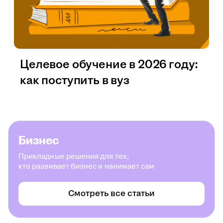
Целевое обучение в 2026 году:
как поступить в вуз
Бизнес
Прикладные решения для тех,
кто развивает бизнес и нанимает сам
Смотреть все статьи