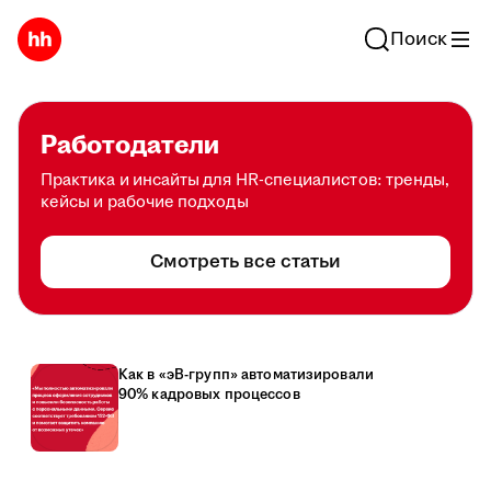
Поиск
Работодатели
Практика и инсайты для HR-специалистов: тренды,
кейсы и рабочие подходы
Смотреть все статьи
Как в «эВ-групп» автоматизировали
90% кадровых процессов