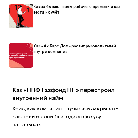
Какие бывают виды рабочего времени и как
вести их учёт
Как «Ак Барс Дом» растит руководителей
внутри компании
Как «НПФ Газфонд ПН» перестроил
внутренний найм
Кейс, как компания научилась закрывать
ключевые роли благодаря фокусу
на навыках.