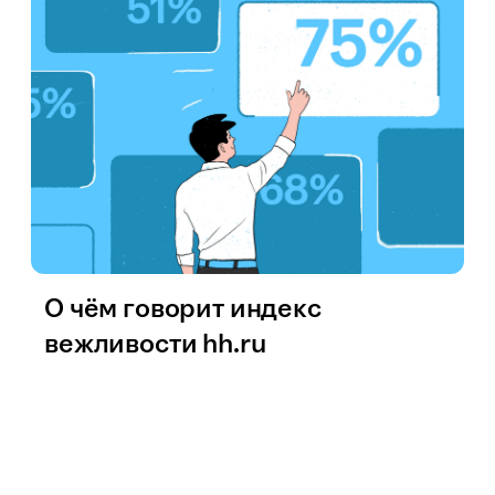
О чём говорит индекс
вежливости hh.ru