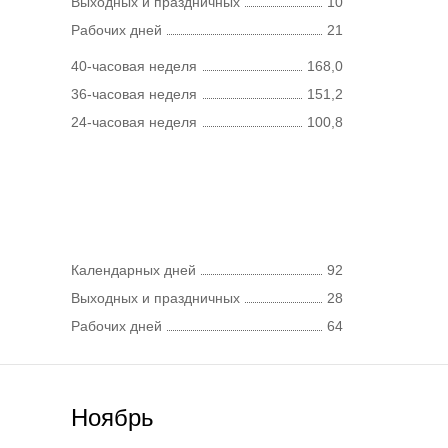
Выходных и праздничных
10
Рабочих дней
21
40-часовая неделя
168,0
36-часовая неделя
151,2
24-часовая неделя
100,8
Календарных дней
92
Выходных и праздничных
28
Рабочих дней
64
Ноябрь