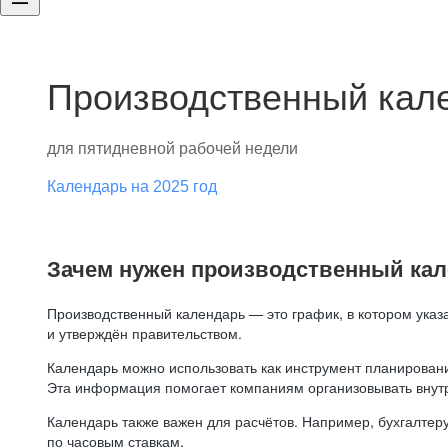
Производственный кале
для пятидневной рабочей недели
Календарь на 2025 год
Зачем нужен производственный ка
Производственный календарь — это график, в котором указ
и утверждён правительством.
Календарь можно использовать как инструмент планировани
Эта информация помогает компаниям организовывать внут
Календарь также важен для расчётов. Например, бухгалтеру
по часовым ставкам.