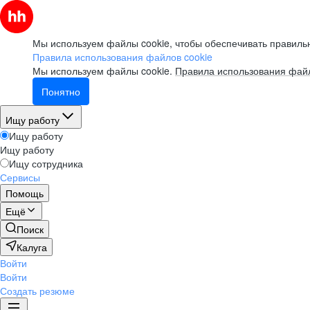
Мы используем файлы cookie, чтобы обеспечивать правильн
Правила использования файлов cookie
Мы используем файлы cookie.
Правила использования файл
Понятно
Ищу работу
Ищу работу
Ищу работу
Ищу сотрудника
Сервисы
Помощь
Ещё
Поиск
Калуга
Войти
Войти
Создать резюме