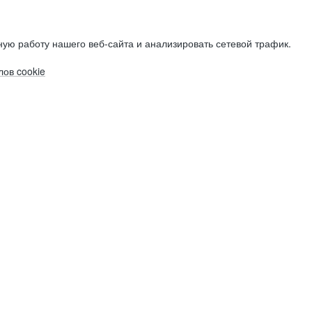
ую работу нашего веб-сайта и анализировать сетевой трафик.
ов cookie