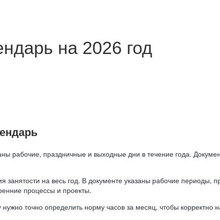
ндарь на 2026 год
лендарь
аны рабочие, праздничные и выходные дни в течение года. Докумен
я занятости на весь год. В документе указаны рабочие периоды, 
ренние процессы и проекты.
 нужно точно определить норму часов за месяц, чтобы корректно 