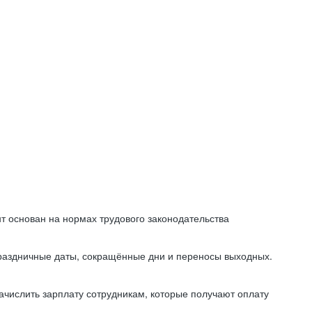
т основан на нормах трудового законодательства
праздничные даты, сокращённые дни и переносы выходных.
начислить зарплату сотрудникам, которые получают оплату