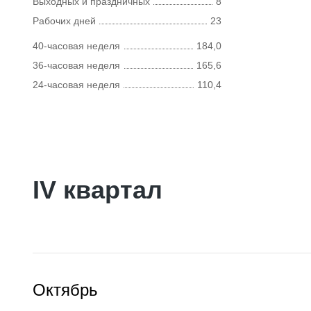
Выходных и праздничных
8
Рабочих дней
23
40-часовая неделя
184,0
36-часовая неделя
165,6
24-часовая неделя
110,4
IV квартал
Октябрь