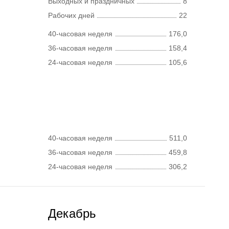
Выходных и праздничных
8
Рабочих дней
22
40-часовая неделя
176,0
36-часовая неделя
158,4
24-часовая неделя
105,6
40-часовая неделя
511,0
36-часовая неделя
459,8
24-часовая неделя
306,2
Декабрь