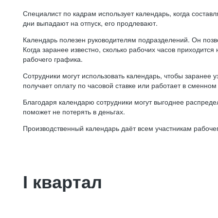
Специалист по кадрам использует календарь, когда состав
дни выпадают на отпуск, его продлевают.
Календарь полезен руководителям подразделений. Он позв
Когда заранее известно, сколько рабочих часов приходится
рабочего графика.
Сотрудники могут использовать календарь, чтобы заранее уз
получает оплату по часовой ставке или работает в сменном 
Благодаря календарю сотрудники могут выгоднее распредел
поможет не потерять в деньгах.
Производственный календарь даёт всем участникам рабочег
I квартал