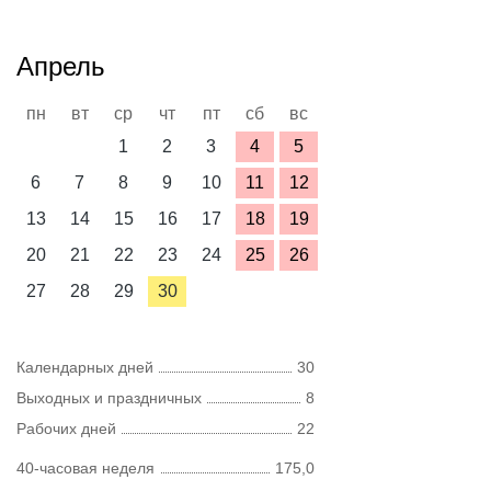
Апрель
пн
вт
ср
чт
пт
сб
вс
1
2
3
4
5
6
7
8
9
10
11
12
13
14
15
16
17
18
19
20
21
22
23
24
25
26
27
28
29
30
Календарных дней
30
Выходных и праздничных
8
Рабочих дней
22
40-часовая неделя
175,0