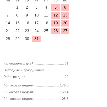
пн
вт
ср
чт
пт
сб
вс
1
2
3
4
5
6
7
8
9
10
11
12
13
14
15
16
17
18
19
20
21
22
23
24
25
26
27
28
29
30
31
Календарных дней
31
Выходных и праздничных
9
Рабочих дней
22
40-часовая неделя
176,0
36-часовая неделя
158,4
24-часовая неделя
105,6