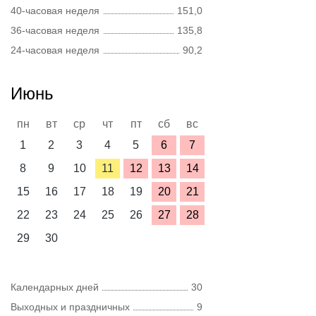
40-часовая неделя
151,0
36-часовая неделя
135,8
24-часовая неделя
90,2
Июнь
пн
вт
ср
чт
пт
сб
вс
1
2
3
4
5
6
7
8
9
10
11
12
13
14
15
16
17
18
19
20
21
22
23
24
25
26
27
28
29
30
Календарных дней
30
Выходных и праздничных
9