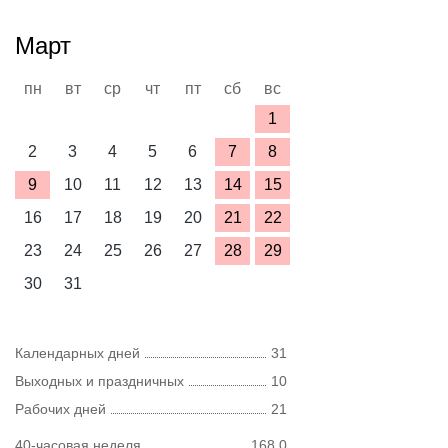
Март
пн
вт
ср
чт
пт
сб
вс
1
2
3
4
5
6
7
8
9
10
11
12
13
14
15
16
17
18
19
20
21
22
23
24
25
26
27
28
29
30
31
Календарных дней
31
Выходных и праздничных
10
Рабочих дней
21
40-часовая неделя
168,0