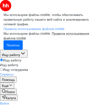
Мы используем файлы cookie, чтобы обеспечивать
правильную работу нашего веб-сайта и анализировать
сетевой трафик.
Правила использования файлов cookie
Мы используем файлы cookie.
Правила использования
файлов cookie
Понятно
Ищу работу
Ищу работу
Ищу работу
Ищу сотрудника
Сервисы
Помощь
Ещё
Поиск
Калуга
Войти