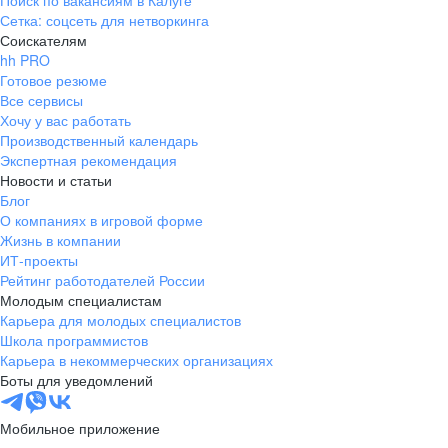
Поиск по вакансиям в Калуге
Сетка: соцсеть для нетворкинга
Соискателям
hh PRO
Готовое резюме
Все сервисы
Хочу у вас работать
Производственный календарь
Экспертная рекомендация
Новости и статьи
Блог
О компаниях в игровой форме
Жизнь в компании
ИТ-проекты
Рейтинг работодателей России
Молодым специалистам
Карьера для молодых специалистов
Школа программистов
Карьера в некоммерческих организациях
Боты для уведомлений
Мобильное приложение