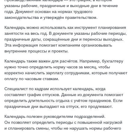
указаны рабочие, праздничные и выходные дни в течение
года. Документ основан на нормах трудового
законодательства и утверждён правительством.
Календарь можно использовать как инструмент планирования
занятости на весь год. В документе указаны рабочие периоды,
праздничные даты, сокращённые дни и переносы выходных.
Эта информация помогает компаниям организовывать
внутренние процессы и проекты.
Календарь также важен для расчётов. Например, бухгалтеру
нужно точно определить норму часов за месяц, чтобы
корректно начислить зарплату сотрудникам, которые получают
оплату по часовым ставкам.
Специалист по кадрам использует календарь, когда
составляет график отпусков. Данные из документа помогают
определить длительность отдыха с учётом праздников. Если
праздничные дни выпадают на отпуск, его продлевают.
Календарь полезен руководителям подразделений.
Он позволяет определить периоды с повышенной нагрузкой
и спланировать смены, чтобы не нарушать нормы рабочего