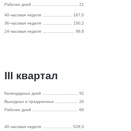
Рабочих дней
21
40-часовая неделя
167,0
36-часовая неделя
150,2
24-часовая неделя
99,8
III квартал
Календарных дней
92
Выходных и праздничных
26
Рабочих дней
66
40-часовая неделя
528,0