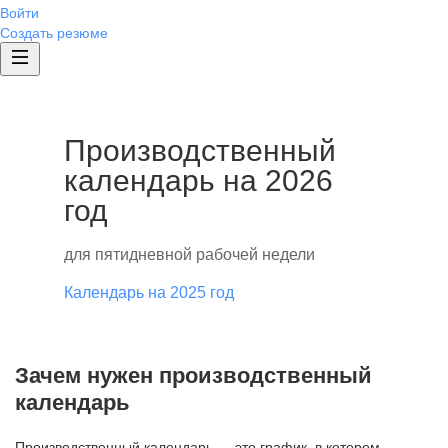
Войти
Создать резюме
Производственный
календарь на 2026
год
для пятидневной рабочей недели
Календарь на 2025 год
Зачем нужен производственный
календарь
Производственный календарь — это график, в котором