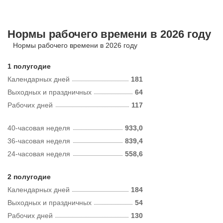
Нормы рабочего времени в 2026 году
Нормы рабочего времени в 2026 году
1 полугодие
Календарных дней
181
Выходных и праздничных
64
Рабочих дней
117
40-часовая неделя
933,0
36-часовая неделя
839,4
24-часовая неделя
558,6
2 полугодие
Календарных дней
184
Выходных и праздничных
54
Рабочих дней
130