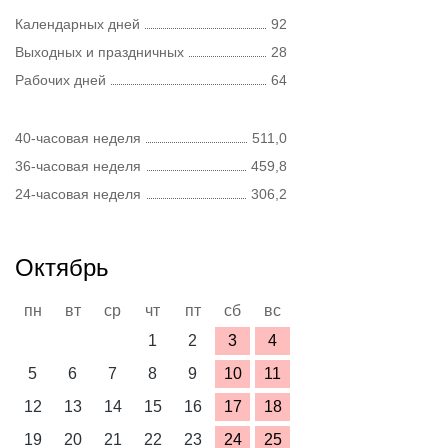
Календарных дней
92
Выходных и праздничных
28
Рабочих дней
64
40-часовая неделя
511,0
36-часовая неделя
459,8
24-часовая неделя
306,2
Октябрь
пн
вт
ср
чт
пт
сб
вс
1
2
3
4
5
6
7
8
9
10
11
12
13
14
15
16
17
18
19
20
21
22
23
24
25