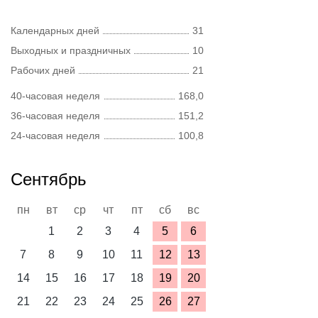
Календарных дней
31
Выходных и праздничных
10
Рабочих дней
21
40-часовая неделя
168,0
36-часовая неделя
151,2
24-часовая неделя
100,8
Сентябрь
пн
вт
ср
чт
пт
сб
вс
1
2
3
4
5
6
7
8
9
10
11
12
13
14
15
16
17
18
19
20
21
22
23
24
25
26
27