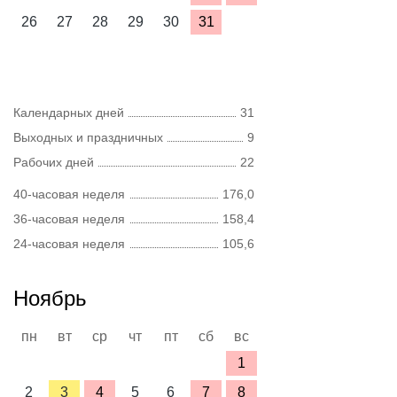
26
27
28
29
30
31
Календарных дней
31
Выходных и праздничных
9
Рабочих дней
22
40-часовая неделя
176,0
36-часовая неделя
158,4
24-часовая неделя
105,6
Ноябрь
пн
вт
ср
чт
пт
сб
вс
1
2
3
4
5
6
7
8