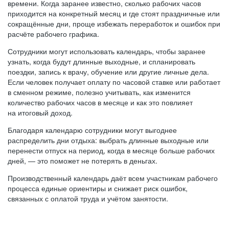
времени. Когда заранее известно, сколько рабочих часов
приходится на конкретный месяц и где стоят праздничные или
сокращённые дни, проще избежать переработок и ошибок при
расчёте рабочего графика.
Сотрудники могут использовать календарь, чтобы заранее
узнать, когда будут длинные выходные, и спланировать
поездки, запись к врачу, обучение или другие личные дела.
Если человек получает оплату по часовой ставке или работает
в сменном режиме, полезно учитывать, как изменится
количество рабочих часов в месяце и как это повлияет
на итоговый доход.
Благодаря календарю сотрудники могут выгоднее
распределить дни отдыха: выбрать длинные выходные или
перенести отпуск на период, когда в месяце больше рабочих
дней, — это поможет не потерять в деньгах.
Производственный календарь даёт всем участникам рабочего
процесса единые ориентиры и снижает риск ошибок,
связанных с оплатой труда и учётом занятости.