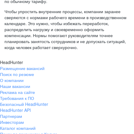
по обычному тарифу.
Чтобы упростить внутренние процессы, компании заранее
сверяются с нормами рабочего времени в производственном
календаре. Это нужно, чтобы избежать переработок,
распределить нагрузку и своевременно оформить
компенсации. Нормы помогают руководителям точнее
планировать занятость сотрудников и не допускать ситуаций,
когда человек работает сверхурочно.
HeadHunter
Размещение вакансий
Поиск по резюме
О компании
Наши вакансии
Реклама на сайте
Требования к ПО
Безопасный HeadHunter
HeadHunter API
Партнерам
Инвесторам
Каталог компаний