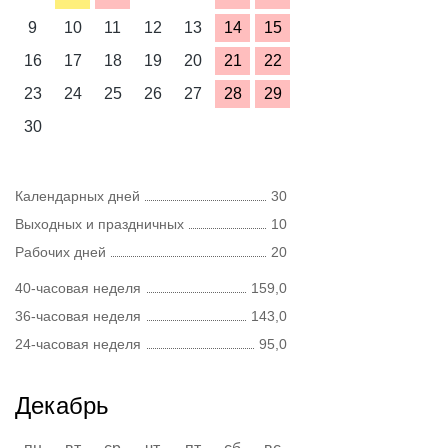
9
10
11
12
13
14
15
16
17
18
19
20
21
22
23
24
25
26
27
28
29
30
Календарных дней
30
Выходных и праздничных
10
Рабочих дней
20
40-часовая неделя
159,0
36-часовая неделя
143,0
24-часовая неделя
95,0
Декабрь