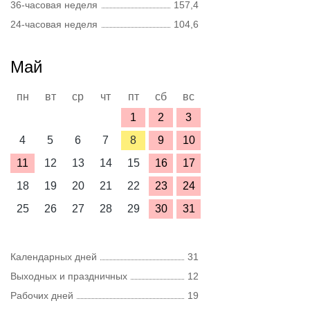
36-часовая неделя
157,4
24-часовая неделя
104,6
Май
пн
вт
ср
чт
пт
сб
вс
1
2
3
4
5
6
7
8
9
10
11
12
13
14
15
16
17
18
19
20
21
22
23
24
25
26
27
28
29
30
31
Календарных дней
31
Выходных и праздничных
12
Рабочих дней
19