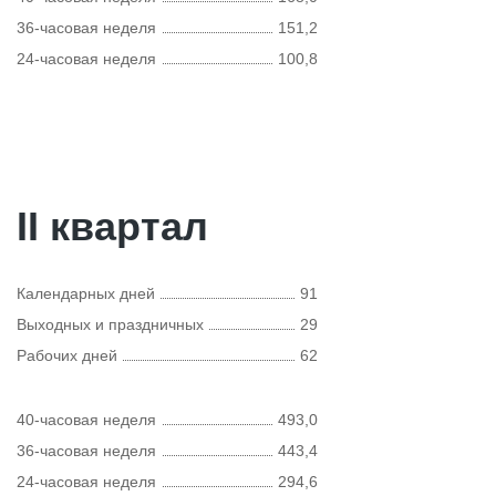
36-часовая неделя
151,2
24-часовая неделя
100,8
II квартал
Календарных дней
91
Выходных и праздничных
29
Рабочих дней
62
40-часовая неделя
493,0
36-часовая неделя
443,4
24-часовая неделя
294,6