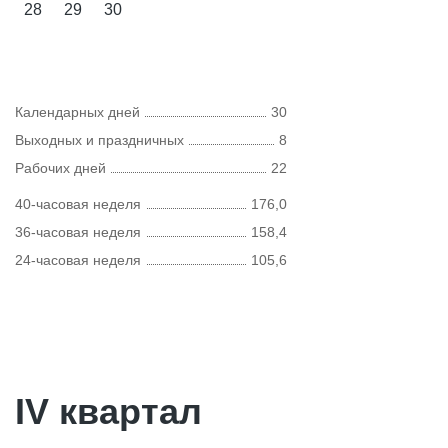
28
29
30
Календарных дней
30
Выходных и праздничных
8
Рабочих дней
22
40-часовая неделя
176,0
36-часовая неделя
158,4
24-часовая неделя
105,6
IV квартал