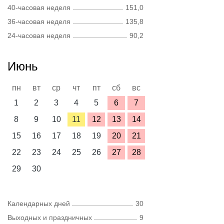
40-часовая неделя
151,0
36-часовая неделя
135,8
24-часовая неделя
90,2
Июнь
пн
вт
ср
чт
пт
сб
вс
1
2
3
4
5
6
7
8
9
10
11
12
13
14
15
16
17
18
19
20
21
22
23
24
25
26
27
28
29
30
Календарных дней
30
Выходных и праздничных
9