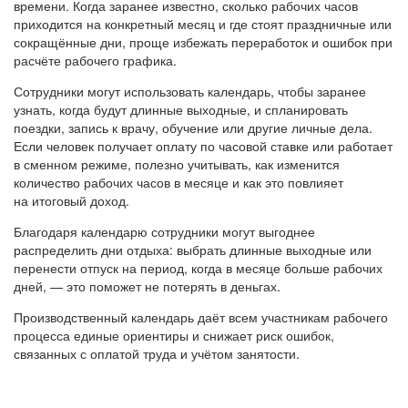
времени. Когда заранее известно, сколько рабочих часов
приходится на конкретный месяц и где стоят праздничные или
сокращённые дни, проще избежать переработок и ошибок при
расчёте рабочего графика.
Сотрудники могут использовать календарь, чтобы заранее
узнать, когда будут длинные выходные, и спланировать
поездки, запись к врачу, обучение или другие личные дела.
Если человек получает оплату по часовой ставке или работает
в сменном режиме, полезно учитывать, как изменится
количество рабочих часов в месяце и как это повлияет
на итоговый доход.
Благодаря календарю сотрудники могут выгоднее
распределить дни отдыха: выбрать длинные выходные или
перенести отпуск на период, когда в месяце больше рабочих
дней, — это поможет не потерять в деньгах.
Производственный календарь даёт всем участникам рабочего
процесса единые ориентиры и снижает риск ошибок,
связанных с оплатой труда и учётом занятости.