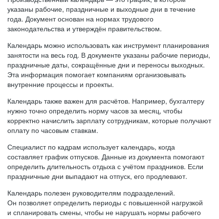
указаны рабочие, праздничные и выходные дни в течение
года. Документ основан на нормах трудового
законодательства и утверждён правительством.
Календарь можно использовать как инструмент планирования
занятости на весь год. В документе указаны рабочие периоды,
праздничные даты, сокращённые дни и переносы выходных.
Эта информация помогает компаниям организовывать
внутренние процессы и проекты.
Календарь также важен для расчётов. Например, бухгалтеру
нужно точно определить норму часов за месяц, чтобы
корректно начислить зарплату сотрудникам, которые получают
оплату по часовым ставкам.
Специалист по кадрам использует календарь, когда
составляет график отпусков. Данные из документа помогают
определить длительность отдыха с учётом праздников. Если
праздничные дни выпадают на отпуск, его продлевают.
Календарь полезен руководителям подразделений.
Он позволяет определить периоды с повышенной нагрузкой
и спланировать смены, чтобы не нарушать нормы рабочего