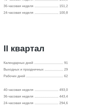
36-часовая неделя
151,2
24-часовая неделя
100,8
II квартал
Календарных дней
91
Выходных и праздничных
29
Рабочих дней
62
40-часовая неделя
493,0
36-часовая неделя
443,4
24-часовая неделя
294,6