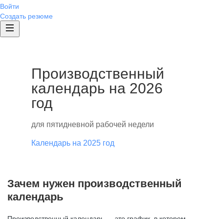
Войти
Создать резюме
Производственный
календарь на 2026
год
для пятидневной рабочей недели
Календарь на 2025 год
Зачем нужен производственный
календарь
Производственный календарь — это график, в котором