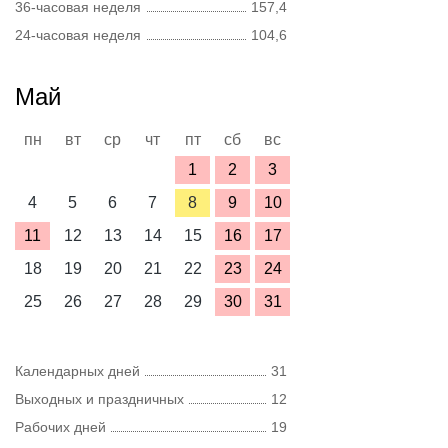
36-часовая неделя
157,4
24-часовая неделя
104,6
Май
пн
вт
ср
чт
пт
сб
вс
1
2
3
4
5
6
7
8
9
10
11
12
13
14
15
16
17
18
19
20
21
22
23
24
25
26
27
28
29
30
31
Календарных дней
31
Выходных и праздничных
12
Рабочих дней
19