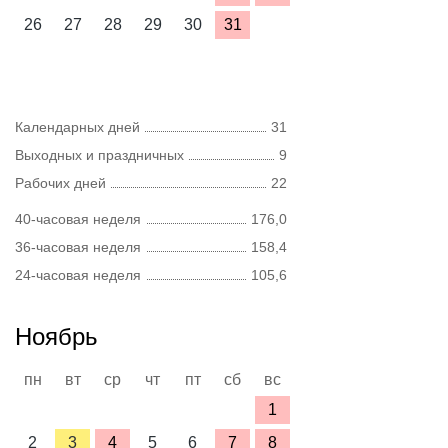
26
27
28
29
30
31
Календарных дней
31
Выходных и праздничных
9
Рабочих дней
22
40-часовая неделя
176,0
36-часовая неделя
158,4
24-часовая неделя
105,6
Ноябрь
пн
вт
ср
чт
пт
сб
вс
1
2
3
4
5
6
7
8