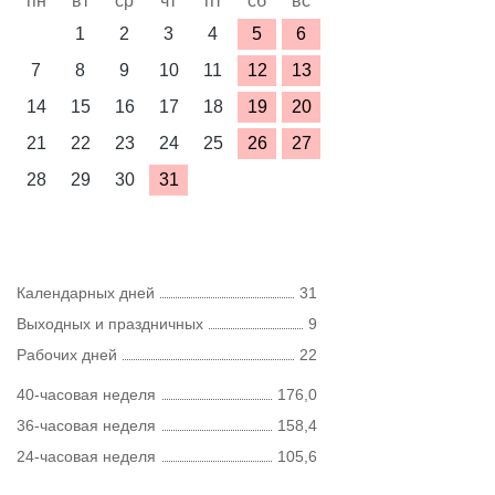
пн
вт
ср
чт
пт
сб
вс
1
2
3
4
5
6
7
8
9
10
11
12
13
14
15
16
17
18
19
20
21
22
23
24
25
26
27
28
29
30
31
Календарных дней
31
Выходных и праздничных
9
Рабочих дней
22
40-часовая неделя
176,0
36-часовая неделя
158,4
24-часовая неделя
105,6