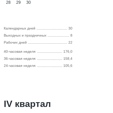
28
29
30
Календарных дней
30
Выходных и праздничных
8
Рабочих дней
22
40-часовая неделя
176,0
36-часовая неделя
158,4
24-часовая неделя
105,6
IV квартал