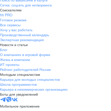
Поиск по вакансиям в Калуге
Сетка: соцсеть для нетворкинга
Соискателям
hh PRO
Готовое резюме
Все сервисы
Хочу у вас работать
Производственный календарь
Экспертная рекомендация
Новости и статьи
Блог
О компаниях в игровой форме
Жизнь в компании
ИТ-проекты
Рейтинг работодателей России
Молодым специалистам
Карьера для молодых специалистов
Школа программистов
Карьера в некоммерческих организациях
Боты для уведомлений
Мобильное приложение