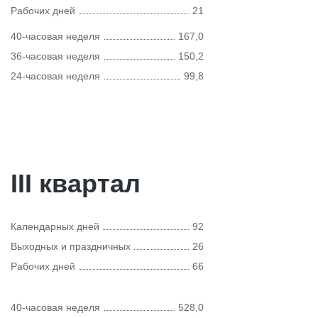
Рабочих дней
21
40-часовая неделя
167,0
36-часовая неделя
150,2
24-часовая неделя
99,8
III квартал
Календарных дней
92
Выходных и праздничных
26
Рабочих дней
66
40-часовая неделя
528,0