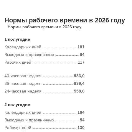
Нормы рабочего времени в 2026 году
Нормы рабочего времени в 2026 году
1 полугодие
Календарных дней
181
Выходных и праздничных
64
Рабочих дней
117
40-часовая неделя
933,0
36-часовая неделя
839,4
24-часовая неделя
558,6
2 полугодие
Календарных дней
184
Выходных и праздничных
54
Рабочих дней
130