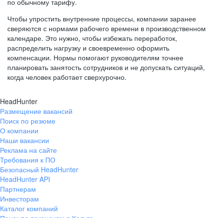
по обычному тарифу.
Чтобы упростить внутренние процессы, компании заранее
сверяются с нормами рабочего времени в производственном
календаре. Это нужно, чтобы избежать переработок,
распределить нагрузку и своевременно оформить
компенсации. Нормы помогают руководителям точнее
планировать занятость сотрудников и не допускать ситуаций,
когда человек работает сверхурочно.
HeadHunter
Размещение вакансий
Поиск по резюме
О компании
Наши вакансии
Реклама на сайте
Требования к ПО
Безопасный HeadHunter
HeadHunter API
Партнерам
Инвесторам
Каталог компаний