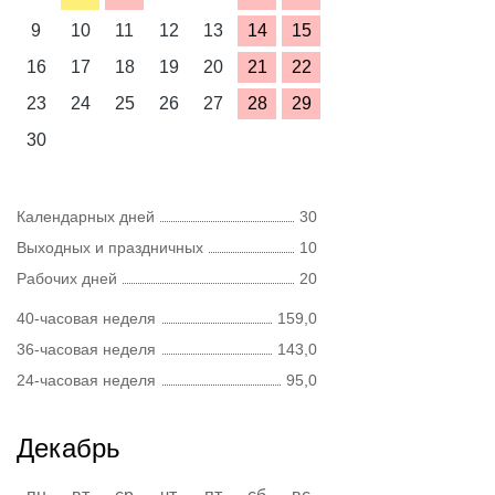
9
10
11
12
13
14
15
16
17
18
19
20
21
22
23
24
25
26
27
28
29
30
Календарных дней
30
Выходных и праздничных
10
Рабочих дней
20
40-часовая неделя
159,0
36-часовая неделя
143,0
24-часовая неделя
95,0
Декабрь