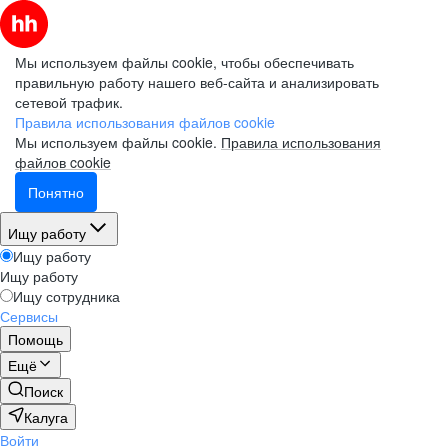
Мы используем файлы cookie, чтобы обеспечивать
правильную работу нашего веб-сайта и анализировать
сетевой трафик.
Правила использования файлов cookie
Мы используем файлы cookie.
Правила использования
файлов cookie
Понятно
Ищу работу
Ищу работу
Ищу работу
Ищу сотрудника
Сервисы
Помощь
Ещё
Поиск
Калуга
Войти