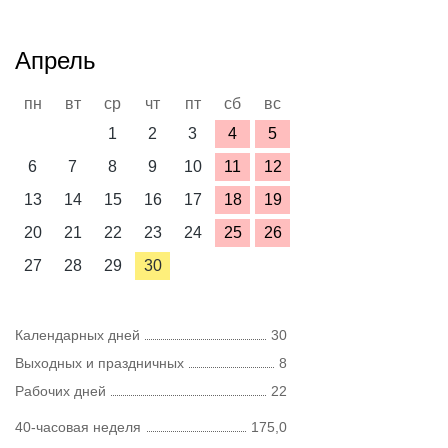
Апрель
пн
вт
ср
чт
пт
сб
вс
1
2
3
4
5
6
7
8
9
10
11
12
13
14
15
16
17
18
19
20
21
22
23
24
25
26
27
28
29
30
Календарных дней
30
Выходных и праздничных
8
Рабочих дней
22
40-часовая неделя
175,0