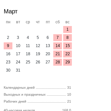
Март
пн
вт
ср
чт
пт
сб
вс
1
2
3
4
5
6
7
8
9
10
11
12
13
14
15
16
17
18
19
20
21
22
23
24
25
26
27
28
29
30
31
Календарных дней
31
Выходных и праздничных
10
Рабочих дней
21
40-часовая неделя
168,0