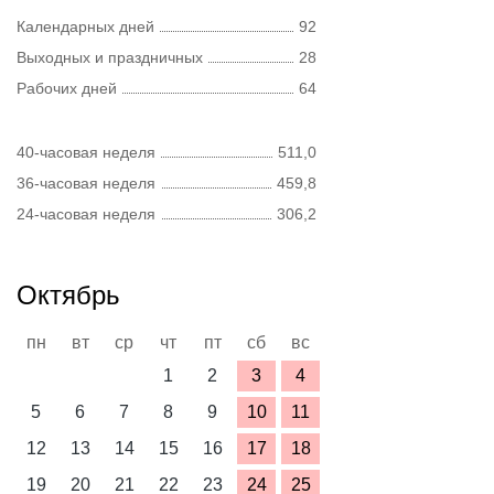
Календарных дней
92
Выходных и праздничных
28
Рабочих дней
64
40-часовая неделя
511,0
36-часовая неделя
459,8
24-часовая неделя
306,2
Октябрь
пн
вт
ср
чт
пт
сб
вс
1
2
3
4
5
6
7
8
9
10
11
12
13
14
15
16
17
18
19
20
21
22
23
24
25