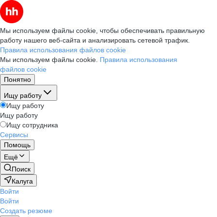
Мы используем файлы cookie, чтобы обеспечивать правильную
работу нашего веб-сайта и анализировать сетевой трафик.
Правила использования файлов cookie
Мы используем файлы cookie.
Правила использования
файлов cookie
Понятно
Ищу работу
Ищу работу
Ищу работу
Ищу сотрудника
Сервисы
Помощь
Ещё
Поиск
Калуга
Войти
Войти
Создать резюме