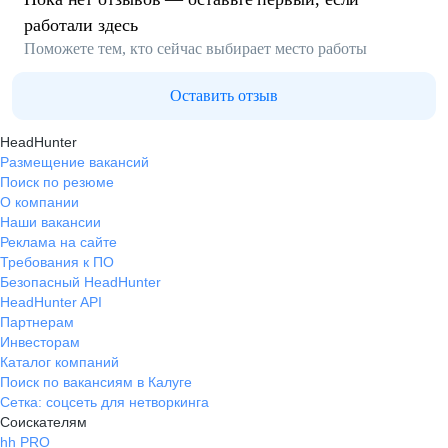
работали здесь
Поможете тем, кто сейчас выбирает место работы
Оставить отзыв
HeadHunter
Размещение вакансий
Поиск по резюме
О компании
Наши вакансии
Реклама на сайте
Требования к ПО
Безопасный HeadHunter
HeadHunter API
Партнерам
Инвесторам
Каталог компаний
Поиск по вакансиям в Калуге
Сетка: соцсеть для нетворкинга
Соискателям
hh PRO