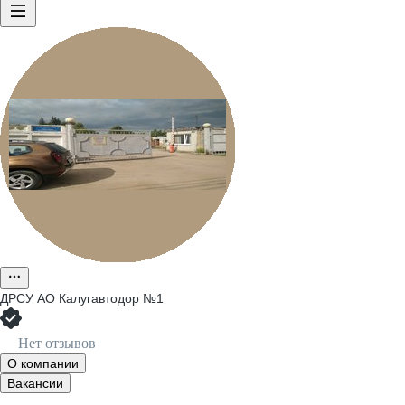
ДРСУ АО Калугавтодор №1
Нет отзывов
О компании
Вакансии