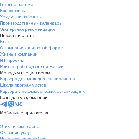
Готовое резюме
Все сервисы
Хочу у вас работать
Производственный календарь
Экспертная рекомендация
Новости и статьи
Блог
О компаниях в игровой форме
Жизнь в компании
ИТ-проекты
Рейтинг работодателей России
Молодым специалистам
Карьера для молодых специалистов
Школа программистов
Карьера в некоммерческих организациях
Боты для уведомлений
Мобильное приложение
Этика и комплаенс
Оказание услуг
Использование сайтов