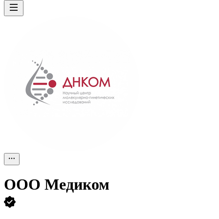
ООО
Медиком