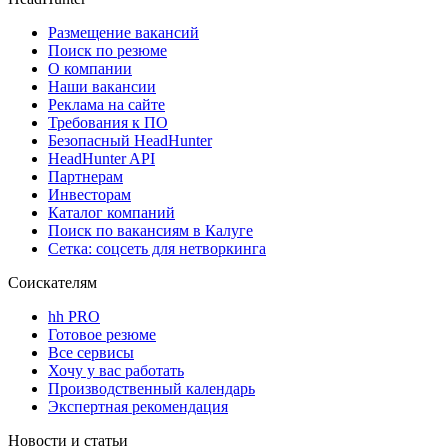
Размещение вакансий
Поиск по резюме
О компании
Наши вакансии
Реклама на сайте
Требования к ПО
Безопасный HeadHunter
HeadHunter API
Партнерам
Инвесторам
Каталог компаний
Поиск по вакансиям в Калуге
Сетка: соцсеть для нетворкинга
Соискателям
hh PRO
Готовое резюме
Все сервисы
Хочу у вас работать
Производственный календарь
Экспертная рекомендация
Новости и статьи