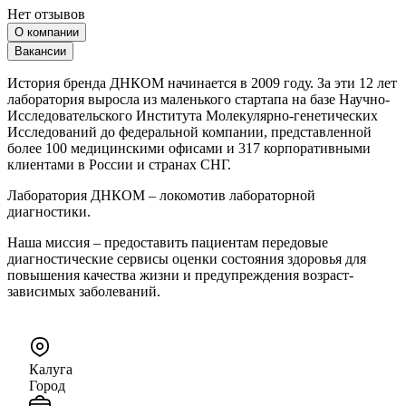
Нет отзывов
О компании
Вакансии
История бренда ДНКОМ начинается в 2009 году. За эти 12 лет
лаборатория выросла из маленького стартапа на базе Научно-
Исследовательского Института Молекулярно-генетических
Исследований до федеральной компании, представленной
более 100 медицинскими офисами и 317 корпоративными
клиентами в России и странах СНГ.
Лаборатория ДНКОМ – локомотив лабораторной
диагностики.
Наша миссия – предоставить пациентам передовые
диагностические сервисы оценки состояния здоровья для
повышения качества жизни и предупреждения возраст-
зависимых заболеваний.
Калуга
Город