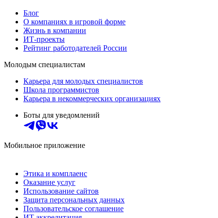
Блог
О компаниях в игровой форме
Жизнь в компании
ИТ-проекты
Рейтинг работодателей России
Молодым специалистам
Карьера для молодых специалистов
Школа программистов
Карьера в некоммерческих организациях
Боты для уведомлений
Мобильное приложение
Этика и комплаенс
Оказание услуг
Использование сайтов
Защита персональных данных
Пользовательское соглашение
ИТ аккредитация