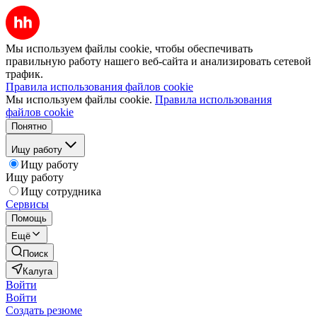
Мы используем файлы cookie, чтобы обеспечивать
правильную работу нашего веб-сайта и анализировать сетевой
трафик.
Правила использования файлов cookie
Мы используем файлы cookie.
Правила использования
файлов cookie
Понятно
Ищу работу
Ищу работу
Ищу работу
Ищу сотрудника
Сервисы
Помощь
Ещё
Поиск
Калуга
Войти
Войти
Создать резюме