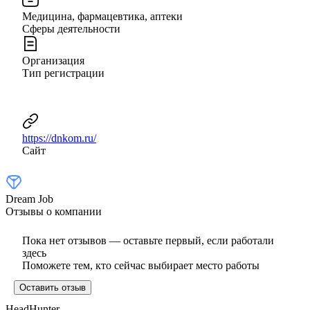
Медицина, фармацевтика, аптеки
Сферы деятельности
Организация
Тип регистрации
https://dnkom.ru/
Сайт
Dream Job
Отзывы о компании
Пока нет отзывов — оставьте первый, если работали
здесь
Поможете тем, кто сейчас выбирает место работы
Оставить отзыв
HeadHunter