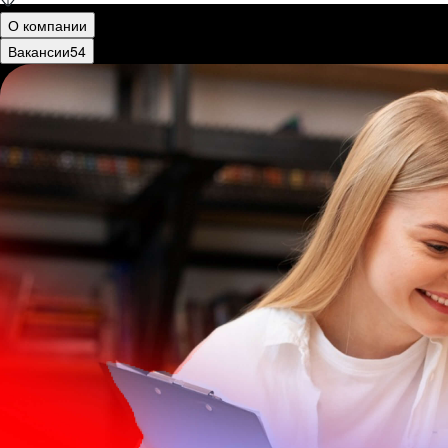
О компании
Вакансии
54