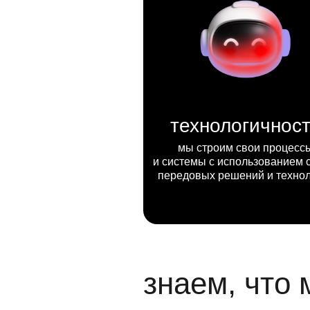
технологичнос
мы строим свои процесс
и системы с использованием 
передовых решений и техно
знаем, что