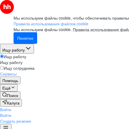
Мы используем файлы cookie, чтобы обеспечивать правильн
Правила использования файлов cookie
Мы используем файлы cookie.
Правила использования файл
Понятно
Ищу работу
Ищу работу
Ищу работу
Ищу сотрудника
Сервисы
Помощь
Ещё
Поиск
Калуга
Войти
Войти
Создать резюме