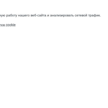
ую работу нашего веб-сайта и анализировать сетевой трафик.
ов cookie