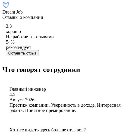
Dream Job
Отзывы о компании
3,3
хорошо
Не работает с отзывами
54
%
рекомендует
Оставить отзыв
Что говорят сотрудники
Главный инженер
4,5
Август 2026
Престиж компании. Уверенность в доходе. Интересная
работа. Понятное премирование.
Хотите видеть здесь больше отзывов?