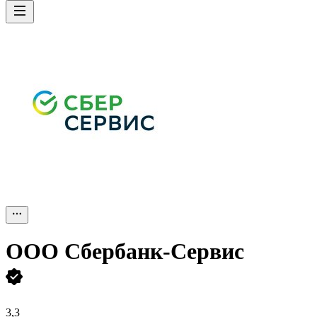
ООО
Сбербанк-Сервис
3,3