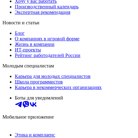
Хочу у вас работать
Производственный календарь
Экспертная рекомендация
Новости и статьи
Блог
О компаниях в игровой форме
Жизнь в компании
ИТ-проекты
Рейтинг работодателей России
Молодым специалистам
Карьера для молодых специалистов
Школа программистов
Карьера в некоммерческих организациях
Боты для уведомлений
Мобильное приложение
Этика и комплаенс