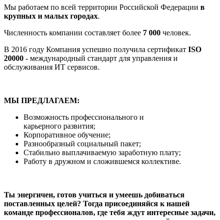
Мы работаем по всей территории Российской Федерации
в
крупных и малых городах
.
Численность компании составляет более
7 000
человек.
В 2016 году Компания успешно получила сертификат
ISO
20000
- международный стандарт для управления и
обслуживания ИТ сервисов.
МЫ ПРЕДЛАГАЕМ:
Возможность профессионального и
карьерного развития;
Корпоративное обучение;
Разнообразный социальный пакет;
Стабильно выплачиваемую заработную плату;
Работу в дружном и сложившемся коллективе
.
Ты энергичен, готов учиться и умеешь добиваться
поставленных целей? Тогда присоединяйся к нашей
команде профессионалов, где тебя ждут интересные задачи,