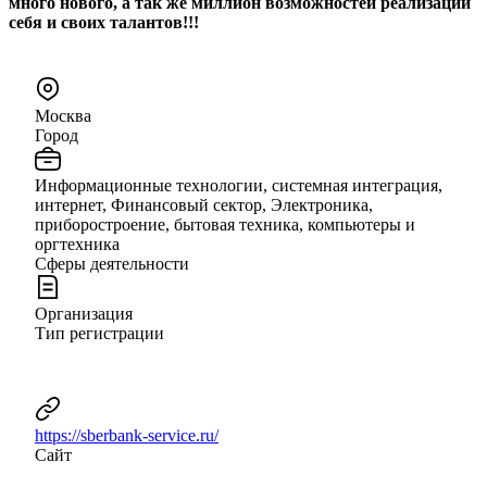
много нового, а так же миллион возможностей реализации
себя и своих талантов!!!
Москва
Город
Информационные технологии, системная интеграция,
интернет, Финансовый сектор, Электроника,
приборостроение, бытовая техника, компьютеры и
оргтехника
Сферы деятельности
Организация
Тип регистрации
https://sberbank-service.ru/
Сайт