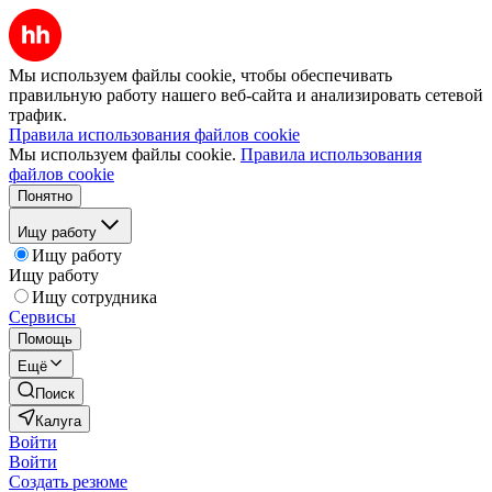
Мы используем файлы cookie, чтобы обеспечивать
правильную работу нашего веб-сайта и анализировать сетевой
трафик.
Правила использования файлов cookie
Мы используем файлы cookie.
Правила использования
файлов cookie
Понятно
Ищу работу
Ищу работу
Ищу работу
Ищу сотрудника
Сервисы
Помощь
Ещё
Поиск
Калуга
Войти
Войти
Создать резюме