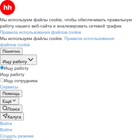
Мы используем файлы cookie, чтобы обеспечивать правильную
работу нашего веб-сайта и анализировать сетевой трафик.
Правила использования файлов cookie
Мы используем файлы cookie.
Правила использования
файлов cookie
Понятно
Ищу работу
Ищу работу
Ищу работу
Ищу сотрудника
Сервисы
Помощь
Ещё
Поиск
Калуга
Войти
Войти
Создать резюме