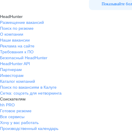
Показывайте бо
HeadHunter
Размещение вакансий
Поиск по резюме
О компании
Наши вакансии
Реклама на сайте
Требования к ПО
Безопасный HeadHunter
HeadHunter API
Партнерам
Инвесторам
Каталог компаний
Поиск по вакансиям в Калуге
Сетка: соцсеть для нетворкинга
Соискателям
hh PRO
Готовое резюме
Все сервисы
Хочу у вас работать
Производственный календарь