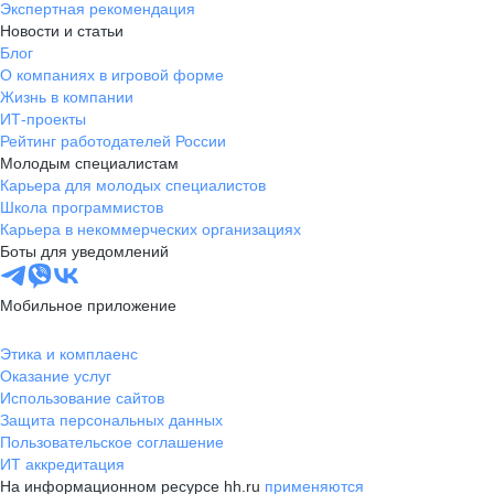
Экспертная рекомендация
Новости и статьи
Блог
О компаниях в игровой форме
Жизнь в компании
ИТ-проекты
Рейтинг работодателей России
Молодым специалистам
Карьера для молодых специалистов
Школа программистов
Карьера в некоммерческих организациях
Боты для уведомлений
Мобильное приложение
Этика и комплаенс
Оказание услуг
Использование сайтов
Защита персональных данных
Пользовательское соглашение
ИТ аккредитация
На информационном ресурсе hh.ru
применяются