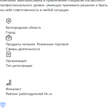
Компания заинтересована в привлечении специалистов высокого
профессионального уровня, умеющих принимать решения и брать
на себя ответственность в любой ситуации.
Белгородская область
Город
Продукты питания, Розничная торговля
Сферы деятельности
Организация
Тип регистрации
Финалист
Рейтинг работодателей hh.ru