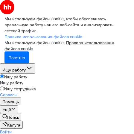
Мы используем файлы cookie, чтобы обеспечивать
правильную работу нашего веб-сайта и анализировать
сетевой трафик.
Правила использования файлов cookie
Мы используем файлы cookie.
Правила использования
файлов cookie
Понятно
Ищу работу
Ищу работу
Ищу работу
Ищу сотрудника
Сервисы
Помощь
Ещё
Поиск
Калуга
Войти