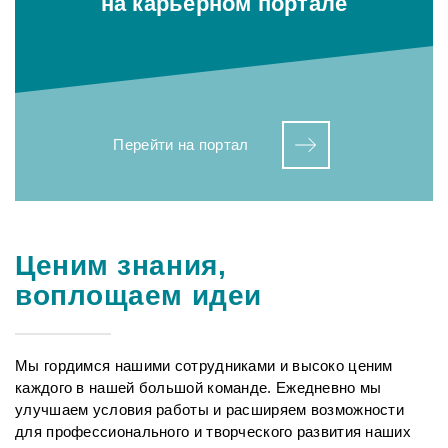
на карьерном портале
Перейти на портал
Ценим знания,
воплощаем идеи
Мы гордимся нашими сотрудниками и высоко ценим
каждого в нашей большой команде. Ежедневно мы
улучшаем условия работы и расширяем возможности
для профессионального и творческого развития наших