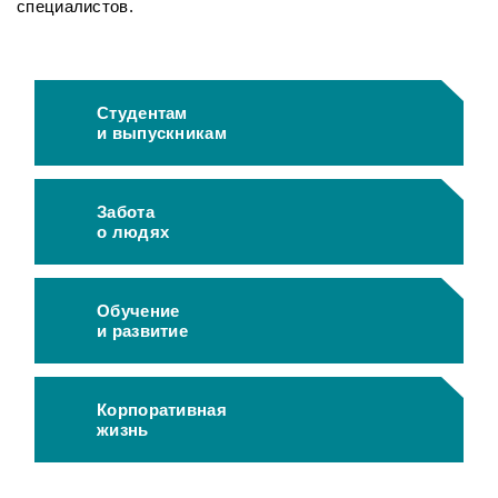
специалистов.
Студентам
и выпускникам
Забота
о людях
Обучение
и развитие
Корпоративная
жизнь