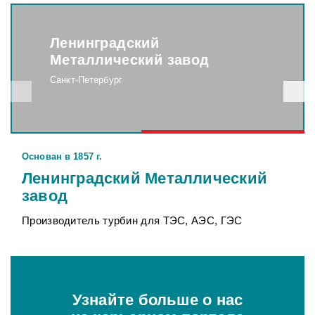
Ленинградский
Металлический завод
Санкт-Петербург
Основан в 1857 г.
Ленинградский Металлический
завод
Производитель турбин для ТЭС, АЭС, ГЭС
Узнайте больше о нас