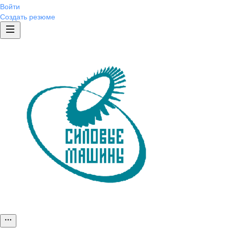
Войти
Создать резюме