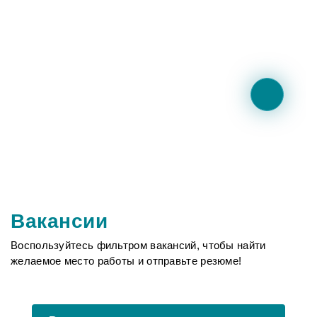
Вакансии
Воспользуйтесь фильтром вакансий, чтобы найти
желаемое место работы и отправьте резюме!