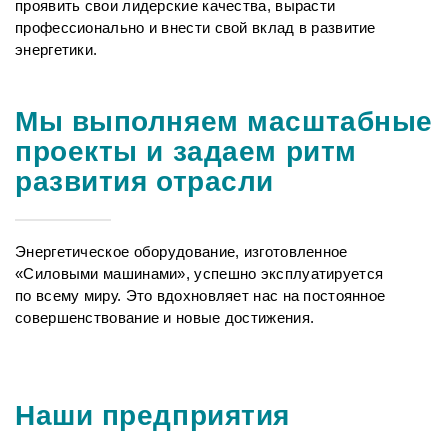
проявить свои лидерские качества, вырасти
профессионально и внести свой вклад в развитие
энергетики.
Мы выполняем масштабные
проекты и задаем ритм
развития отрасли
Энергетическое оборудование, изготовленное
«Силовыми машинами», успешно эксплуатируется
по всему миру. Это вдохновляет нас на постоянное
совершенствование и новые достижения.
Наши предприятия