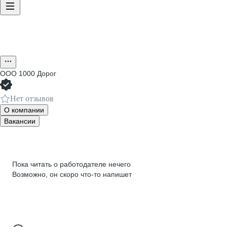
ООО
1000 Дорог
Нет отзывов
О компании
Вакансии
Пока читать о работодателе нечего
Возможно, он скоро что‑то напишет