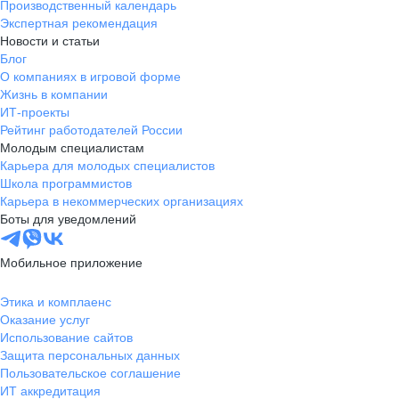
Производственный календарь
Экспертная рекомендация
Новости и статьи
Блог
О компаниях в игровой форме
Жизнь в компании
ИТ-проекты
Рейтинг работодателей России
Молодым специалистам
Карьера для молодых специалистов
Школа программистов
Карьера в некоммерческих организациях
Боты для уведомлений
Мобильное приложение
Этика и комплаенс
Оказание услуг
Использование сайтов
Защита персональных данных
Пользовательское соглашение
ИТ аккредитация