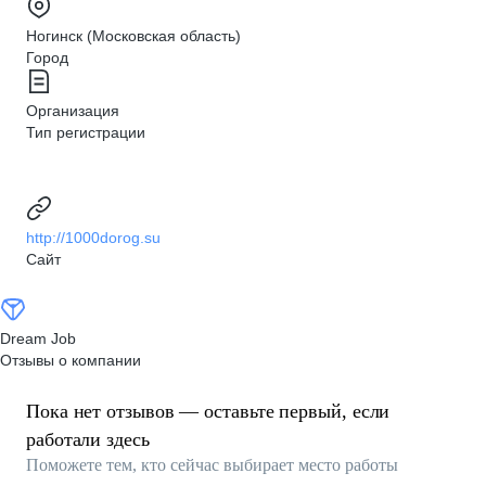
Ногинск (Московская область)
Город
Организация
Тип регистрации
http://1000dorog.su
Сайт
Dream Job
Отзывы о компании
Пока нет отзывов — оставьте первый, если
работали здесь
Поможете тем, кто сейчас выбирает место работы