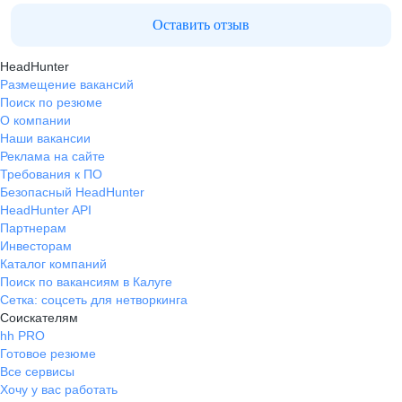
Оставить отзыв
HeadHunter
Размещение вакансий
Поиск по резюме
О компании
Наши вакансии
Реклама на сайте
Требования к ПО
Безопасный HeadHunter
HeadHunter API
Партнерам
Инвесторам
Каталог компаний
Поиск по вакансиям в Калуге
Сетка: соцсеть для нетворкинга
Соискателям
hh PRO
Готовое резюме
Все сервисы
Хочу у вас работать