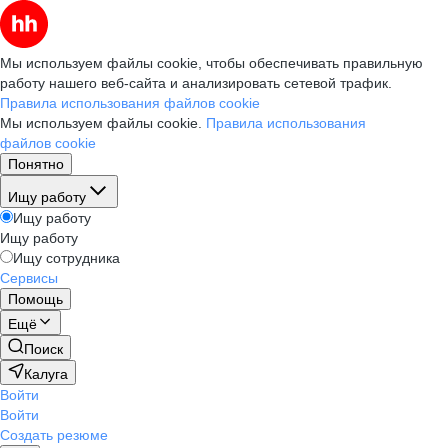
Мы используем файлы cookie, чтобы обеспечивать правильную
работу нашего веб-сайта и анализировать сетевой трафик.
Правила использования файлов cookie
Мы используем файлы cookie.
Правила использования
файлов cookie
Понятно
Ищу работу
Ищу работу
Ищу работу
Ищу сотрудника
Сервисы
Помощь
Ещё
Поиск
Калуга
Войти
Войти
Создать резюме