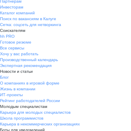
Партнерам
Инвесторам
Каталог компаний
Поиск по вакансиям в Калуге
Сетка: соцсеть для нетворкинга
Соискателям
hh PRO
Готовое резюме
Все сервисы
Хочу у вас работать
Производственный календарь
Экспертная рекомендация
Новости и статьи
Блог
О компаниях в игровой форме
Жизнь в компании
ИТ-проекты
Рейтинг работодателей России
Молодым специалистам
Карьера для молодых специалистов
Школа программистов
Карьера в некоммерческих организациях
Боты для уведомлений