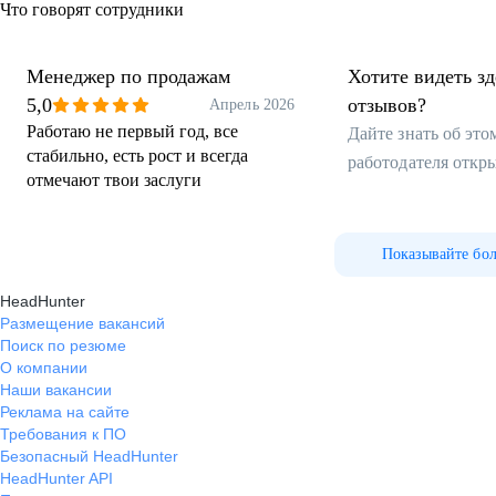
Что говорят сотрудники
Менеджер по продажам
Хотите видеть з
5,0
отзывов?
Апрель 2026
Работаю не первый год, все
Дайте знать об эт
стабильно, есть рост и всегда
работодателя откр
отмечают твои заслуги
Показывайте бо
HeadHunter
Размещение вакансий
Поиск по резюме
О компании
Наши вакансии
Реклама на сайте
Требования к ПО
Безопасный HeadHunter
HeadHunter API