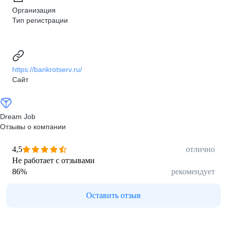
Организация
Тип регистрации
https://bankrotserv.ru/
Сайт
Dream Job
Отзывы о компании
4,5
отлично
Не работает с отзывами
86
%
рекомендует
Оставить отзыв