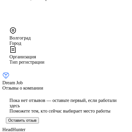
Волгоград
Город
Организация
Тип регистрации
Dream Job
Отзывы о компании
Пока нет отзывов — оставьте первый, если работали
здесь
Поможете тем, кто сейчас выбирает место работы
Оставить отзыв
HeadHunter