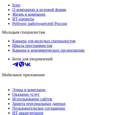
Блог
О компаниях в игровой форме
Жизнь в компании
ИТ-проекты
Рейтинг работодателей России
Молодым специалистам
Карьера для молодых специалистов
Школа программистов
Карьера в некоммерческих организациях
Боты для уведомлений
Мобильное приложение
Этика и комплаенс
Оказание услуг
Использование сайтов
Защита персональных данных
Пользовательское соглашение
ИТ аккредитация