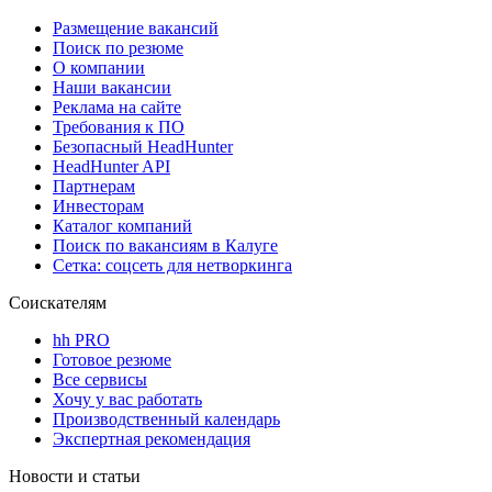
Размещение вакансий
Поиск по резюме
О компании
Наши вакансии
Реклама на сайте
Требования к ПО
Безопасный HeadHunter
HeadHunter API
Партнерам
Инвесторам
Каталог компаний
Поиск по вакансиям в Калуге
Сетка: соцсеть для нетворкинга
Соискателям
hh PRO
Готовое резюме
Все сервисы
Хочу у вас работать
Производственный календарь
Экспертная рекомендация
Новости и статьи