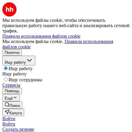
Мы используем файлы cookie, чтобы обеспечивать
правильную работу нашего веб-сайта и анализировать сетевой
трафик.
Правила использования файлов cookie
Мы используем файлы cookie.
Правила использования
файлов cookie
Понятно
Ищу работу
Ищу работу
Ищу работу
Ищу сотрудника
Сервисы
Помощь
Ещё
Поиск
Калуга
Войти
Войти
Создать резюме