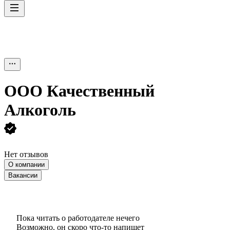
ООО
Качественный
Алкоголь
Нет отзывов
О компании
Вакансии
Пока читать о работодателе нечего
Возможно, он скоро что‑то напишет