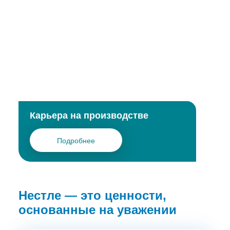
Карьера на производстве
Подробнее
Нестле — это ценности,
основанные на уважении