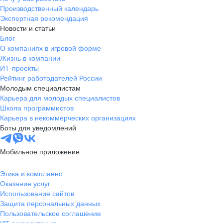
Производственный календарь
Экспертная рекомендация
Новости и статьи
Блог
О компаниях в игровой форме
Жизнь в компании
ИТ-проекты
Рейтинг работодателей России
Молодым специалистам
Карьера для молодых специалистов
Школа программистов
Карьера в некоммерческих организациях
Боты для уведомлений
Мобильное приложение
Этика и комплаенс
Оказание услуг
Использование сайтов
Защита персональных данных
Пользовательское соглашение