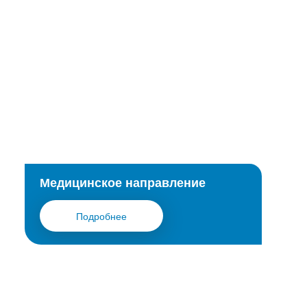
Медицинское направление
Подробнее