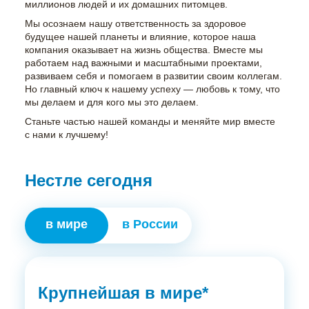
миллионов людей и их домашних питомцев.
Мы осознаем нашу ответственность за здоровое
будущее нашей планеты и влияние, которое наша
компания оказывает на жизнь общества. Вместе мы
работаем над важными и масштабными проектами,
развиваем себя и помогаем в развитии своим коллегам.
Но главный ключ к нашему успеху — любовь к тому, что
мы делаем и для кого мы это делаем.
Станьте частью нашей команды и меняйте мир вместе
с нами к лучшему!
Нестле сегодня
в мире
в России
Крупнейшая в мире*