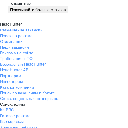
открыть их
Показывайте больше отзывов
HeadHunter
Размещение вакансий
Поиск по резюме
О компании
Наши вакансии
Реклама на сайте
Требования к ПО
Безопасный HeadHunter
HeadHunter API
Партнерам
Инвесторам
Каталог компаний
Поиск по вакансиям в Калуге
Сетка: соцсеть для нетворкинга
Соискателям
hh PRO
Готовое резюме
Все сервисы
Хочу у вас работать