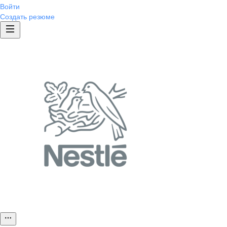
Войти
Создать резюме