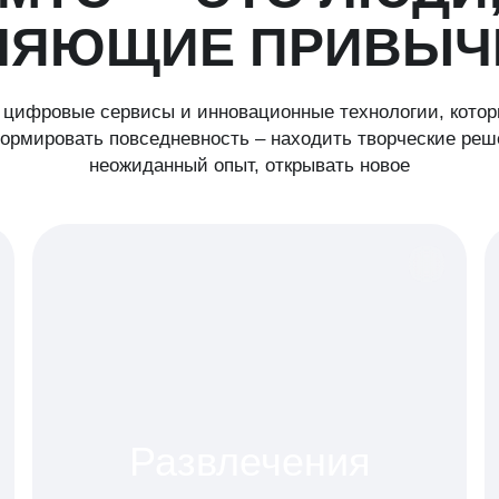
НЯЮЩИЕ ПРИВЫЧ
цифровые сервисы и инновационные технологии, кото
рмировать повседневность – находить творческие реш
неожиданный опыт, открывать новое
Развлечения