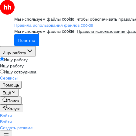
Мы используем файлы cookie, чтобы обеспечивать правильн
Правила использования файлов cookie
Мы используем файлы cookie.
Правила использования файл
Понятно
Ищу работу
Ищу работу
Ищу работу
Ищу сотрудника
Сервисы
Помощь
Ещё
Поиск
Калуга
Войти
Войти
Создать резюме