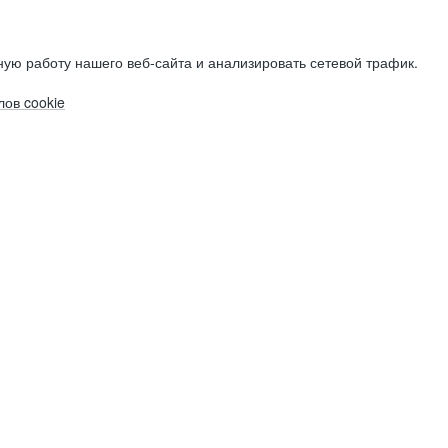
ую работу нашего веб-сайта и анализировать сетевой трафик.
ов cookie