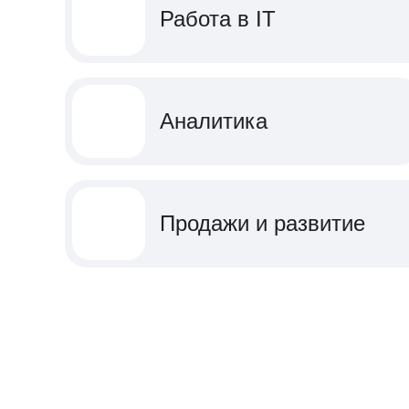
Работа в IT
Аналитика
Продажи и развитие