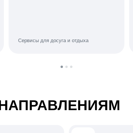
Сервисы для досуга и отдыха
 НАПРАВЛЕНИЯМ