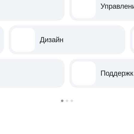
Управлен
Дизайн
Поддержк