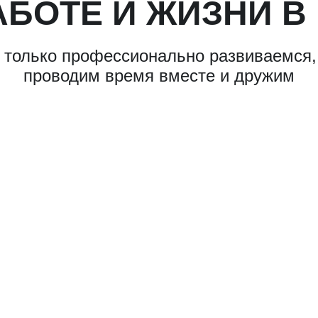
АБОТЕ И ЖИЗНИ В
 только профессионально развиваемся,
проводим время вместе и дружим