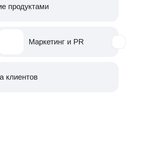
ие продуктами
Маркетинг и PR
а клиентов