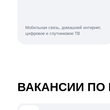
Мобильная связь, домашний интернет,
цифровое и спутниковое ТВ
ВАКАНСИИ ПО